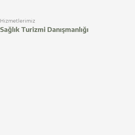
Hizmetlerimiz
Sağlık Turizmi Danışmanlığı