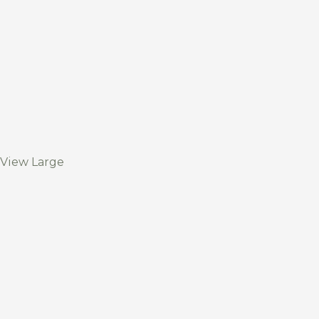
View Large