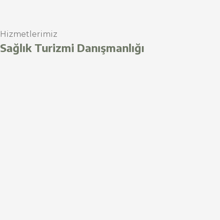
Hizmetlerimiz
Sağlık Turizmi Danışmanlığı