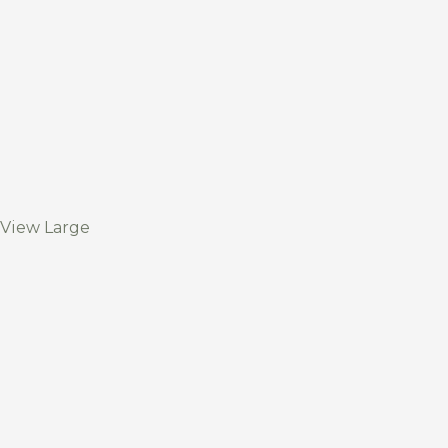
View Large