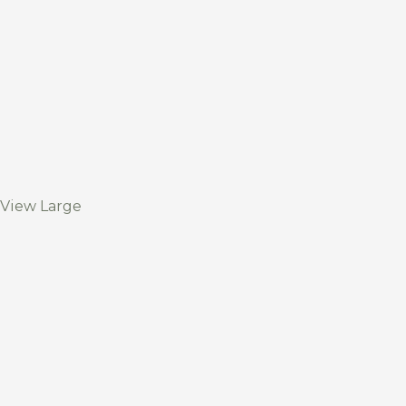
View Large