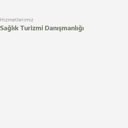
Hizmetlerimiz
Sağlık Turizmi Danışmanlığı