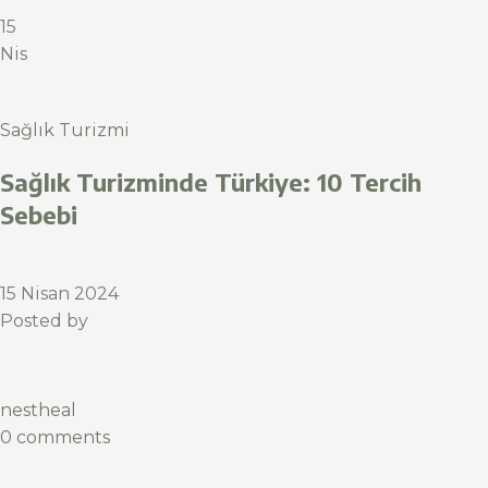
15
Nis
Sağlık Turizmi
Sağlık Turizminde Türkiye: 10 Tercih
Sebebi
15 Nisan 2024
Posted by
nestheal
0 comments