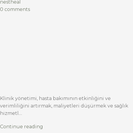
nestheal
0 comments
Klinik yönetimi, hasta bakımının etkinliğini ve
verimliliğini artırmak, maliyetleri düşürmek ve sağlık
hizmetl…
Continue reading