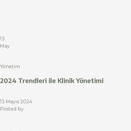
13
May
Yönetim
2024 Trendleri ile Klinik Yönetimi
13 Mayıs 2024
Posted by