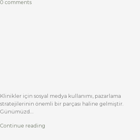
0 comments
Klinikler için sosyal medya kullanımı, pazarlama
stratejilerinin önemli bir parçası haline gelmiştir.
Günümüzd…
Continue reading