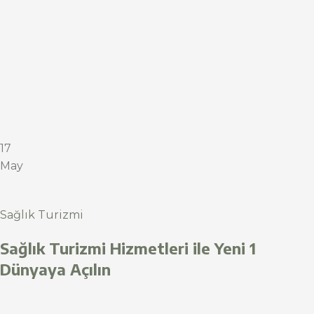
17
May
Sağlık Turizmi
Sağlık Turizmi Hizmetleri ile Yeni 1
Dünyaya Açılın