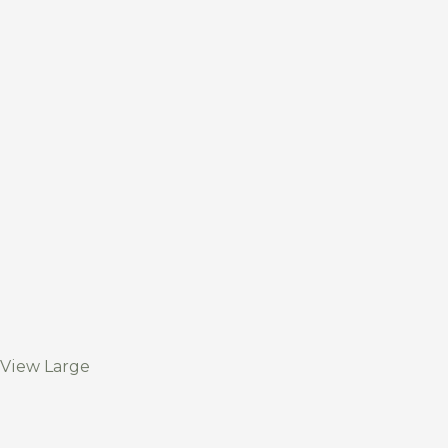
View Large