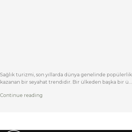
Sağlık turizmi, son yıllarda dünya genelinde popülerlik
kazanan bir seyahat trendidir. Bir ülkeden başka bir ü…
Continue reading