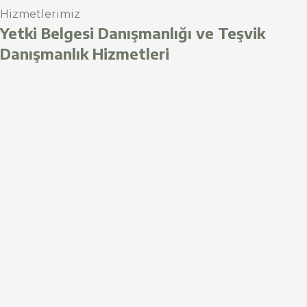
Hizmetlerimiz
Yetki Belgesi Danışmanlığı ve Teşvik
Danışmanlık Hizmetleri