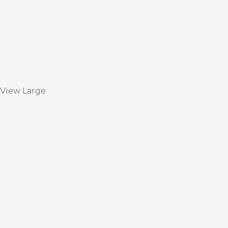
View Large