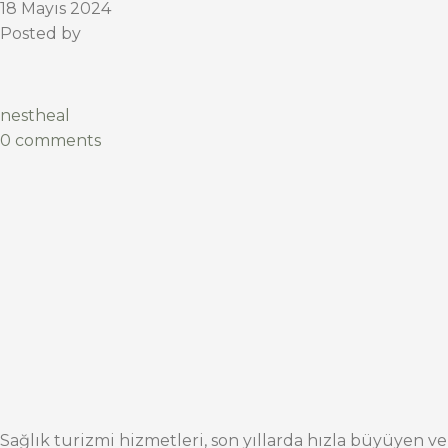
18 Mayıs 2024
Posted by
nestheal
0 comments
Sağlık turizmi hizmetleri, son yıllarda hızla büyüyen ve