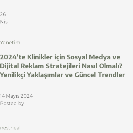
26
Nis
Yönetim
2024’te Klinikler için Sosyal Medya ve
Dijital Reklam Stratejileri Nasıl Olmalı?
Yenilikçi Yaklaşımlar ve Güncel Trendler
14 Mayıs 2024
Posted by
nestheal