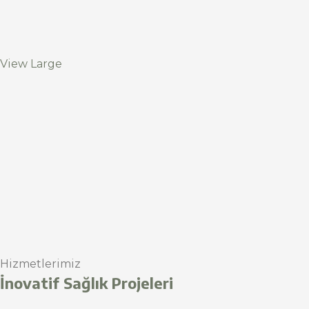
View Large
Hizmetlerimiz
İnovatif Sağlık Projeleri