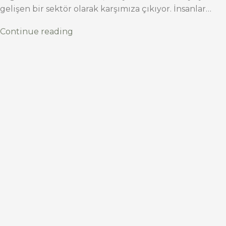
gelişen bir sektör olarak karşımıza çıkıyor. İnsanlar…
Continue reading