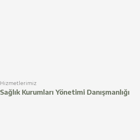
Hizmetlerimiz
Sağlık Kurumları Yönetimi Danışmanlığı