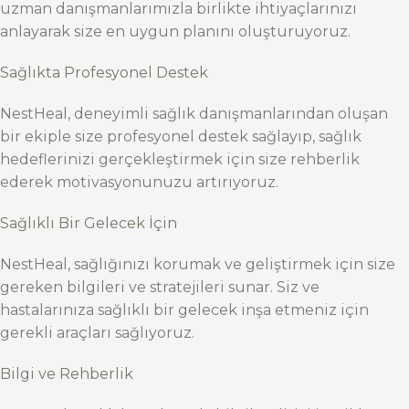
uzman danışmanlarımızla birlikte ihtiyaçlarınızı
anlayarak size en uygun planını oluşturuyoruz.
Sağlıkta Profesyonel Destek
NestHeal, deneyimli sağlık danışmanlarından oluşan
bir ekiple size profesyonel destek sağlayıp, sağlık
hedeflerinizi gerçekleştirmek için size rehberlik
ederek motivasyonunuzu artırıyoruz.
Sağlıklı Bir Gelecek İçin
NestHeal, sağlığınızı korumak ve geliştirmek için size
gereken bilgileri ve stratejileri sunar. Siz ve
hastalarınıza sağlıklı bir gelecek inşa etmeniz için
gerekli araçları sağlıyoruz.
Bilgi ve Rehberlik