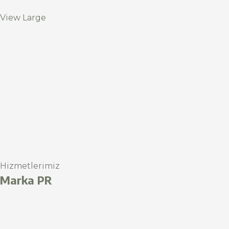
View Large
Hizmetlerimiz
Marka PR