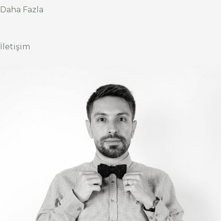
Daha Fazla
İletişim