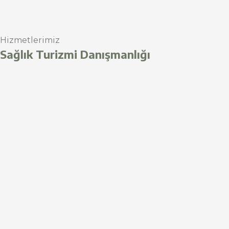
Hizmetlerimiz
Sağlık Turizmi Danışmanlığı