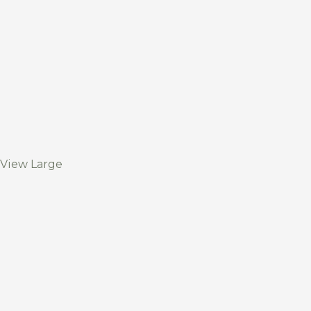
View Large