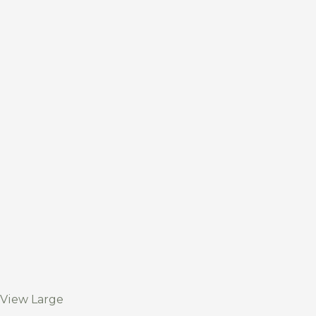
View Large