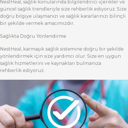
NestHeal, sağlık konularında bilgilendirici içerikler ve
güncel sağlık trendleriyle size rehberlik ediyoruz. Size
doğru bilgiye ulaşmanızı ve sağlık kararlarınızı bilinçli
bir şekilde vermek amacımızdır.
Sağlıkta Doğru Yönlendirme
NestHeal, karmaşık sağlık sistemine doğru bir şekilde
yönlendirmek için size yardımcı olur. Size en uygun
sağlık hizmetlerini ve kaynakları bulmanıza
rehberlik ediyoruz.