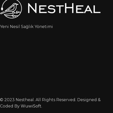
Yeni Nesil Sağlık Yönetimi
© 2023 Nestheal. All Rights Reserved. Designed &
Coded By
WuwiSoft
.