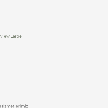
View Large
Hizmetlerimiz