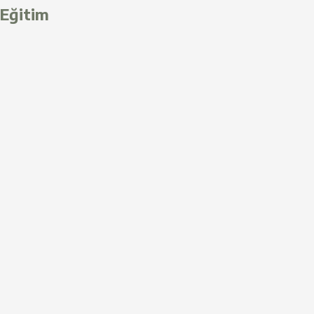
Eğitim