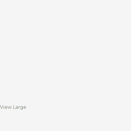
View Large