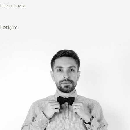
Daha Fazla
İletişim