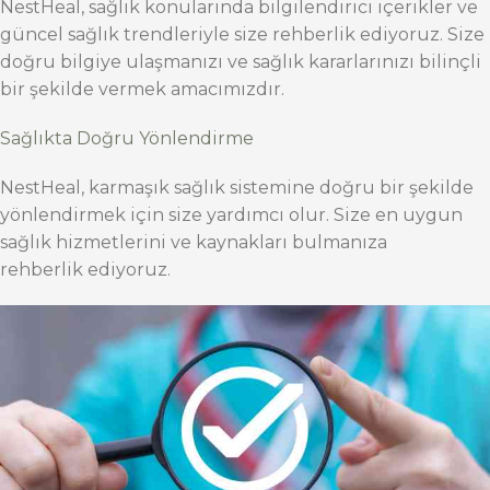
NestHeal, sağlık konularında bilgilendirici içerikler ve
güncel sağlık trendleriyle size rehberlik ediyoruz. Size
doğru bilgiye ulaşmanızı ve sağlık kararlarınızı bilinçli
bir şekilde vermek amacımızdır.
Sağlıkta Doğru Yönlendirme
NestHeal, karmaşık sağlık sistemine doğru bir şekilde
yönlendirmek için size yardımcı olur. Size en uygun
sağlık hizmetlerini ve kaynakları bulmanıza
rehberlik ediyoruz.