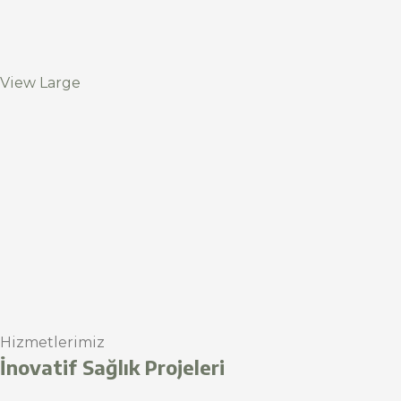
View Large
Hizmetlerimiz
İnovatif Sağlık Projeleri