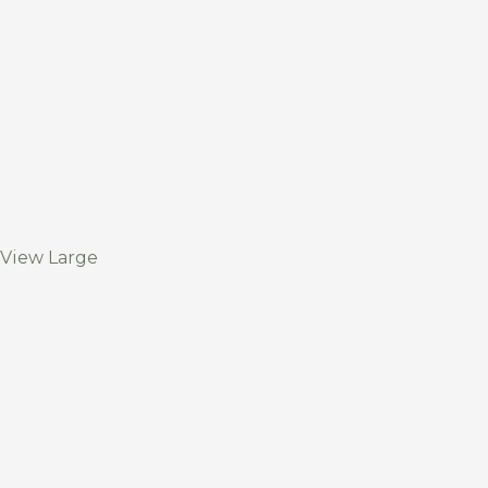
View Large