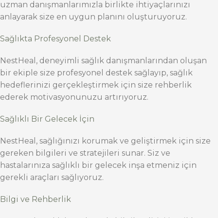
uzman danışmanlarımızla birlikte ihtiyaçlarınızı
anlayarak size en uygun planını oluşturuyoruz.
Sağlıkta Profesyonel Destek
NestHeal, deneyimli sağlık danışmanlarından oluşan
bir ekiple size profesyonel destek sağlayıp, sağlık
hedeflerinizi gerçekleştirmek için size rehberlik
ederek motivasyonunuzu artırıyoruz.
Sağlıklı Bir Gelecek İçin
NestHeal, sağlığınızı korumak ve geliştirmek için size
gereken bilgileri ve stratejileri sunar. Siz ve
hastalarınıza sağlıklı bir gelecek inşa etmeniz için
gerekli araçları sağlıyoruz.
Bilgi ve Rehberlik