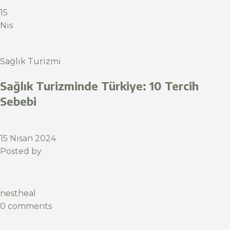
15
Nis
Sağlık Turizmi
Sağlık Turizminde Türkiye: 10 Tercih
Sebebi
15 Nisan 2024
Posted by
nestheal
0 comments