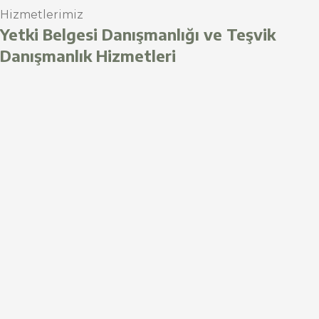
Hizmetlerimiz
Yetki Belgesi Danışmanlığı ve Teşvik
Danışmanlık Hizmetleri