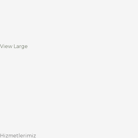
View Large
Hizmetlerimiz