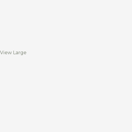
View Large