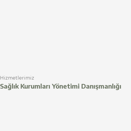
Hizmetlerimiz
Sağlık Kurumları Yönetimi Danışmanlığı