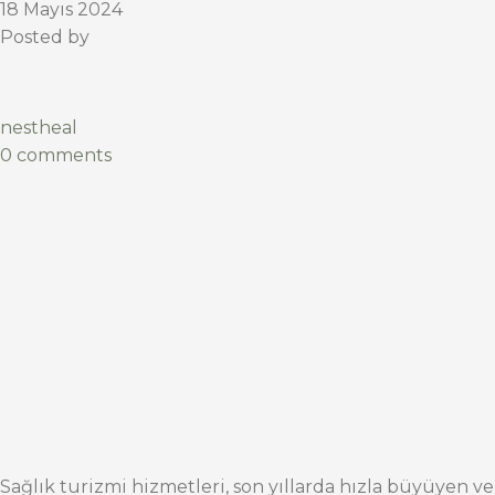
18 Mayıs 2024
Posted by
nestheal
0 comments
Sağlık turizmi hizmetleri, son yıllarda hızla büyüyen ve