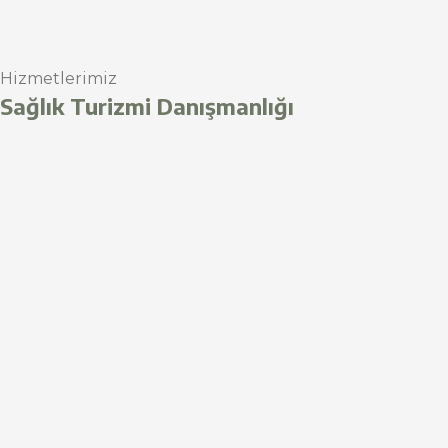
Hizmetlerimiz
Sağlık Turizmi Danışmanlığı