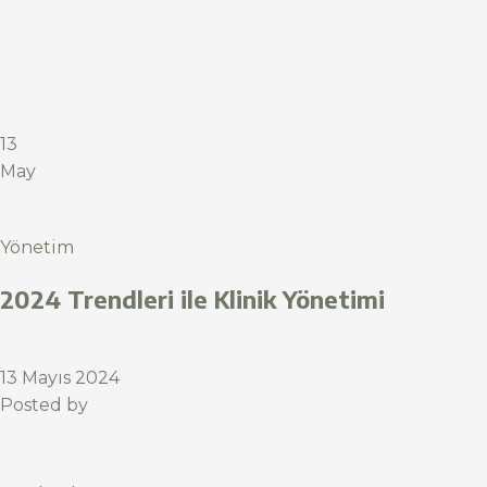
13
May
Yönetim
2024 Trendleri ile Klinik Yönetimi
13 Mayıs 2024
Posted by