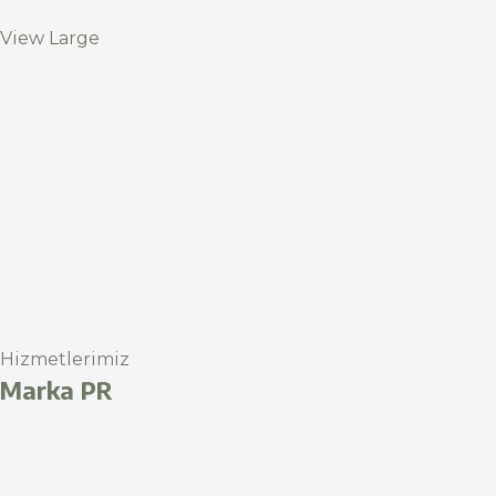
View Large
Hizmetlerimiz
Marka PR