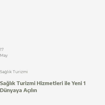
17
May
Sağlık Turizmi
Sağlık Turizmi Hizmetleri ile Yeni 1
Dünyaya Açılın