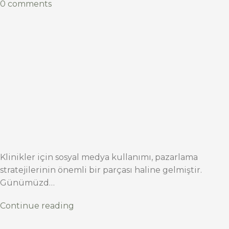
0 comments
Klinikler için sosyal medya kullanımı, pazarlama
stratejilerinin önemli bir parçası haline gelmiştir.
Günümüzd…
Continue reading