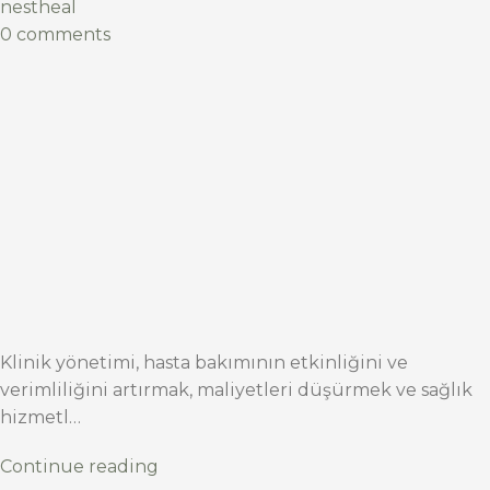
nestheal
0 comments
Klinik yönetimi, hasta bakımının etkinliğini ve
verimliliğini artırmak, maliyetleri düşürmek ve sağlık
hizmetl…
Continue reading