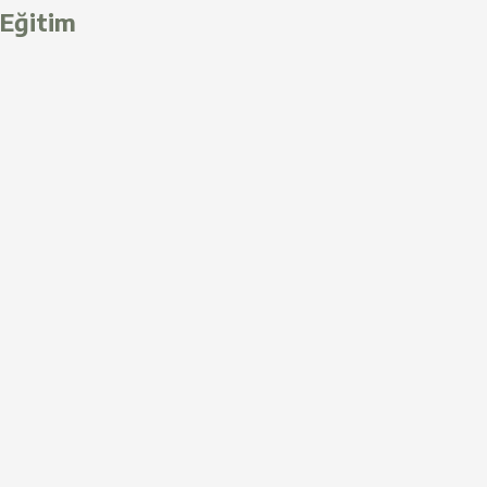
Eğitim