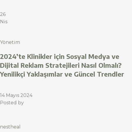
26
Nis
Yönetim
2024’te Klinikler için Sosyal Medya ve
Dijital Reklam Stratejileri Nasıl Olmalı?
Yenilikçi Yaklaşımlar ve Güncel Trendler
14 Mayıs 2024
Posted by
nestheal