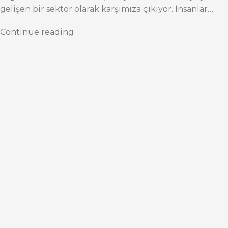
gelişen bir sektör olarak karşımıza çıkıyor. İnsanlar…
Continue reading