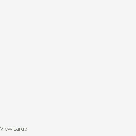
View Large