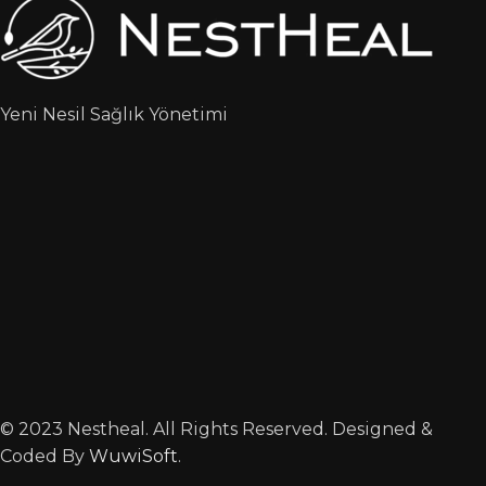
Yeni Nesil Sağlık Yönetimi
© 2023 Nestheal. All Rights Reserved. Designed &
Coded By
WuwiSoft
.