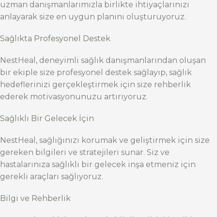
uzman danışmanlarımızla birlikte ihtiyaçlarınızı
anlayarak size en uygun planını oluşturuyoruz.
Sağlıkta Profesyonel Destek
NestHeal, deneyimli sağlık danışmanlarından oluşan
bir ekiple size profesyonel destek sağlayıp, sağlık
hedeflerinizi gerçekleştirmek için size rehberlik
ederek motivasyonunuzu artırıyoruz.
Sağlıklı Bir Gelecek İçin
NestHeal, sağlığınızı korumak ve geliştirmek için size
gereken bilgileri ve stratejileri sunar. Siz ve
hastalarınıza sağlıklı bir gelecek inşa etmeniz için
gerekli araçları sağlıyoruz.
Bilgi ve Rehberlik