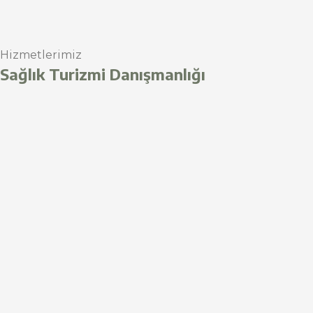
Hizmetlerimiz
Sağlık Turizmi Danışmanlığı