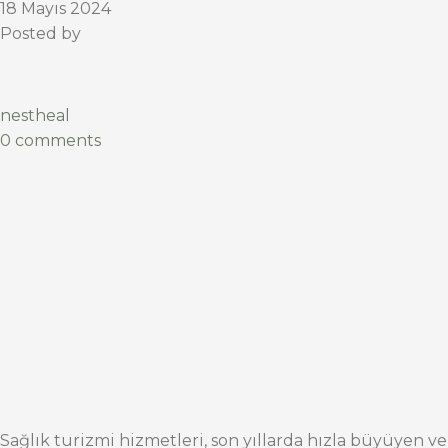
18 Mayıs 2024
Posted by
nestheal
0 comments
Sağlık turizmi hizmetleri, son yıllarda hızla büyüyen ve