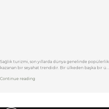
Sağlık turizmi, son yıllarda dünya genelinde popülerlik
kazanan bir seyahat trendidir. Bir ülkeden başka bir ü…
Continue reading