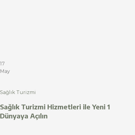
17
May
Sağlık Turizmi
Sağlık Turizmi Hizmetleri ile Yeni 1
Dünyaya Açılın