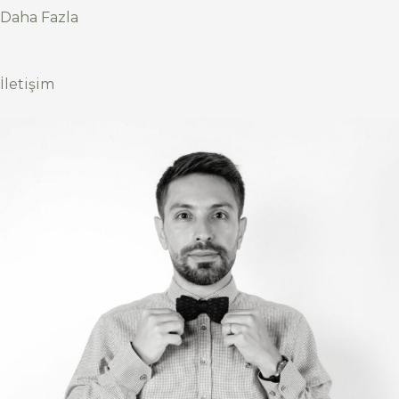
Daha Fazla
İletişim