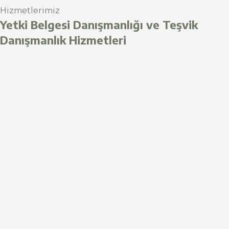
Hizmetlerimiz
Yetki Belgesi Danışmanlığı ve Teşvik
Danışmanlık Hizmetleri