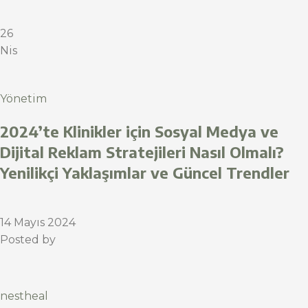
26
Nis
Yönetim
2024’te Klinikler için Sosyal Medya ve
Dijital Reklam Stratejileri Nasıl Olmalı?
Yenilikçi Yaklaşımlar ve Güncel Trendler
14 Mayıs 2024
Posted by
nestheal