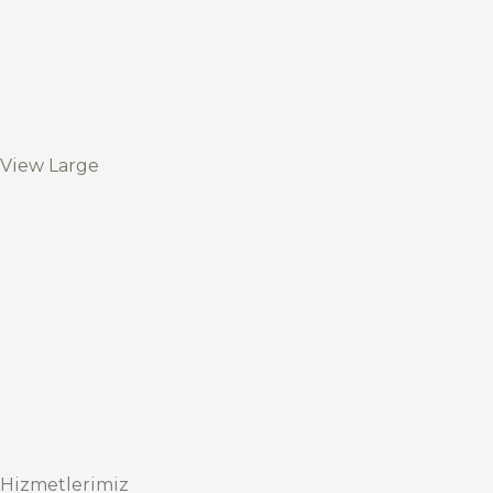
View Large
Hizmetlerimiz