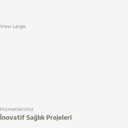
View Large
Hizmetlerimiz
İnovatif Sağlık Projeleri