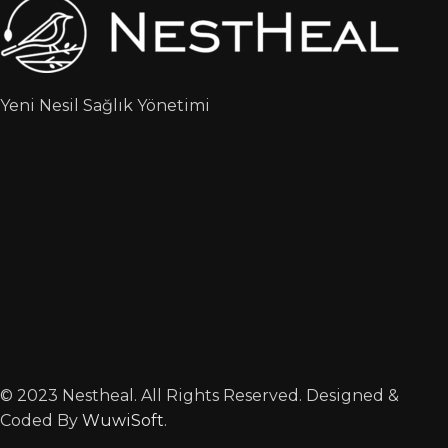
Yeni Nesil Sağlık Yönetimi
© 2023 Nestheal. All Rights Reserved. Designed &
Coded By
WuwiSoft
.