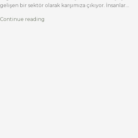
gelişen bir sektör olarak karşımıza çıkıyor. İnsanlar…
Continue reading