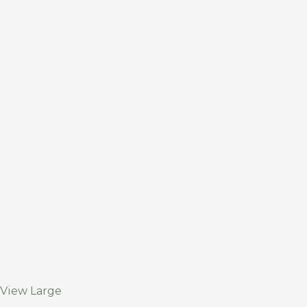
View Large