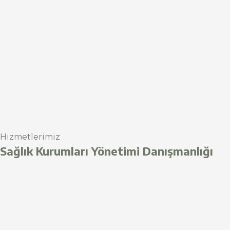
Hizmetlerimiz
Sağlık Kurumları Yönetimi Danışmanlığı