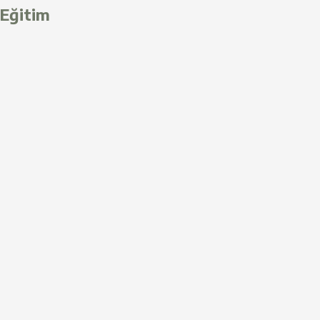
Eğitim