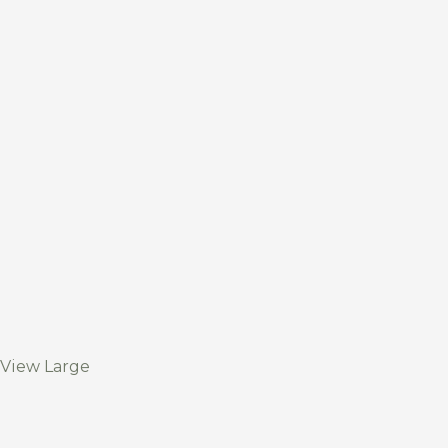
View Large