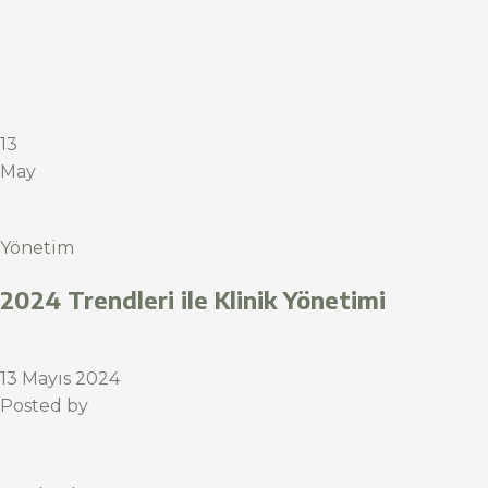
13
May
Yönetim
2024 Trendleri ile Klinik Yönetimi
13 Mayıs 2024
Posted by