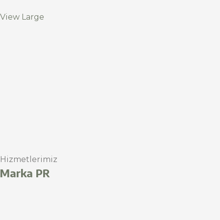
View Large
Hizmetlerimiz
Marka PR