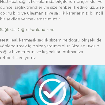
NestHeal, sağlık konularında bilgilendirici içerikler ve
güncel sağlık trendleriyle size rehberlik ediyoruz. Size
doğru bilgiye ulaşmanızı ve sağlık kararlarınızı bilinçli
bir şekilde vermek amacımızdır.
Sağlıkta Doğru Yönlendirme
NestHeal, karmaşık sağlık sistemine doğru bir şekilde
yönlendirmek için size yardımcı olur. Size en uygun
sağlık hizmetlerini ve kaynakları bulmanıza
rehberlik ediyoruz.