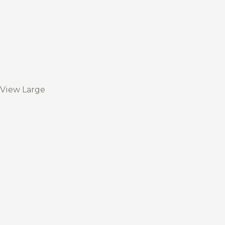
View Large