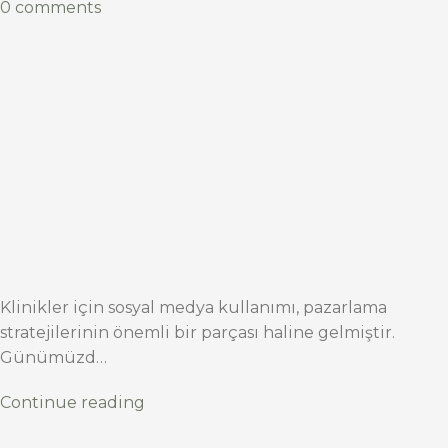
0 comments
Klinikler için sosyal medya kullanımı, pazarlama
stratejilerinin önemli bir parçası haline gelmiştir.
Günümüzd…
Continue reading