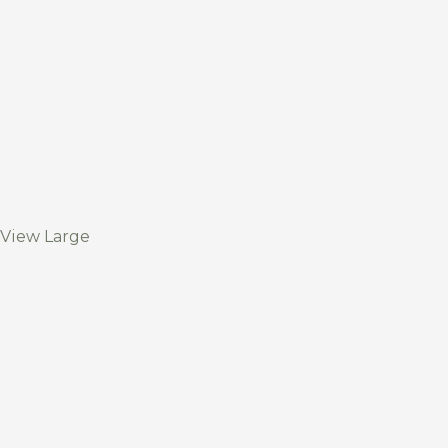
View Large