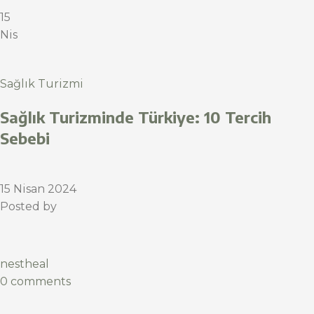
15
Nis
Sağlık Turizmi
Sağlık Turizminde Türkiye: 10 Tercih
Sebebi
15 Nisan 2024
Posted by
nestheal
0 comments