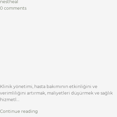
nestheal
0 comments
Klinik yönetimi, hasta bakımının etkinliğini ve
verimliliğini artırmak, maliyetleri düşürmek ve sağlık
hizmetl…
Continue reading