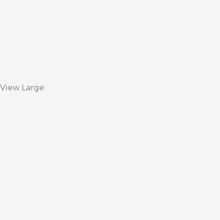
View Large