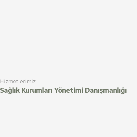
Hizmetlerimiz
Sağlık Kurumları Yönetimi Danışmanlığı