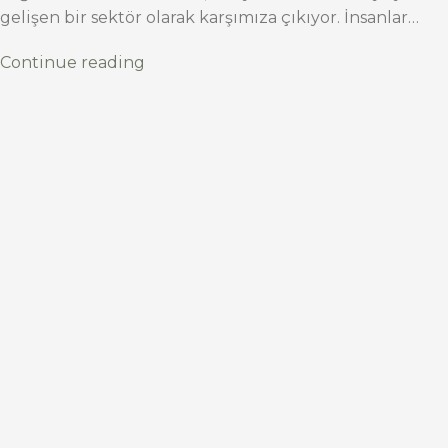
gelişen bir sektör olarak karşımıza çıkıyor. İnsanlar…
Continue reading