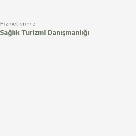
Hizmetlerimiz
Sağlık Turizmi Danışmanlığı