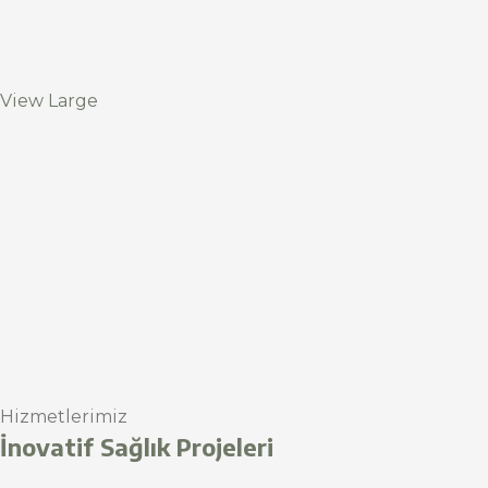
View Large
Hizmetlerimiz
İnovatif Sağlık Projeleri