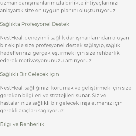
uzman danışmanlarımızla birlikte ihtiyaçlarınızı
anlayarak size en uygun planını oluşturuyoruz.
Sağlıkta Profesyonel Destek
NestHeal, deneyimli sağlık danışmanlarından oluşan
bir ekiple size profesyonel destek sağlayıp, sağlık
hedeflerinizi gerçekleştirmek için size rehberlik
ederek motivasyonunuzu artırıyoruz.
Sağlıklı Bir Gelecek İçin
NestHeal, sağlığınızı korumak ve geliştirmek için size
gereken bilgileri ve stratejileri sunar. Siz ve
hastalarınıza sağlıklı bir gelecek inşa etmeniz için
gerekli araçları sağlıyoruz.
Bilgi ve Rehberlik