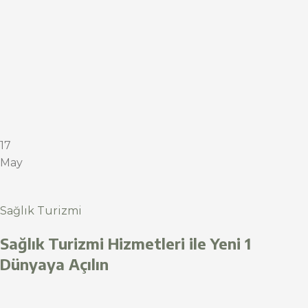
17
May
Sağlık Turizmi
Sağlık Turizmi Hizmetleri ile Yeni 1
Dünyaya Açılın