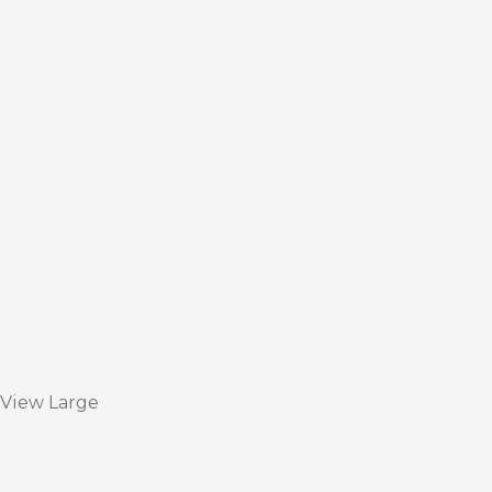
View Large