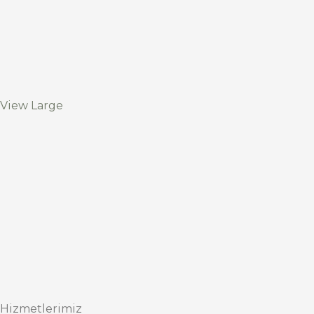
View Large
Hizmetlerimiz