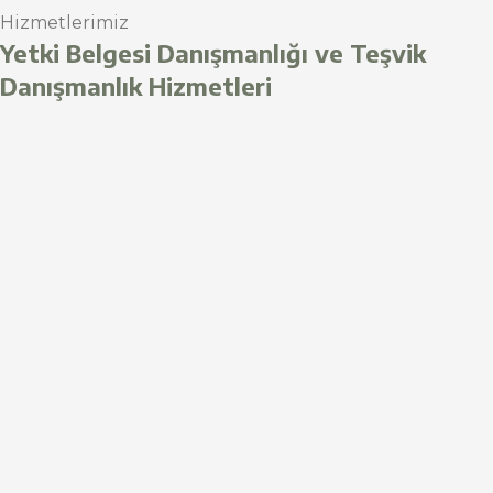
Hizmetlerimiz
Yetki Belgesi Danışmanlığı ve Teşvik
Danışmanlık Hizmetleri