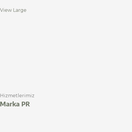
View Large
Hizmetlerimiz
Marka PR