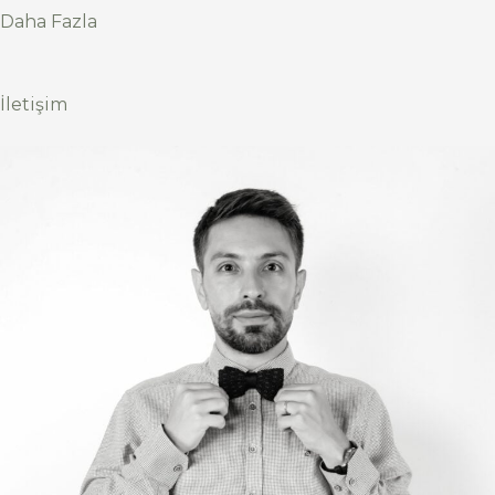
Daha Fazla
İletişim