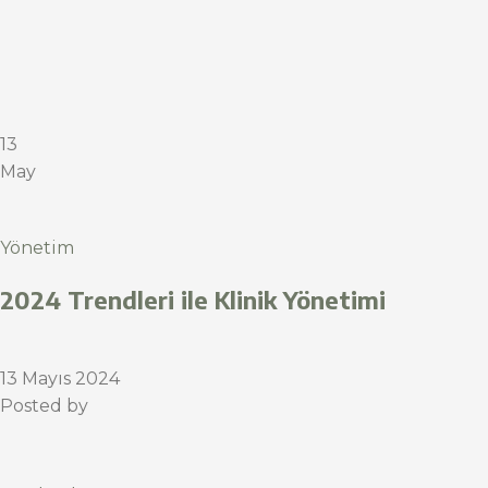
13
May
Yönetim
2024 Trendleri ile Klinik Yönetimi
13 Mayıs 2024
Posted by