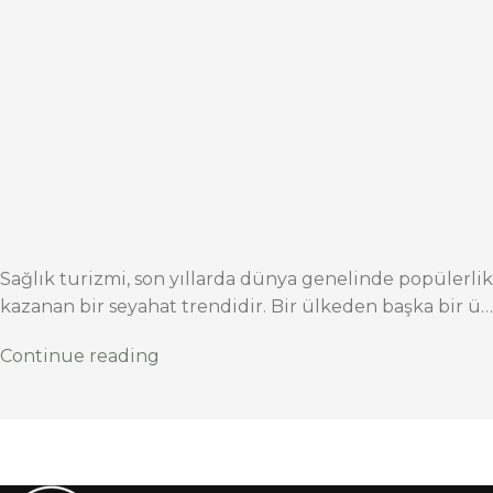
Sağlık turizmi, son yıllarda dünya genelinde popülerlik
kazanan bir seyahat trendidir. Bir ülkeden başka bir ü…
Continue reading