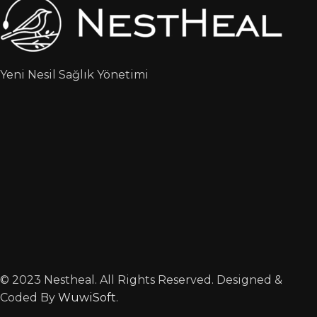
Yeni Nesil Sağlık Yönetimi
© 2023 Nestheal. All Rights Reserved. Designed &
Coded By
WuwiSoft
.