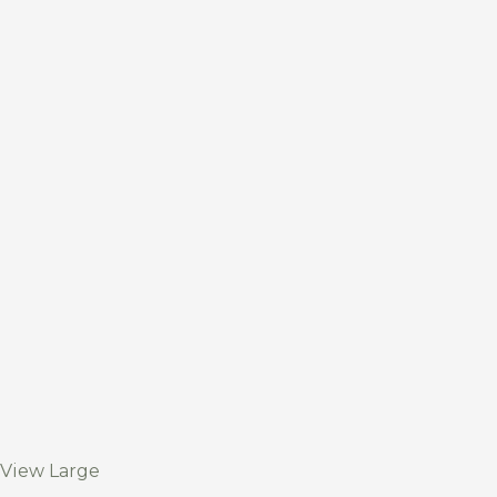
View Large