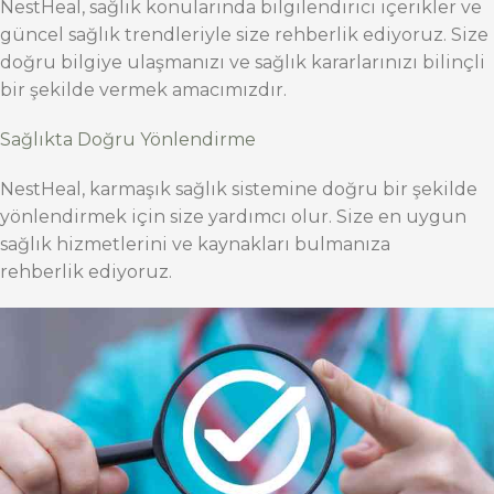
NestHeal, sağlık konularında bilgilendirici içerikler ve
güncel sağlık trendleriyle size rehberlik ediyoruz. Size
doğru bilgiye ulaşmanızı ve sağlık kararlarınızı bilinçli
bir şekilde vermek amacımızdır.
Sağlıkta Doğru Yönlendirme
NestHeal, karmaşık sağlık sistemine doğru bir şekilde
yönlendirmek için size yardımcı olur. Size en uygun
sağlık hizmetlerini ve kaynakları bulmanıza
rehberlik ediyoruz.