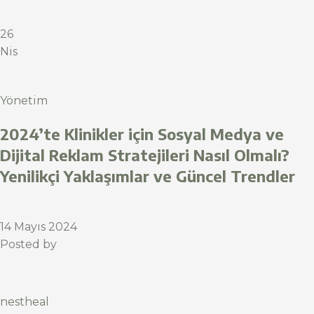
26
Nis
Yönetim
2024’te Klinikler için Sosyal Medya ve
Dijital Reklam Stratejileri Nasıl Olmalı?
Yenilikçi Yaklaşımlar ve Güncel Trendler
14 Mayıs 2024
Posted by
nestheal