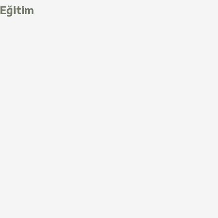
Eğitim