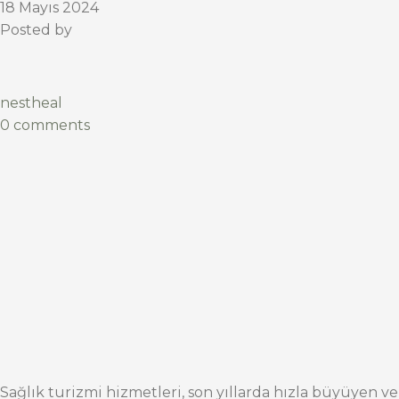
18 Mayıs 2024
Posted by
nestheal
0 comments
Sağlık turizmi hizmetleri, son yıllarda hızla büyüyen ve