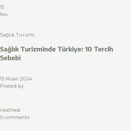
15
Nis
Sağlık Turizmi
Sağlık Turizminde Türkiye: 10 Tercih
Sebebi
15 Nisan 2024
Posted by
nestheal
0 comments