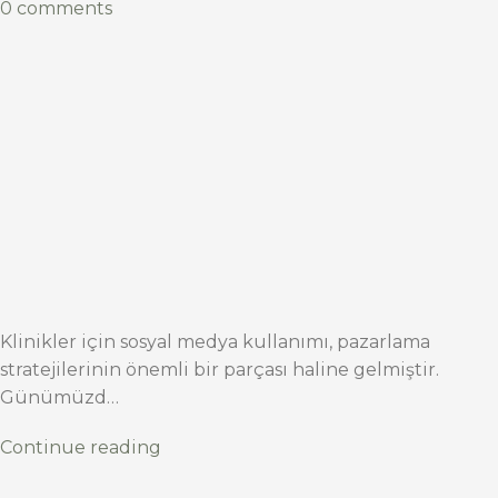
0 comments
Klinikler için sosyal medya kullanımı, pazarlama
stratejilerinin önemli bir parçası haline gelmiştir.
Günümüzd…
Continue reading