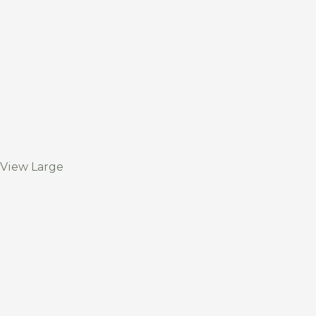
View Large