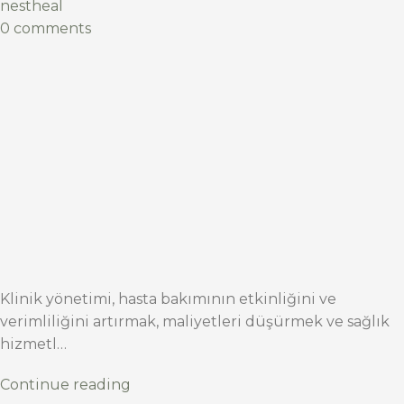
nestheal
0 comments
Klinik yönetimi, hasta bakımının etkinliğini ve
verimliliğini artırmak, maliyetleri düşürmek ve sağlık
hizmetl…
Continue reading