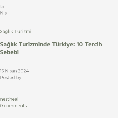
15
Nis
Sağlık Turizmi
Sağlık Turizminde Türkiye: 10 Tercih
Sebebi
15 Nisan 2024
Posted by
nestheal
0 comments