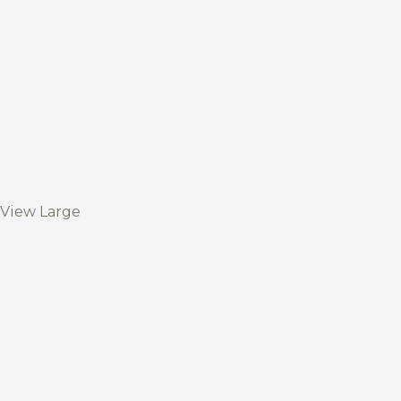
View Large