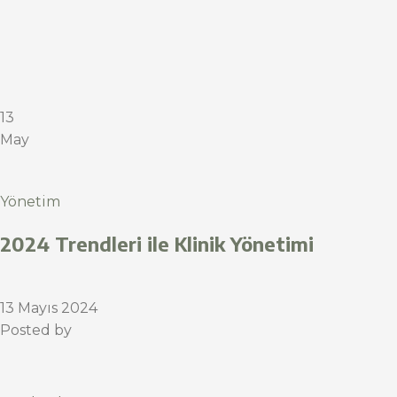
13
May
Yönetim
2024 Trendleri ile Klinik Yönetimi
13 Mayıs 2024
Posted by