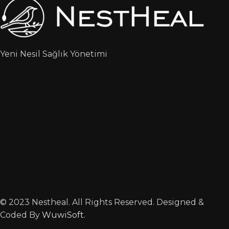
Yeni Nesil Sağlık Yönetimi
© 2023 Nestheal. All Rights Reserved. Designed &
Coded By
WuwiSoft
.