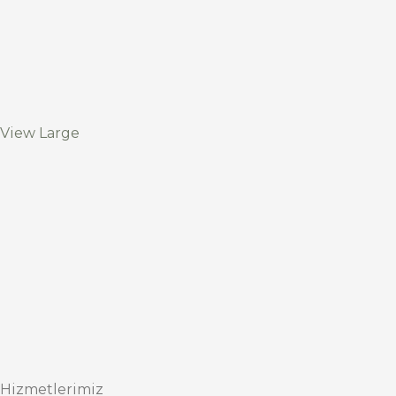
View Large
Hizmetlerimiz