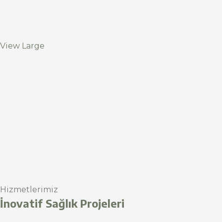
View Large
Hizmetlerimiz
İnovatif Sağlık Projeleri