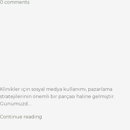
0 comments
Klinikler için sosyal medya kullanımı, pazarlama
stratejilerinin önemli bir parçası haline gelmiştir.
Günümüzd…
Continue reading