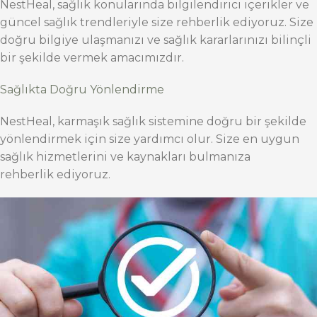
NestHeal, sağlık konularında bilgilendirici içerikler ve
güncel sağlık trendleriyle size rehberlik ediyoruz. Size
doğru bilgiye ulaşmanızı ve sağlık kararlarınızı bilinçli
bir şekilde vermek amacımızdır.
Sağlıkta Doğru Yönlendirme
NestHeal, karmaşık sağlık sistemine doğru bir şekilde
yönlendirmek için size yardımcı olur. Size en uygun
sağlık hizmetlerini ve kaynakları bulmanıza
rehberlik ediyoruz.