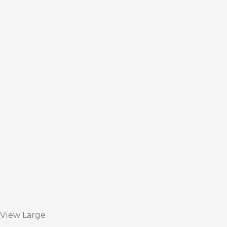
View Large