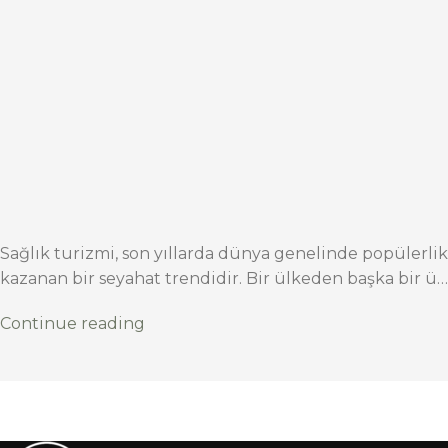
Sağlık turizmi, son yıllarda dünya genelinde popülerlik
kazanan bir seyahat trendidir. Bir ülkeden başka bir ü…
Continue reading