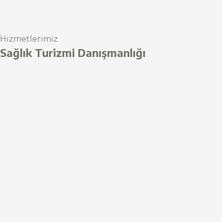
Hizmetlerimiz
Sağlık Turizmi Danışmanlığı