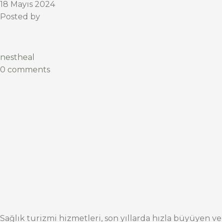
18 Mayıs 2024
Posted by
nestheal
0 comments
Sağlık turizmi hizmetleri, son yıllarda hızla büyüyen ve