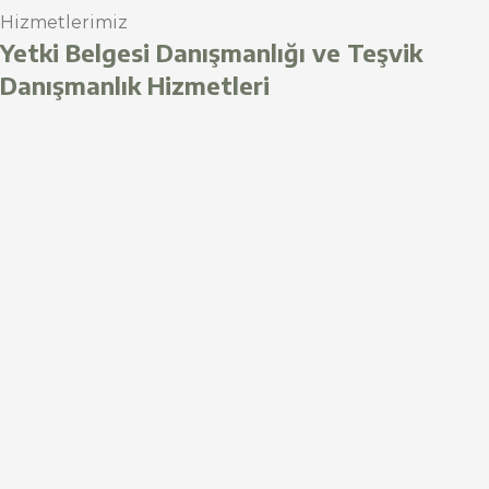
Hizmetlerimiz
Yetki Belgesi Danışmanlığı ve Teşvik
Danışmanlık Hizmetleri