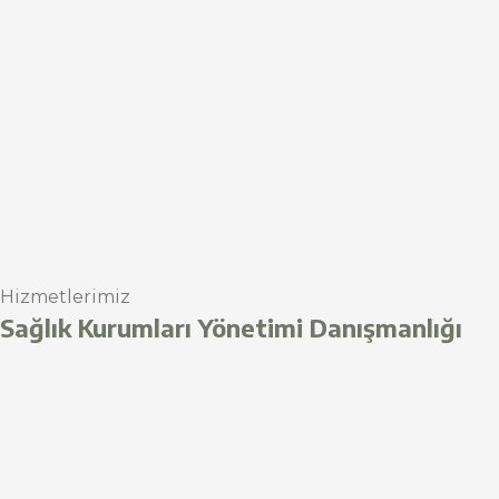
Hizmetlerimiz
Sağlık Kurumları Yönetimi Danışmanlığı