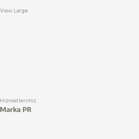
View Large
Hizmetlerimiz
Marka PR