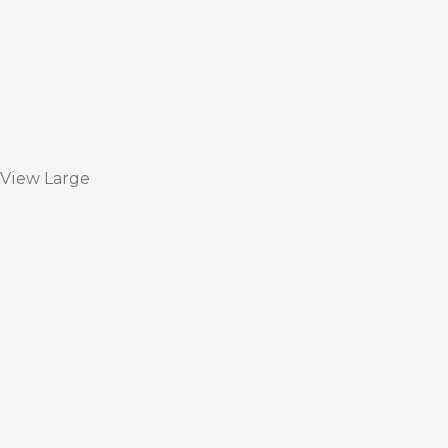
View Large