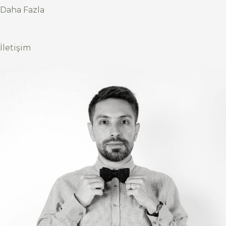
Daha Fazla
İletişim