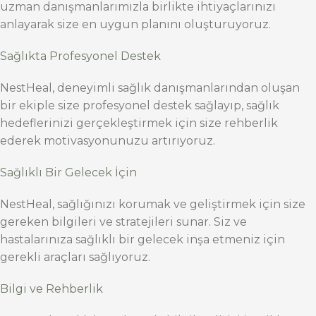
uzman danışmanlarımızla birlikte ihtiyaçlarınızı
anlayarak size en uygun planını oluşturuyoruz.
Sağlıkta Profesyonel Destek
NestHeal, deneyimli sağlık danışmanlarından oluşan
bir ekiple size profesyonel destek sağlayıp, sağlık
hedeflerinizi gerçekleştirmek için size rehberlik
ederek motivasyonunuzu artırıyoruz.
Sağlıklı Bir Gelecek İçin
NestHeal, sağlığınızı korumak ve geliştirmek için size
gereken bilgileri ve stratejileri sunar. Siz ve
hastalarınıza sağlıklı bir gelecek inşa etmeniz için
gerekli araçları sağlıyoruz.
Bilgi ve Rehberlik