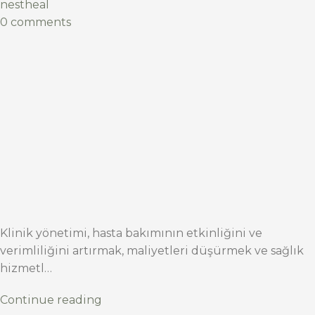
nestheal
0 comments
Klinik yönetimi, hasta bakımının etkinliğini ve
verimliliğini artırmak, maliyetleri düşürmek ve sağlık
hizmetl…
Continue reading