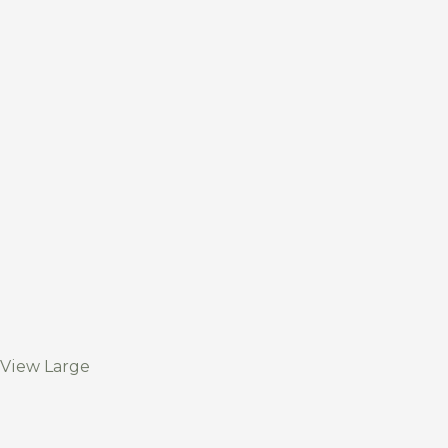
View Large