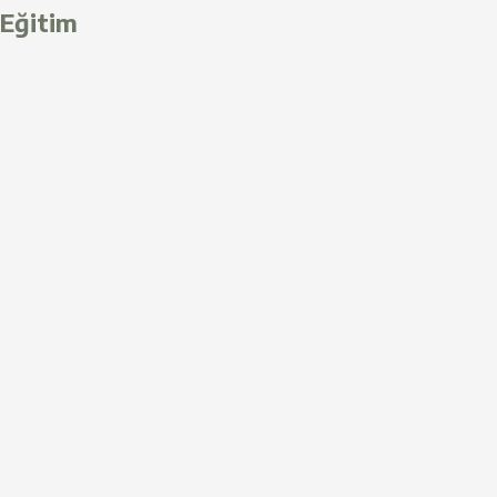
Eğitim