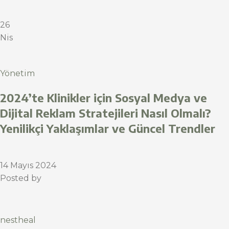
26
Nis
Yönetim
2024’te Klinikler için Sosyal Medya ve
Dijital Reklam Stratejileri Nasıl Olmalı?
Yenilikçi Yaklaşımlar ve Güncel Trendler
14 Mayıs 2024
Posted by
nestheal