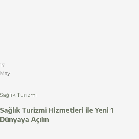
17
May
Sağlık Turizmi
Sağlık Turizmi Hizmetleri ile Yeni 1
Dünyaya Açılın