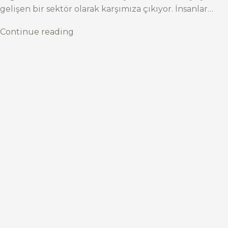
gelişen bir sektör olarak karşımıza çıkıyor. İnsanlar…
Continue reading