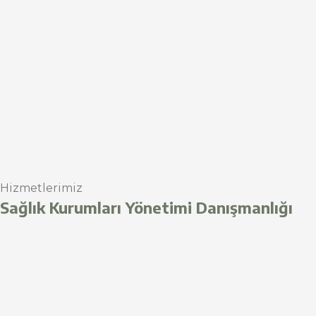
Hizmetlerimiz
Sağlık Kurumları Yönetimi Danışmanlığı