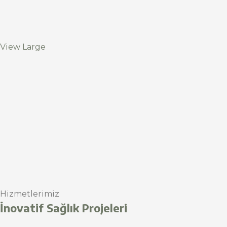
View Large
Hizmetlerimiz
İnovatif Sağlık Projeleri