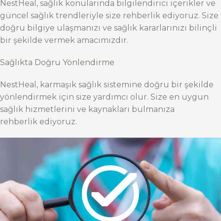
NestHeal, sağlık konularında bilgilendirici içerikler ve
güncel sağlık trendleriyle size rehberlik ediyoruz. Size
doğru bilgiye ulaşmanızı ve sağlık kararlarınızı bilinçli
bir şekilde vermek amacımızdır.
Sağlıkta Doğru Yönlendirme
NestHeal, karmaşık sağlık sistemine doğru bir şekilde
yönlendirmek için size yardımcı olur. Size en uygun
sağlık hizmetlerini ve kaynakları bulmanıza
rehberlik ediyoruz.