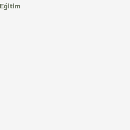
Eğitim