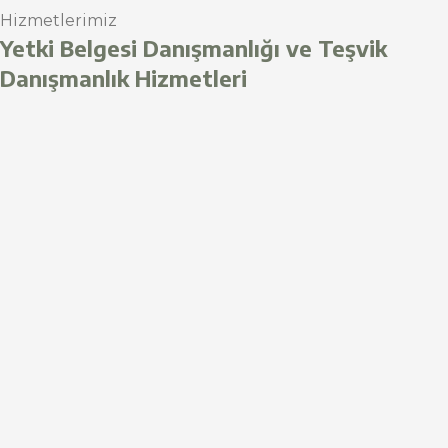
Hizmetlerimiz
Yetki Belgesi Danışmanlığı ve Teşvik
Danışmanlık Hizmetleri