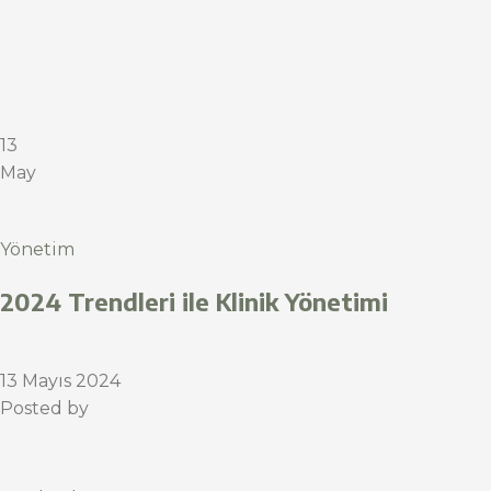
13
May
Yönetim
2024 Trendleri ile Klinik Yönetimi
13 Mayıs 2024
Posted by