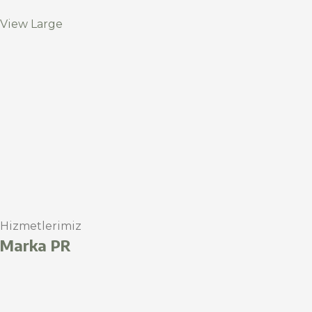
View Large
Hizmetlerimiz
Marka PR