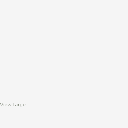
View Large