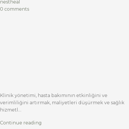
nestheal
0 comments
Klinik yönetimi, hasta bakımının etkinliğini ve
verimliliğini artırmak, maliyetleri düşürmek ve sağlık
hizmetl…
Continue reading