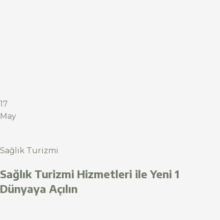
17
May
Sağlık Turizmi
Sağlık Turizmi Hizmetleri ile Yeni 1
Dünyaya Açılın