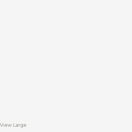
View Large