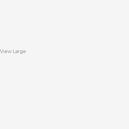
View Large