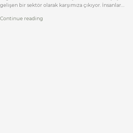
gelişen bir sektör olarak karşımıza çıkıyor. İnsanlar…
Continue reading