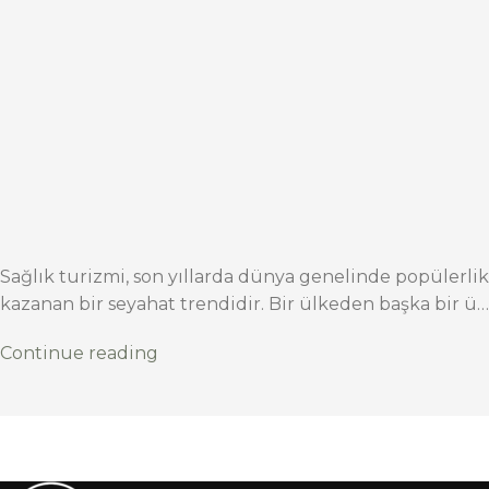
Sağlık turizmi, son yıllarda dünya genelinde popülerlik
kazanan bir seyahat trendidir. Bir ülkeden başka bir ü…
Continue reading