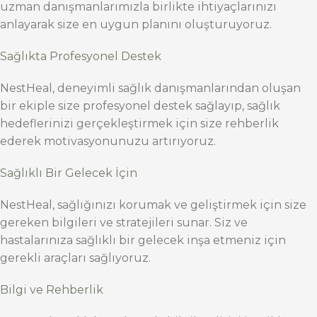
uzman danışmanlarımızla birlikte ihtiyaçlarınızı
anlayarak size en uygun planını oluşturuyoruz.
Sağlıkta Profesyonel Destek
NestHeal, deneyimli sağlık danışmanlarından oluşan
bir ekiple size profesyonel destek sağlayıp, sağlık
hedeflerinizi gerçekleştirmek için size rehberlik
ederek motivasyonunuzu artırıyoruz.
Sağlıklı Bir Gelecek İçin
NestHeal, sağlığınızı korumak ve geliştirmek için size
gereken bilgileri ve stratejileri sunar. Siz ve
hastalarınıza sağlıklı bir gelecek inşa etmeniz için
gerekli araçları sağlıyoruz.
Bilgi ve Rehberlik