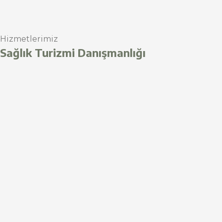
Hizmetlerimiz
Sağlık Turizmi Danışmanlığı