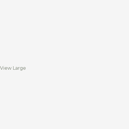
View Large