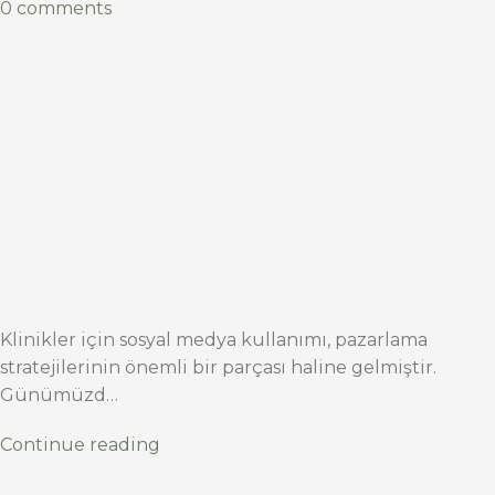
0 comments
Klinikler için sosyal medya kullanımı, pazarlama
stratejilerinin önemli bir parçası haline gelmiştir.
Günümüzd…
Continue reading