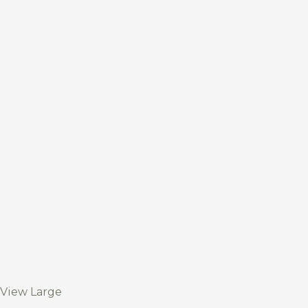
View Large