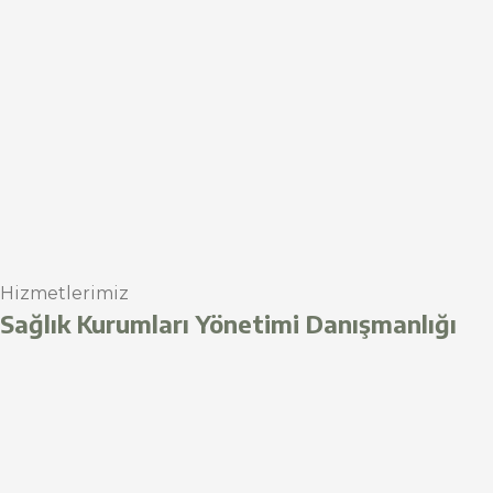
Hizmetlerimiz
Sağlık Kurumları Yönetimi Danışmanlığı