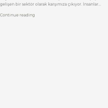
gelişen bir sektör olarak karşımıza çıkıyor. İnsanlar…
Continue reading