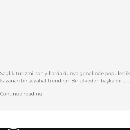
Sağlık turizmi, son yıllarda dünya genelinde popülerlik
kazanan bir seyahat trendidir. Bir ülkeden başka bir ü…
Continue reading