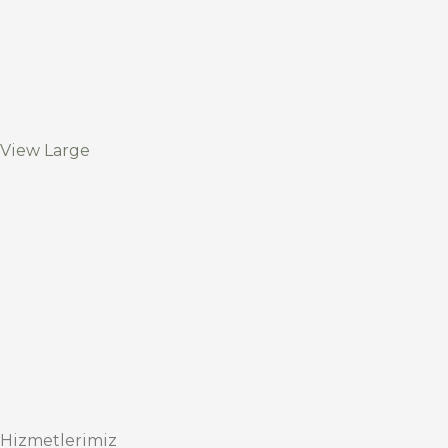
View Large
Hizmetlerimiz