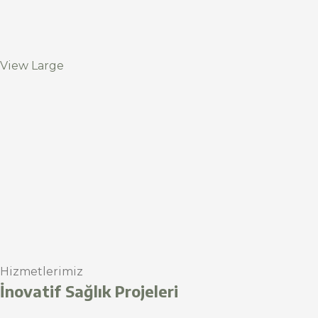
View Large
Hizmetlerimiz
İnovatif Sağlık Projeleri