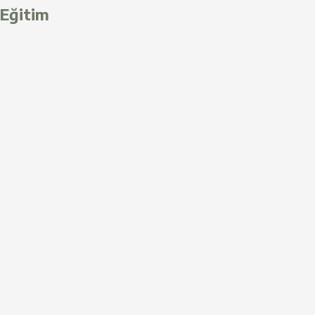
Eğitim