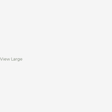
View Large