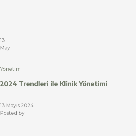
13
May
Yönetim
2024 Trendleri ile Klinik Yönetimi
13 Mayıs 2024
Posted by