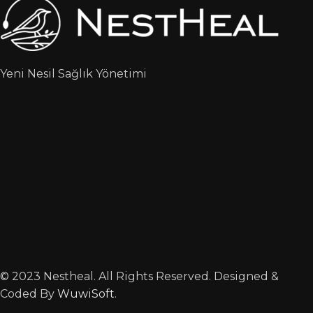
Yeni Nesil Sağlık Yönetimi
© 2023 Nestheal. All Rights Reserved. Designed &
Coded By
WuwiSoft
.