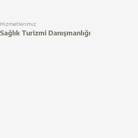
Hizmetlerimiz
Sağlık Turizmi Danışmanlığı