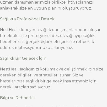
uzman danışmanlarımızla birlikte ihtiyaçlarınızı
anlayarak size en uygun planını oluşturuyoruz.
Sağlıkta Profesyonel Destek
NestHeal, deneyimli sağlık danışmanlarından oluşan
bir ekiple size profesyonel destek sağlayıp, sağlık
hedeflerinizi gerçekleştirmek için size rehberlik
ederek motivasyonunuzu artırıyoruz.
Sağlıklı Bir Gelecek İçin
NestHeal, sağlığınızı korumak ve geliştirmek için size
gereken bilgileri ve stratejileri sunar. Siz ve
hastalarınıza sağlıklı bir gelecek inşa etmeniz için
gerekli araçları sağlıyoruz.
Bilgi ve Rehberlik