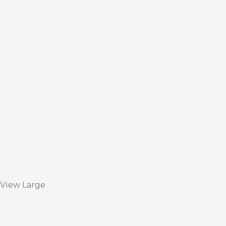
View Large