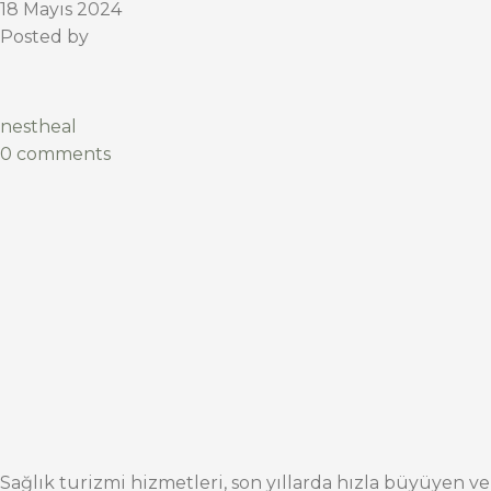
18 Mayıs 2024
Posted by
nestheal
0 comments
Sağlık turizmi hizmetleri, son yıllarda hızla büyüyen ve