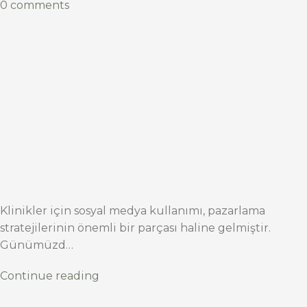
0 comments
Klinikler için sosyal medya kullanımı, pazarlama
stratejilerinin önemli bir parçası haline gelmiştir.
Günümüzd…
Continue reading