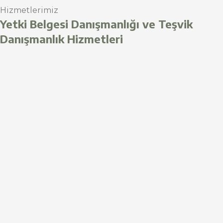
Hizmetlerimiz
Yetki Belgesi Danışmanlığı ve Teşvik
Danışmanlık Hizmetleri