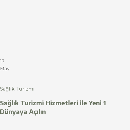
17
May
Sağlık Turizmi
Sağlık Turizmi Hizmetleri ile Yeni 1
Dünyaya Açılın