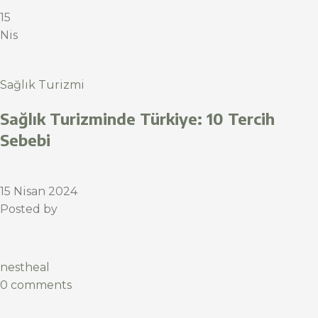
15
Nis
Sağlık Turizmi
Sağlık Turizminde Türkiye: 10 Tercih
Sebebi
15 Nisan 2024
Posted by
nestheal
0 comments