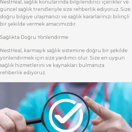
NestHeal, sağlık konularında bilgilendirici içerikler ve
güncel sağlık trendleriyle size rehberlik ediyoruz. Size
doğru bilgiye ulaşmanızı ve sağlık kararlarınızı bilinçli
bir şekilde vermek amacımızdır.
Sağlıkta Doğru Yönlendirme
NestHeal, karmaşık sağlık sistemine doğru bir şekilde
yönlendirmek için size yardımcı olur. Size en uygun
sağlık hizmetlerini ve kaynakları bulmanıza
rehberlik ediyoruz.