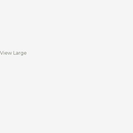
View Large