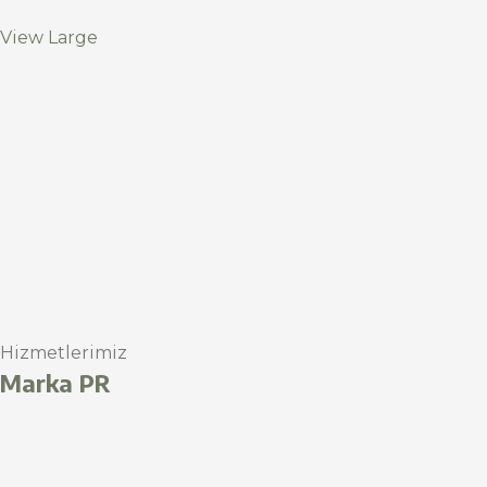
View Large
Hizmetlerimiz
Marka PR