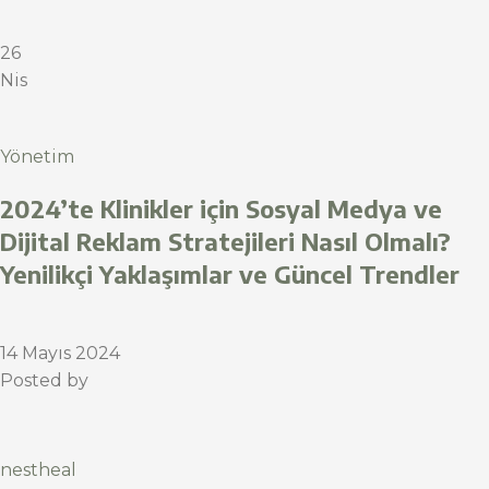
26
Nis
Yönetim
2024’te Klinikler için Sosyal Medya ve
Dijital Reklam Stratejileri Nasıl Olmalı?
Yenilikçi Yaklaşımlar ve Güncel Trendler
14 Mayıs 2024
Posted by
nestheal