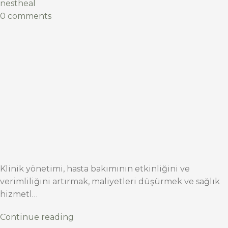
nestheal
0 comments
Klinik yönetimi, hasta bakımının etkinliğini ve
verimliliğini artırmak, maliyetleri düşürmek ve sağlık
hizmetl…
Continue reading