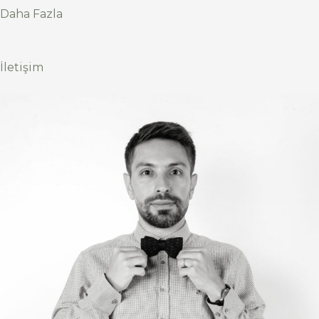
Daha Fazla
İletişim