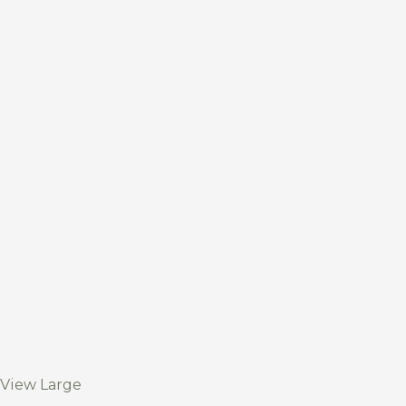
View Large