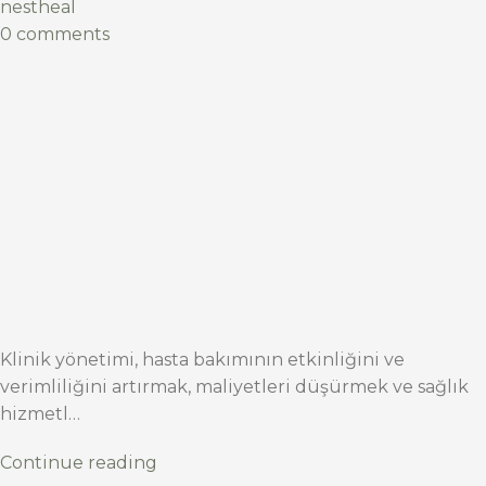
nestheal
0 comments
Klinik yönetimi, hasta bakımının etkinliğini ve
verimliliğini artırmak, maliyetleri düşürmek ve sağlık
hizmetl…
Continue reading