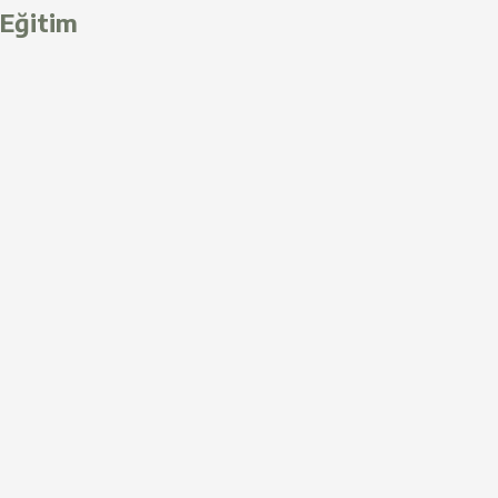
Eğitim