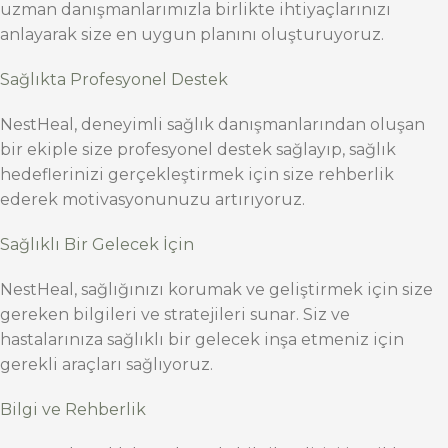
uzman danışmanlarımızla birlikte ihtiyaçlarınızı
anlayarak size en uygun planını oluşturuyoruz.
Sağlıkta Profesyonel Destek
NestHeal, deneyimli sağlık danışmanlarından oluşan
bir ekiple size profesyonel destek sağlayıp, sağlık
hedeflerinizi gerçekleştirmek için size rehberlik
ederek motivasyonunuzu artırıyoruz.
Sağlıklı Bir Gelecek İçin
NestHeal, sağlığınızı korumak ve geliştirmek için size
gereken bilgileri ve stratejileri sunar. Siz ve
hastalarınıza sağlıklı bir gelecek inşa etmeniz için
gerekli araçları sağlıyoruz.
Bilgi ve Rehberlik