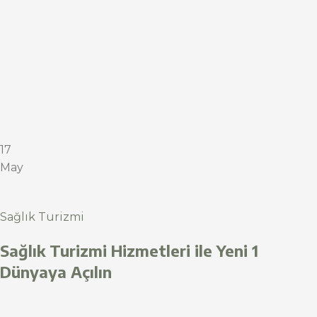
17
May
Sağlık Turizmi
Sağlık Turizmi Hizmetleri ile Yeni 1
Dünyaya Açılın