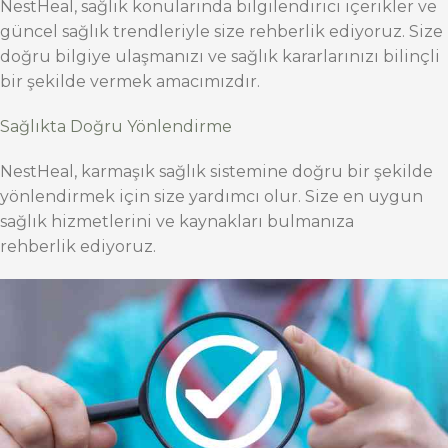
NestHeal, sağlık konularında bilgilendirici içerikler ve
güncel sağlık trendleriyle size rehberlik ediyoruz. Size
doğru bilgiye ulaşmanızı ve sağlık kararlarınızı bilinçli
bir şekilde vermek amacımızdır.
Sağlıkta Doğru Yönlendirme
NestHeal, karmaşık sağlık sistemine doğru bir şekilde
yönlendirmek için size yardımcı olur. Size en uygun
sağlık hizmetlerini ve kaynakları bulmanıza
rehberlik ediyoruz.