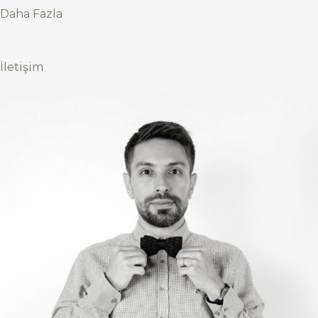
Daha Fazla
İletişim