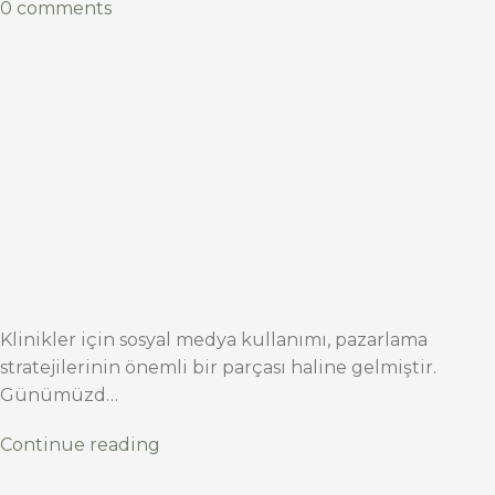
0 comments
Klinikler için sosyal medya kullanımı, pazarlama
stratejilerinin önemli bir parçası haline gelmiştir.
Günümüzd…
Continue reading