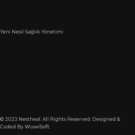
Yeni Nesil Sağlık Yönetimi
© 2023 Nestheal. All Rights Reserved. Designed &
Coded By
WuwiSoft
.