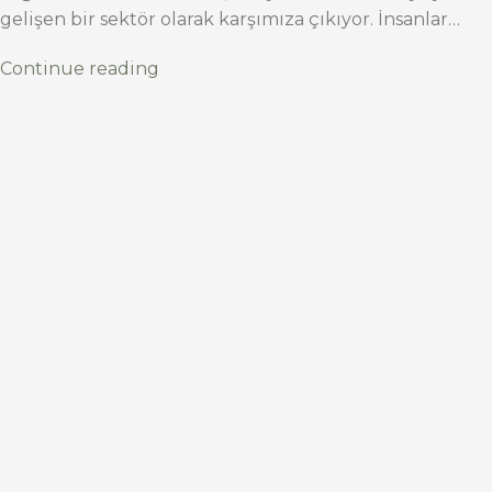
gelişen bir sektör olarak karşımıza çıkıyor. İnsanlar…
Continue reading