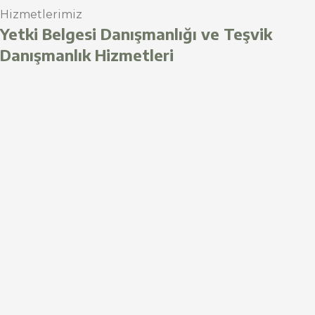
Hizmetlerimiz
Yetki Belgesi Danışmanlığı ve Teşvik
Danışmanlık Hizmetleri