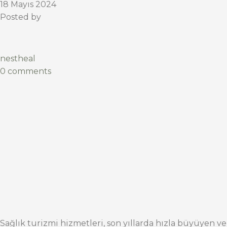
18 Mayıs 2024
Posted by
nestheal
0 comments
Sağlık turizmi hizmetleri, son yıllarda hızla büyüyen ve