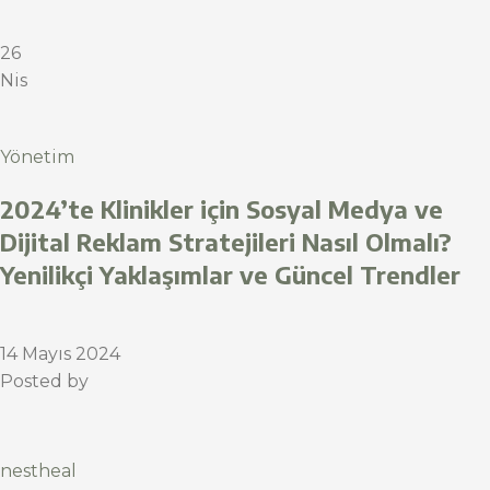
26
Nis
Yönetim
2024’te Klinikler için Sosyal Medya ve
Dijital Reklam Stratejileri Nasıl Olmalı?
Yenilikçi Yaklaşımlar ve Güncel Trendler
14 Mayıs 2024
Posted by
nestheal