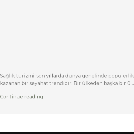
Sağlık turizmi, son yıllarda dünya genelinde popülerlik
kazanan bir seyahat trendidir. Bir ülkeden başka bir ü…
Continue reading