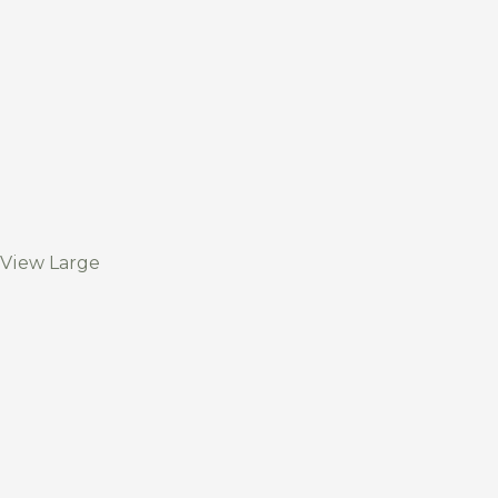
View Large