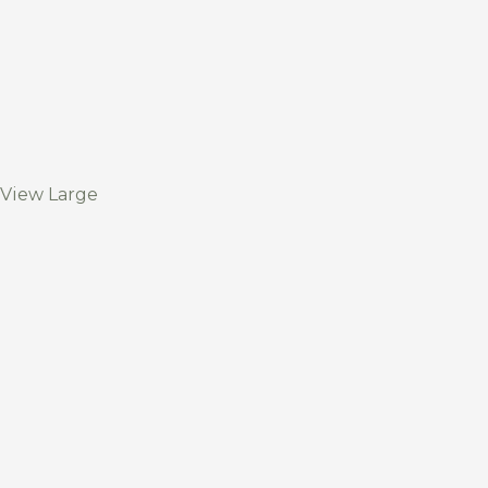
View Large