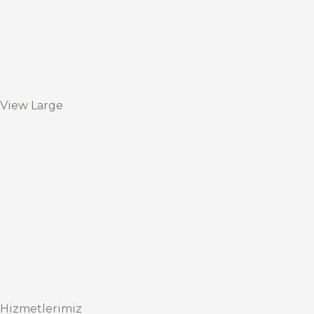
View Large
Hizmetlerimiz