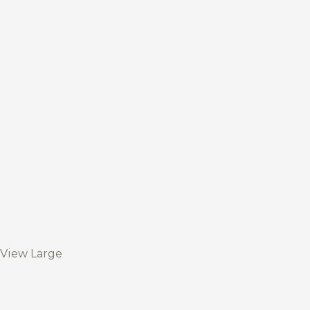
View Large