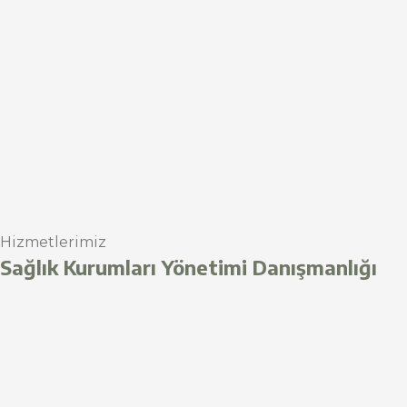
Hizmetlerimiz
Sağlık Kurumları Yönetimi Danışmanlığı