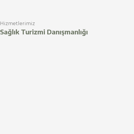
Hizmetlerimiz
Sağlık Turizmi Danışmanlığı