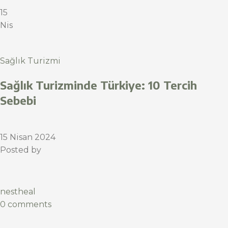
15
Nis
Sağlık Turizmi
Sağlık Turizminde Türkiye: 10 Tercih
Sebebi
15 Nisan 2024
Posted by
nestheal
0 comments