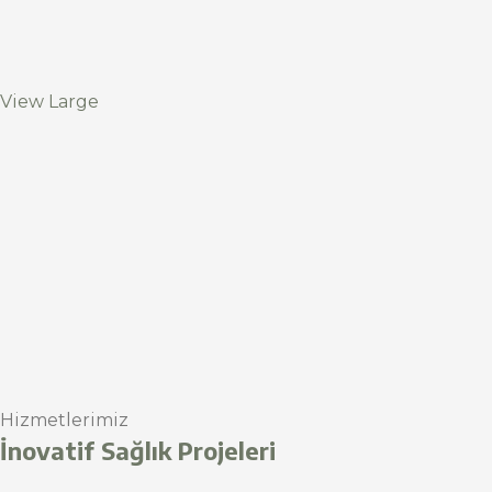
View Large
Hizmetlerimiz
İnovatif Sağlık Projeleri