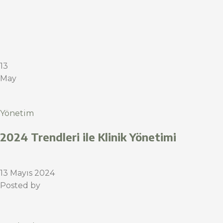
13
May
Yönetim
2024 Trendleri ile Klinik Yönetimi
13 Mayıs 2024
Posted by