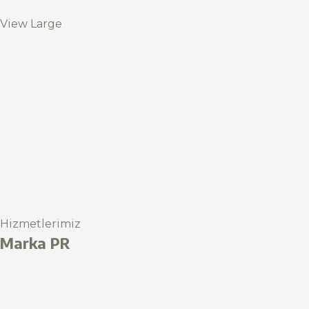
View Large
Hizmetlerimiz
Marka PR