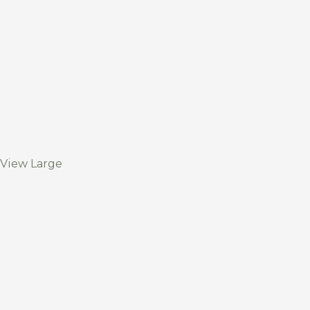
View Large