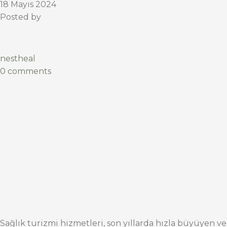
18 Mayıs 2024
Posted by
nestheal
0 comments
Sağlık turizmi hizmetleri, son yıllarda hızla büyüyen ve