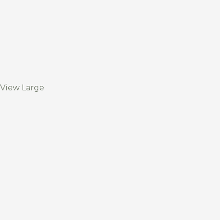
View Large