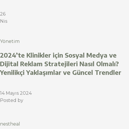
26
Nis
Yönetim
2024’te Klinikler için Sosyal Medya ve
Dijital Reklam Stratejileri Nasıl Olmalı?
Yenilikçi Yaklaşımlar ve Güncel Trendler
14 Mayıs 2024
Posted by
nestheal