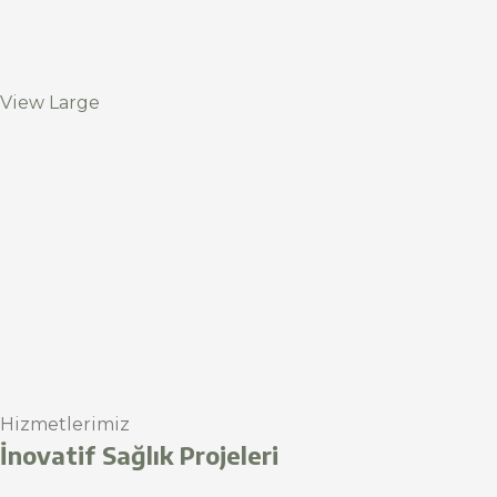
View Large
Hizmetlerimiz
İnovatif Sağlık Projeleri