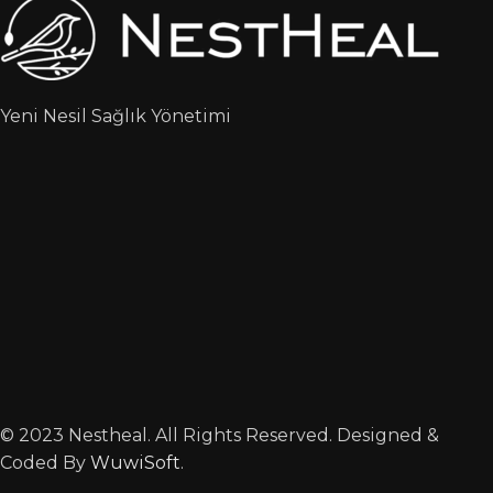
Yeni Nesil Sağlık Yönetimi
© 2023 Nestheal. All Rights Reserved. Designed &
Coded By
WuwiSoft
.