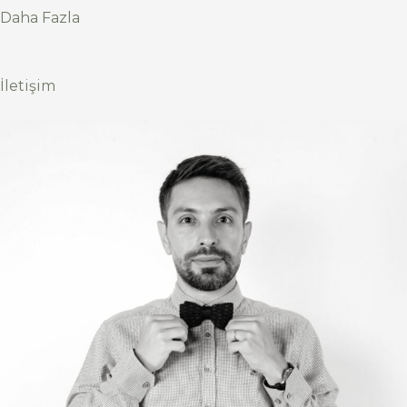
Daha Fazla
İletişim