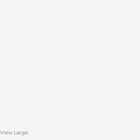
View Large