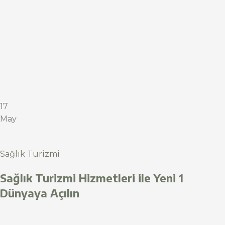
17
May
Sağlık Turizmi
Sağlık Turizmi Hizmetleri ile Yeni 1
Dünyaya Açılın