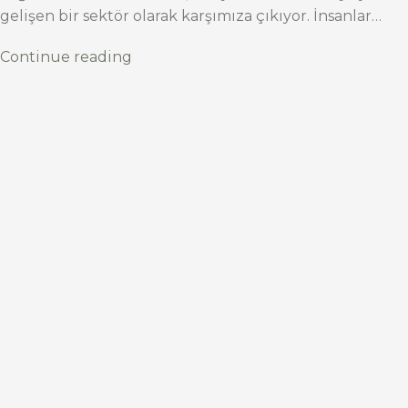
gelişen bir sektör olarak karşımıza çıkıyor. İnsanlar…
Continue reading