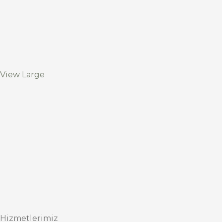
View Large
Hizmetlerimiz