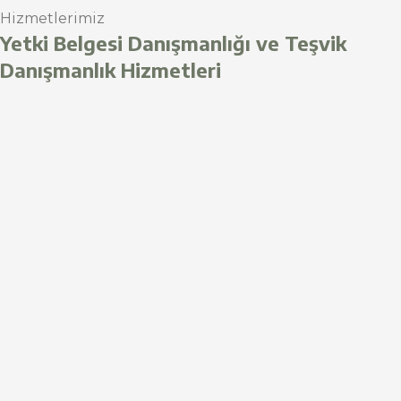
Hizmetlerimiz
Yetki Belgesi Danışmanlığı ve Teşvik
Danışmanlık Hizmetleri