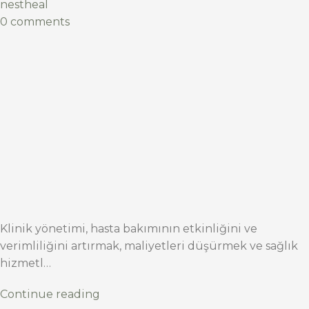
nestheal
0 comments
Klinik yönetimi, hasta bakımının etkinliğini ve
verimliliğini artırmak, maliyetleri düşürmek ve sağlık
hizmetl…
Continue reading