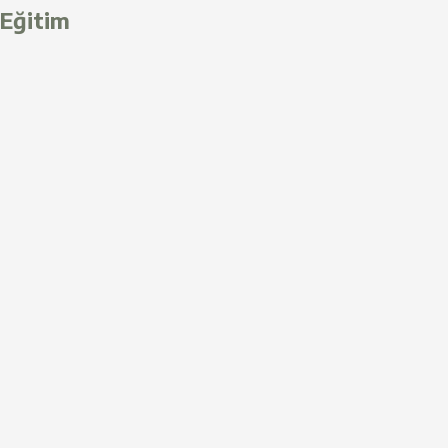
Eğitim