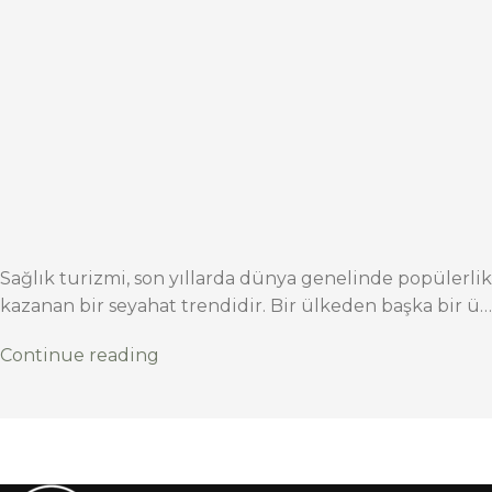
Sağlık turizmi, son yıllarda dünya genelinde popülerlik
kazanan bir seyahat trendidir. Bir ülkeden başka bir ü…
Continue reading