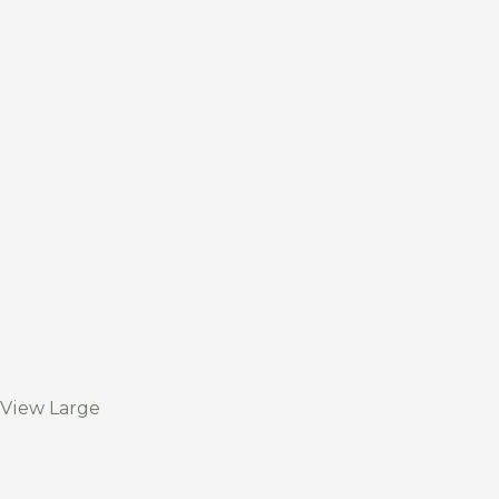
View Large