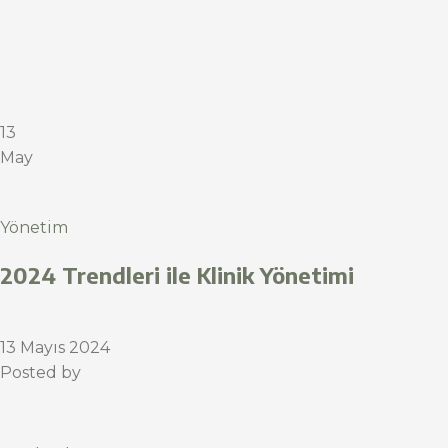
13
May
Yönetim
2024 Trendleri ile Klinik Yönetimi
13 Mayıs 2024
Posted by