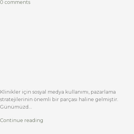
0 comments
Klinikler için sosyal medya kullanımı, pazarlama
stratejilerinin önemli bir parçası haline gelmiştir.
Günümüzd…
Continue reading