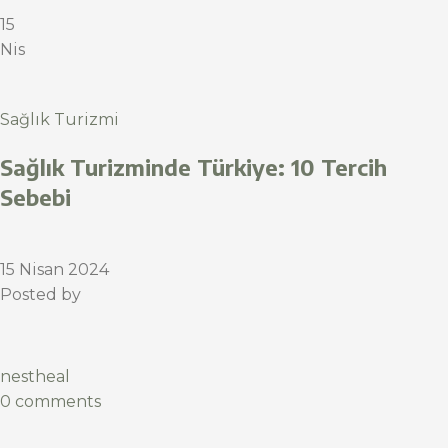
15
Nis
Sağlık Turizmi
Sağlık Turizminde Türkiye: 10 Tercih
Sebebi
15 Nisan 2024
Posted by
nestheal
0 comments