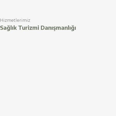
Hizmetlerimiz
Sağlık Turizmi Danışmanlığı