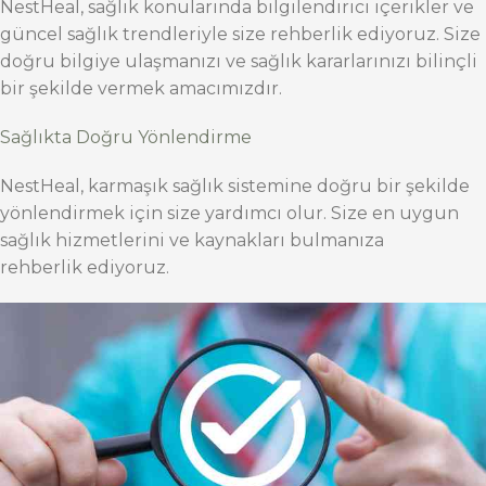
NestHeal, sağlık konularında bilgilendirici içerikler ve
güncel sağlık trendleriyle size rehberlik ediyoruz. Size
doğru bilgiye ulaşmanızı ve sağlık kararlarınızı bilinçli
bir şekilde vermek amacımızdır.
Sağlıkta Doğru Yönlendirme
NestHeal, karmaşık sağlık sistemine doğru bir şekilde
yönlendirmek için size yardımcı olur. Size en uygun
sağlık hizmetlerini ve kaynakları bulmanıza
rehberlik ediyoruz.