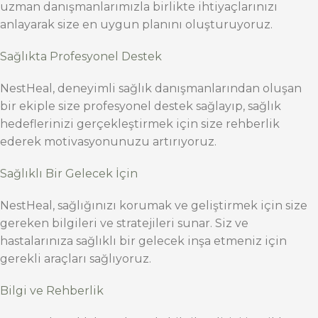
uzman danışmanlarımızla birlikte ihtiyaçlarınızı
anlayarak size en uygun planını oluşturuyoruz.
Sağlıkta Profesyonel Destek
NestHeal, deneyimli sağlık danışmanlarından oluşan
bir ekiple size profesyonel destek sağlayıp, sağlık
hedeflerinizi gerçekleştirmek için size rehberlik
ederek motivasyonunuzu artırıyoruz.
Sağlıklı Bir Gelecek İçin
NestHeal, sağlığınızı korumak ve geliştirmek için size
gereken bilgileri ve stratejileri sunar. Siz ve
hastalarınıza sağlıklı bir gelecek inşa etmeniz için
gerekli araçları sağlıyoruz.
Bilgi ve Rehberlik