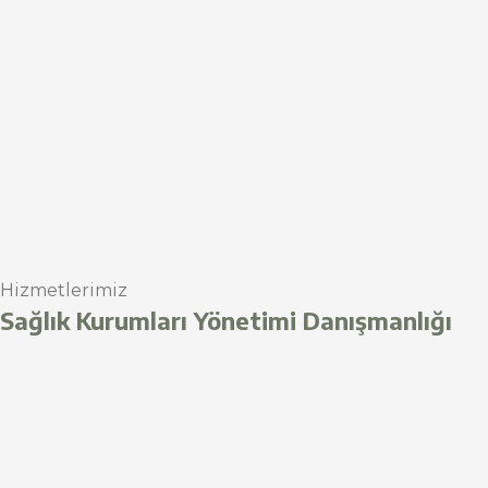
Hizmetlerimiz
Sağlık Kurumları Yönetimi Danışmanlığı