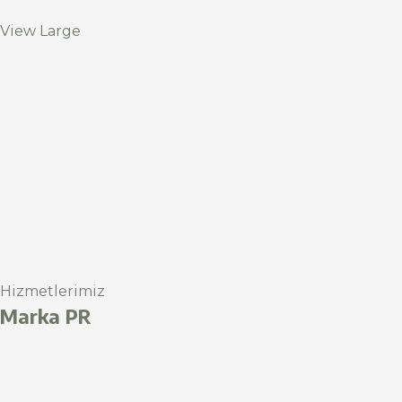
View Large
Hizmetlerimiz
Marka PR