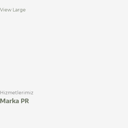
View Large
Hizmetlerimiz
Marka PR