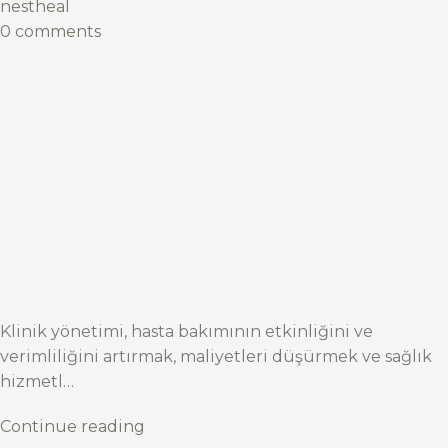
nestheal
0 comments
Klinik yönetimi, hasta bakımının etkinliğini ve
verimliliğini artırmak, maliyetleri düşürmek ve sağlık
hizmetl…
Continue reading