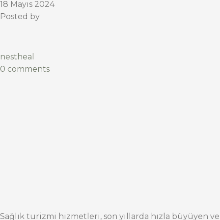
18 Mayıs 2024
Posted by
nestheal
0 comments
Sağlık turizmi hizmetleri, son yıllarda hızla büyüyen ve