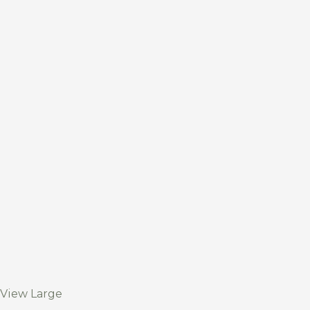
View Large