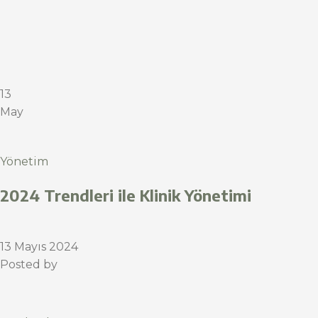
13
May
Yönetim
2024 Trendleri ile Klinik Yönetimi
13 Mayıs 2024
Posted by