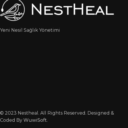
Yeni Nesil Sağlık Yönetimi
© 2023 Nestheal. All Rights Reserved. Designed &
Coded By
WuwiSoft
.