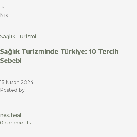
15
Nis
Sağlık Turizmi
Sağlık Turizminde Türkiye: 10 Tercih
Sebebi
15 Nisan 2024
Posted by
nestheal
0 comments