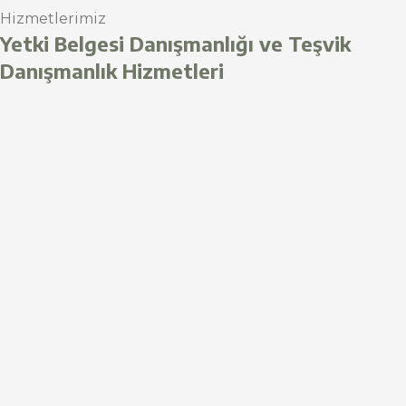
Hizmetlerimiz
Yetki Belgesi Danışmanlığı ve Teşvik
Danışmanlık Hizmetleri