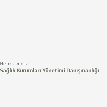
Hizmetlerimiz
Sağlık Kurumları Yönetimi Danışmanlığı