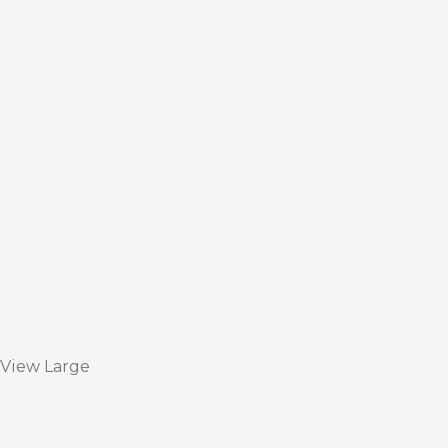
View Large