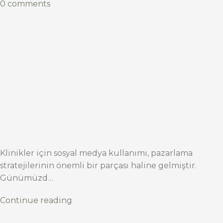
0 comments
Klinikler için sosyal medya kullanımı, pazarlama
stratejilerinin önemli bir parçası haline gelmiştir.
Günümüzd…
Continue reading