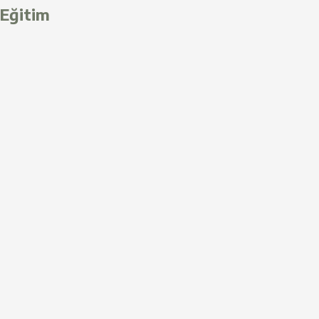
Eğitim