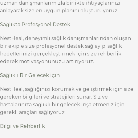
uzman danışmanlarımızla birlikte ihtiyaçlarınızı
anlayarak size en uygun planını oluşturuyoruz.
Sağlıkta Profesyonel Destek
NestHeal, deneyimli sağlık danışmanlarından oluşan
bir ekiple size profesyonel destek sağlayıp, sağlık
hedeflerinizi gerçekleştirmek için size rehberlik
ederek motivasyonunuzu artırıyoruz.
Sağlıklı Bir Gelecek İçin
NestHeal, sağlığınızı korumak ve geliştirmek için size
gereken bilgileri ve stratejileri sunar. Siz ve
hastalarınıza sağlıklı bir gelecek inşa etmeniz için
gerekli araçları sağlıyoruz.
Bilgi ve Rehberlik