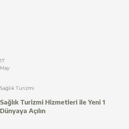
17
May
Sağlık Turizmi
Sağlık Turizmi Hizmetleri ile Yeni 1
Dünyaya Açılın