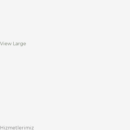
View Large
Hizmetlerimiz