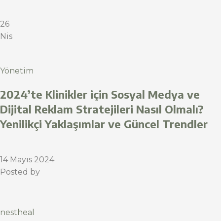
26
Nis
Yönetim
2024’te Klinikler için Sosyal Medya ve
Dijital Reklam Stratejileri Nasıl Olmalı?
Yenilikçi Yaklaşımlar ve Güncel Trendler
14 Mayıs 2024
Posted by
nestheal