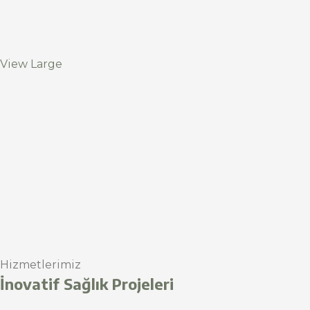
View Large
Hizmetlerimiz
İnovatif Sağlık Projeleri