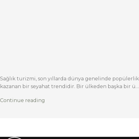
Sağlık turizmi, son yıllarda dünya genelinde popülerlik
kazanan bir seyahat trendidir. Bir ülkeden başka bir ü…
Continue reading