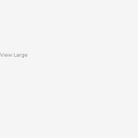
View Large