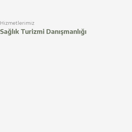
Hizmetlerimiz
Sağlık Turizmi Danışmanlığı