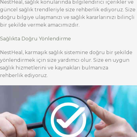
NestHeal, sağlık konularında bilgilendirici içerikler ve
güncel sağlık trendleriyle size rehberlik ediyoruz. Size
doğru bilgiye ulaşmanızı ve sağlık kararlarınızı bilinçli
bir şekilde vermek amacımızdır.
Sağlıkta Doğru Yönlendirme
NestHeal, karmaşık sağlık sistemine doğru bir şekilde
yönlendirmek için size yardımcı olur. Size en uygun
sağlık hizmetlerini ve kaynakları bulmanıza
rehberlik ediyoruz.