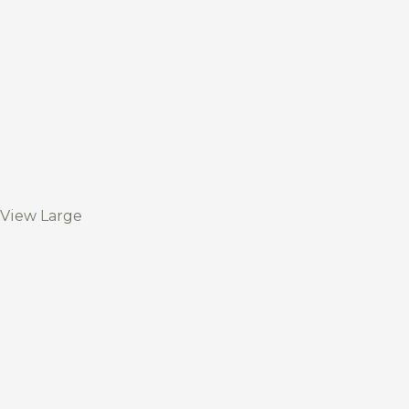
View Large