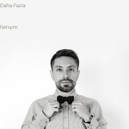
Daha Fazla
İletişim