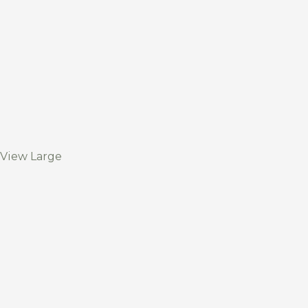
View Large