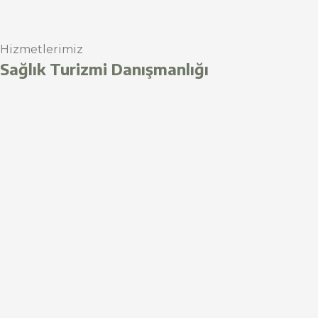
Hizmetlerimiz
Sağlık Turizmi Danışmanlığı