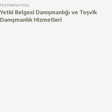
Hizmetlerimiz
Yetki Belgesi Danışmanlığı ve Teşvik
Danışmanlık Hizmetleri