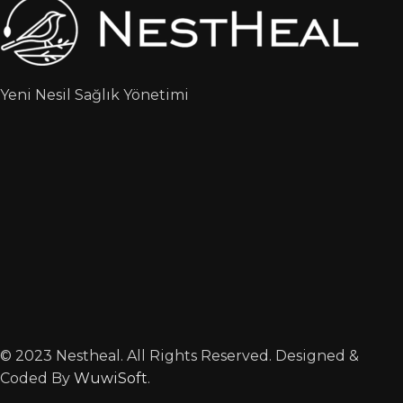
Yeni Nesil Sağlık Yönetimi
© 2023 Nestheal. All Rights Reserved. Designed &
Coded By
WuwiSoft
.