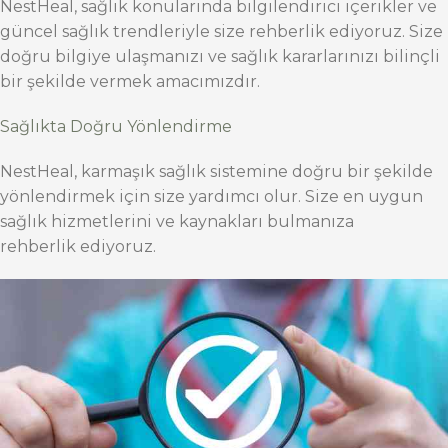
NestHeal, sağlık konularında bilgilendirici içerikler ve
güncel sağlık trendleriyle size rehberlik ediyoruz. Size
doğru bilgiye ulaşmanızı ve sağlık kararlarınızı bilinçli
bir şekilde vermek amacımızdır.
Sağlıkta Doğru Yönlendirme
NestHeal, karmaşık sağlık sistemine doğru bir şekilde
yönlendirmek için size yardımcı olur. Size en uygun
sağlık hizmetlerini ve kaynakları bulmanıza
rehberlik ediyoruz.