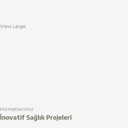
View Large
Hizmetlerimiz
İnovatif Sağlık Projeleri