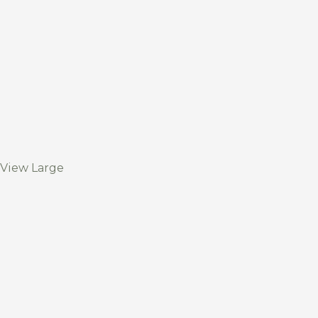
View Large