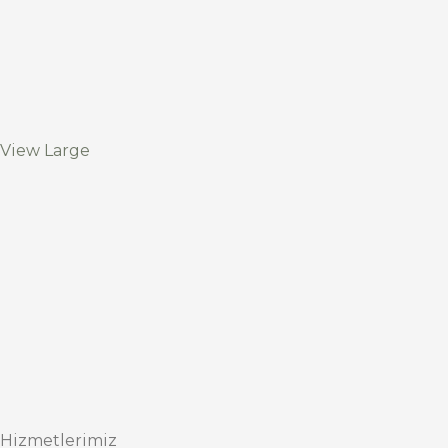
View Large
Hizmetlerimiz