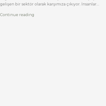
gelişen bir sektör olarak karşımıza çıkıyor. İnsanlar…
Continue reading