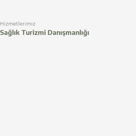
Hizmetlerimiz
Sağlık Turizmi Danışmanlığı