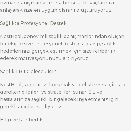
uzman danışmanlarımızla birlikte ihtiyaçlarınızı
anlayarak size en uygun planını oluşturuyoruz.
Sağlıkta Profesyonel Destek
NestHeal, deneyimli sağlık danışmanlarından oluşan
bir ekiple size profesyonel destek sağlayıp, sağlık
hedeflerinizi gerçekleştirmek için size rehberlik
ederek motivasyonunuzu artırıyoruz.
Sağlıklı Bir Gelecek İçin
NestHeal, sağlığınızı korumak ve geliştirmek için size
gereken bilgileri ve stratejileri sunar. Siz ve
hastalarınıza sağlıklı bir gelecek inşa etmeniz için
gerekli araçları sağlıyoruz.
Bilgi ve Rehberlik