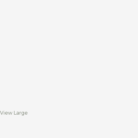
View Large