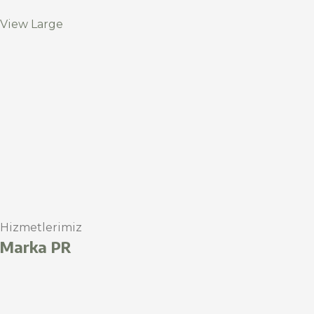
View Large
Hizmetlerimiz
Marka PR