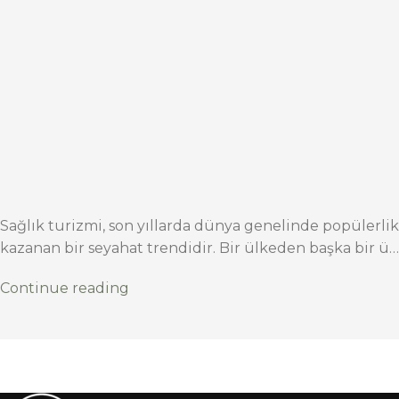
Sağlık turizmi, son yıllarda dünya genelinde popülerlik
kazanan bir seyahat trendidir. Bir ülkeden başka bir ü…
Continue reading