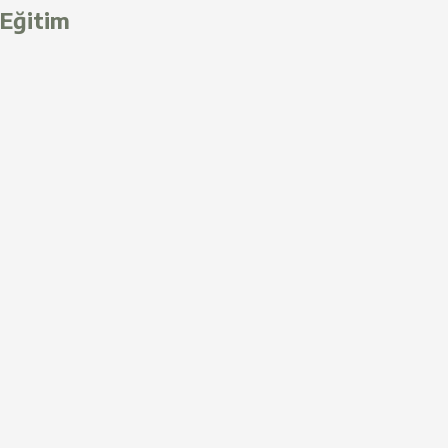
Eğitim