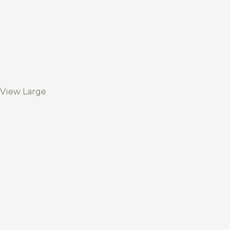
View Large