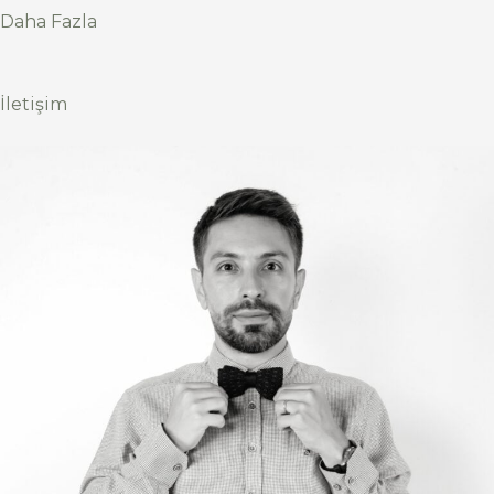
Daha Fazla
İletişim