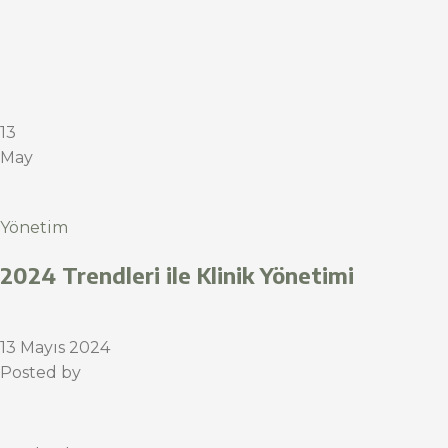
13
May
Yönetim
2024 Trendleri ile Klinik Yönetimi
13 Mayıs 2024
Posted by