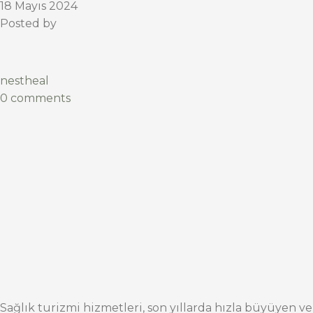
18 Mayıs 2024
Posted by
nestheal
0 comments
Sağlık turizmi hizmetleri, son yıllarda hızla büyüyen ve