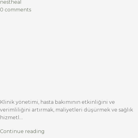
nestheal
0 comments
Klinik yönetimi, hasta bakımının etkinliğini ve
verimliliğini artırmak, maliyetleri düşürmek ve sağlık
hizmetl…
Continue reading