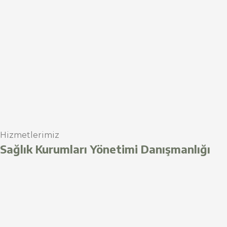
Hizmetlerimiz
Sağlık Kurumları Yönetimi Danışmanlığı