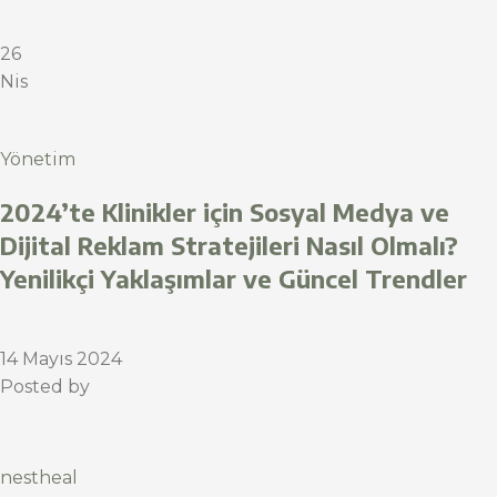
26
Nis
Yönetim
2024’te Klinikler için Sosyal Medya ve
Dijital Reklam Stratejileri Nasıl Olmalı?
Yenilikçi Yaklaşımlar ve Güncel Trendler
14 Mayıs 2024
Posted by
nestheal