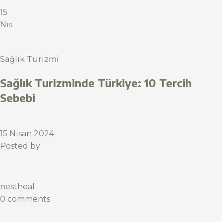
15
Nis
Sağlık Turizmi
Sağlık Turizminde Türkiye: 10 Tercih
Sebebi
15 Nisan 2024
Posted by
nestheal
0 comments