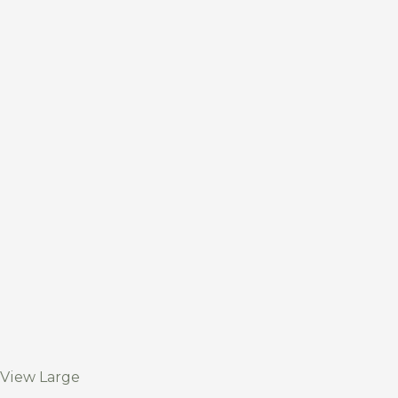
View Large