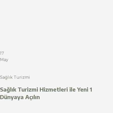
17
May
Sağlık Turizmi
Sağlık Turizmi Hizmetleri ile Yeni 1
Dünyaya Açılın