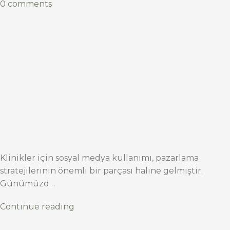
0 comments
Klinikler için sosyal medya kullanımı, pazarlama
stratejilerinin önemli bir parçası haline gelmiştir.
Günümüzd…
Continue reading