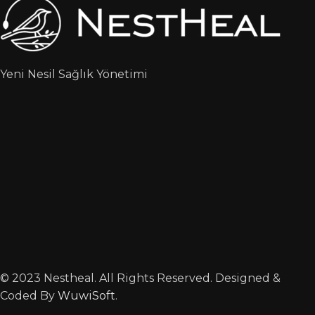
Yeni Nesil Sağlık Yönetimi
© 2023 Nestheal. All Rights Reserved. Designed &
Coded By
WuwiSoft
.