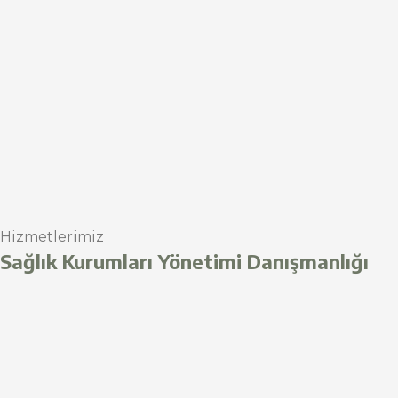
Hizmetlerimiz
Sağlık Kurumları Yönetimi Danışmanlığı