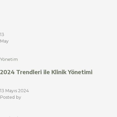
13
May
Yönetim
2024 Trendleri ile Klinik Yönetimi
13 Mayıs 2024
Posted by