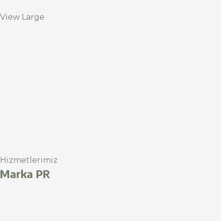
View Large
Hizmetlerimiz
Marka PR