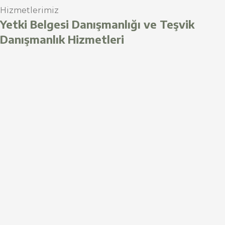
Hizmetlerimiz
Yetki Belgesi Danışmanlığı ve Teşvik
Danışmanlık Hizmetleri