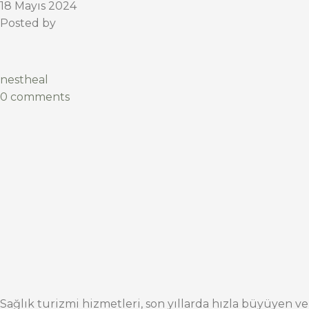
18 Mayıs 2024
Posted by
nestheal
0 comments
Sağlık turizmi hizmetleri, son yıllarda hızla büyüyen ve