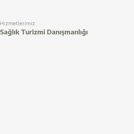
Hizmetlerimiz
Sağlık Turizmi Danışmanlığı