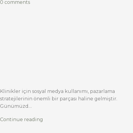
0 comments
Klinikler için sosyal medya kullanımı, pazarlama
stratejilerinin önemli bir parçası haline gelmiştir.
Günümüzd…
Continue reading