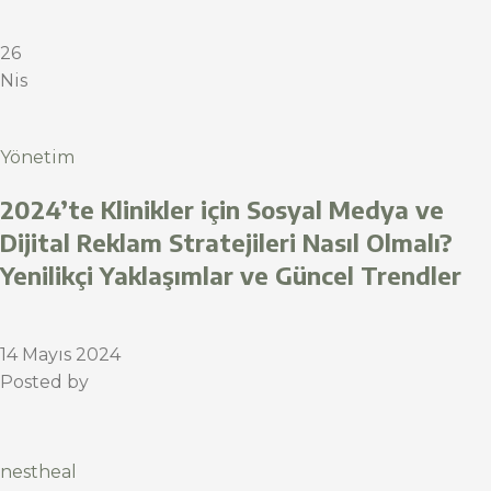
26
Nis
Yönetim
2024’te Klinikler için Sosyal Medya ve
Dijital Reklam Stratejileri Nasıl Olmalı?
Yenilikçi Yaklaşımlar ve Güncel Trendler
14 Mayıs 2024
Posted by
nestheal