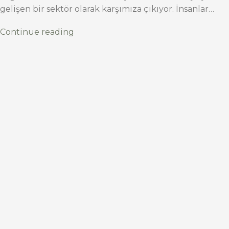
gelişen bir sektör olarak karşımıza çıkıyor. İnsanlar…
Continue reading