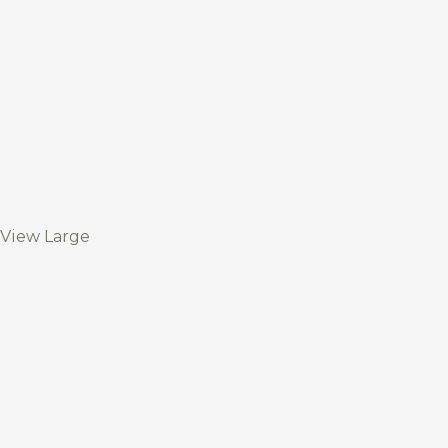
View Large