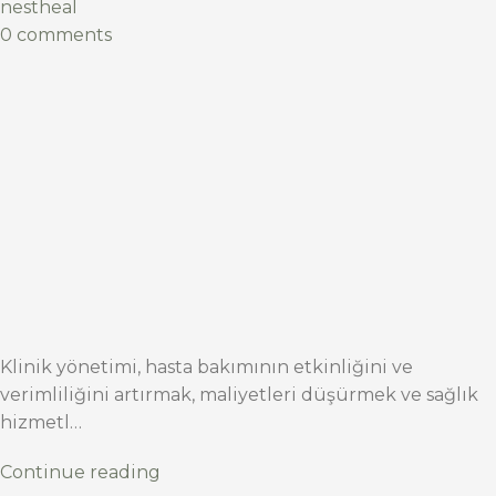
nestheal
0 comments
Klinik yönetimi, hasta bakımının etkinliğini ve
verimliliğini artırmak, maliyetleri düşürmek ve sağlık
hizmetl…
Continue reading