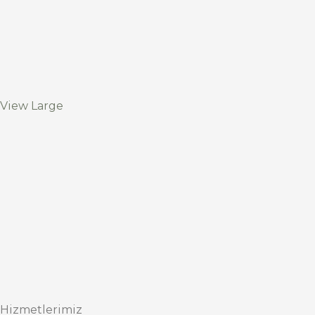
View Large
Hizmetlerimiz