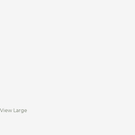
View Large