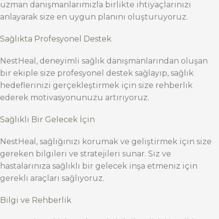
uzman danışmanlarımızla birlikte ihtiyaçlarınızı
anlayarak size en uygun planını oluşturuyoruz.
Sağlıkta Profesyonel Destek
NestHeal, deneyimli sağlık danışmanlarından oluşan
bir ekiple size profesyonel destek sağlayıp, sağlık
hedeflerinizi gerçekleştirmek için size rehberlik
ederek motivasyonunuzu artırıyoruz.
Sağlıklı Bir Gelecek İçin
NestHeal, sağlığınızı korumak ve geliştirmek için size
gereken bilgileri ve stratejileri sunar. Siz ve
hastalarınıza sağlıklı bir gelecek inşa etmeniz için
gerekli araçları sağlıyoruz.
Bilgi ve Rehberlik