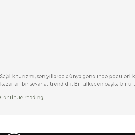
Sağlık turizmi, son yıllarda dünya genelinde popülerlik
kazanan bir seyahat trendidir. Bir ülkeden başka bir ü…
Continue reading