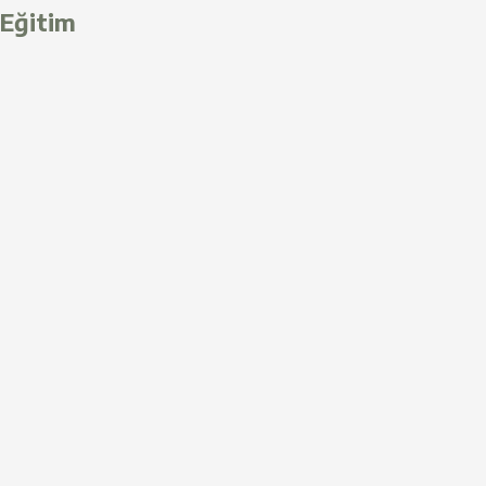
Eğitim