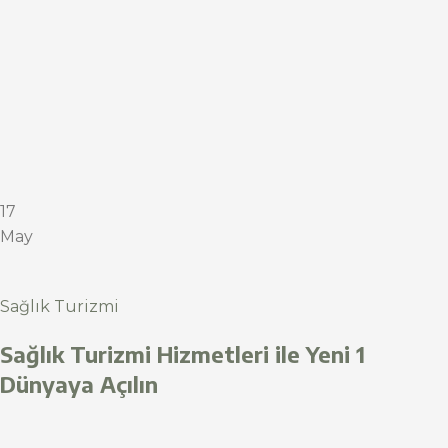
17
May
Sağlık Turizmi
Sağlık Turizmi Hizmetleri ile Yeni 1
Dünyaya Açılın