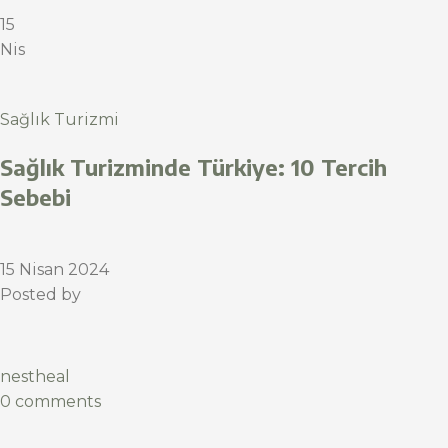
15
Nis
Sağlık Turizmi
Sağlık Turizminde Türkiye: 10 Tercih
Sebebi
15 Nisan 2024
Posted by
nestheal
0 comments