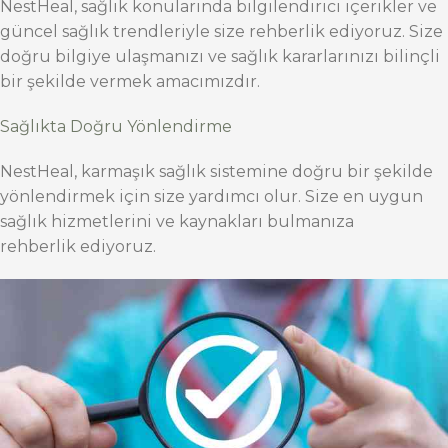
NestHeal, sağlık konularında bilgilendirici içerikler ve
güncel sağlık trendleriyle size rehberlik ediyoruz. Size
doğru bilgiye ulaşmanızı ve sağlık kararlarınızı bilinçli
bir şekilde vermek amacımızdır.
Sağlıkta Doğru Yönlendirme
NestHeal, karmaşık sağlık sistemine doğru bir şekilde
yönlendirmek için size yardımcı olur. Size en uygun
sağlık hizmetlerini ve kaynakları bulmanıza
rehberlik ediyoruz.