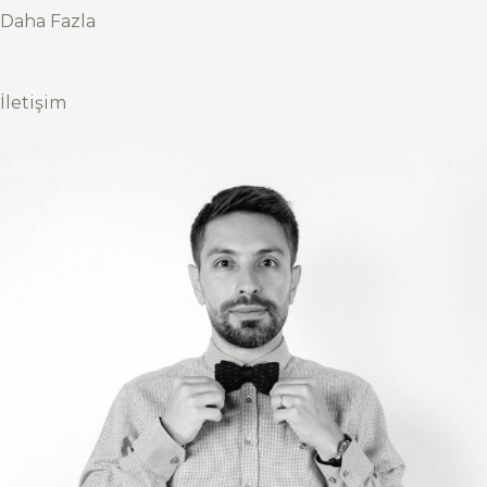
Daha Fazla
İletişim