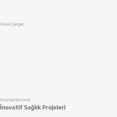
View Large
Hizmetlerimiz
İnovatif Sağlık Projeleri