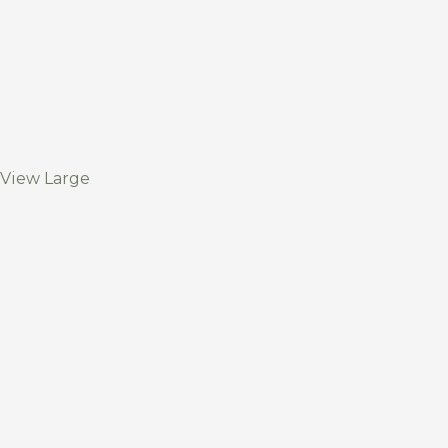
View Large