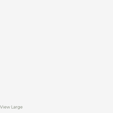
View Large