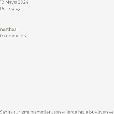
18 Mayıs 2024
Posted by
nestheal
0 comments
Sağlık turizmi hizmetleri, son yıllarda hızla büyüyen ve