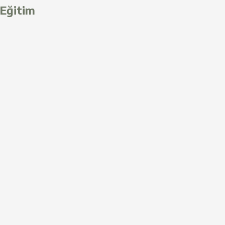
Eğitim