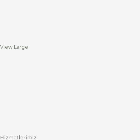
View Large
Hizmetlerimiz