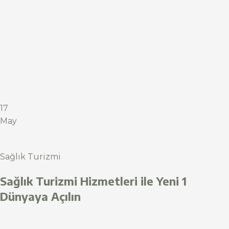
17
May
Sağlık Turizmi
Sağlık Turizmi Hizmetleri ile Yeni 1
Dünyaya Açılın