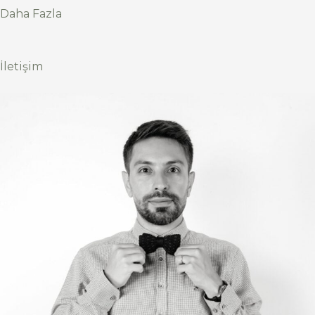
Daha Fazla
İletişim