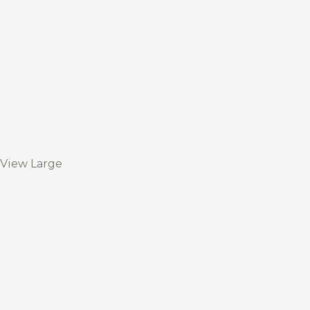
View Large