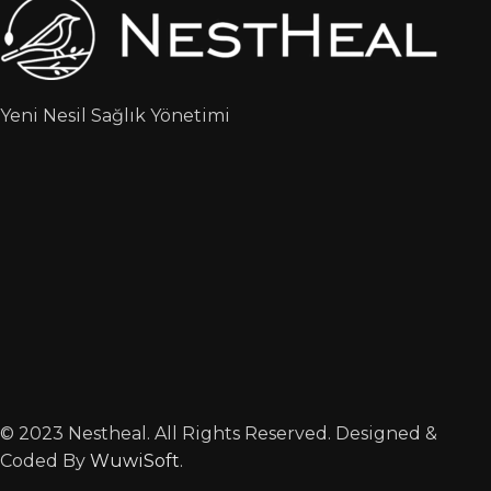
Yeni Nesil Sağlık Yönetimi
© 2023 Nestheal. All Rights Reserved. Designed &
Coded By
WuwiSoft
.