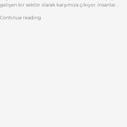
gelişen bir sektör olarak karşımıza çıkıyor. İnsanlar…
Continue reading