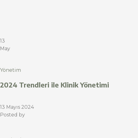
13
May
Yönetim
2024 Trendleri ile Klinik Yönetimi
13 Mayıs 2024
Posted by