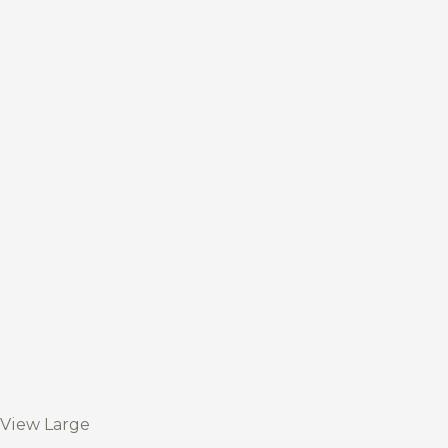
View Large