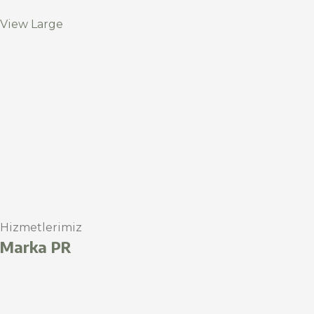
View Large
Hizmetlerimiz
Marka PR