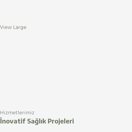
View Large
Hizmetlerimiz
İnovatif Sağlık Projeleri