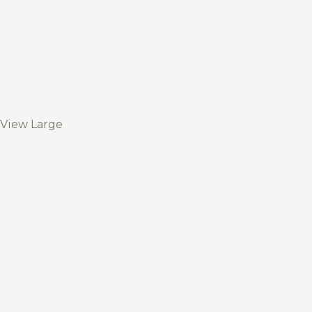
View Large