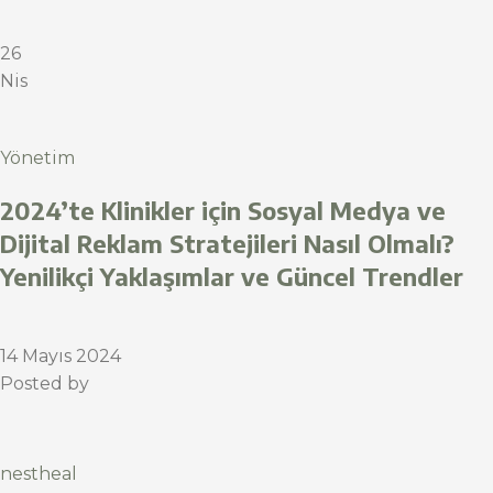
26
Nis
Yönetim
2024’te Klinikler için Sosyal Medya ve
Dijital Reklam Stratejileri Nasıl Olmalı?
Yenilikçi Yaklaşımlar ve Güncel Trendler
14 Mayıs 2024
Posted by
nestheal