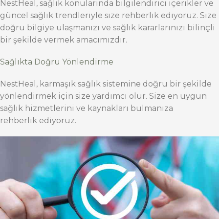
NestHeal, sağlık konularında bilgilendirici içerikler ve
güncel sağlık trendleriyle size rehberlik ediyoruz. Size
doğru bilgiye ulaşmanızı ve sağlık kararlarınızı bilinçli
bir şekilde vermek amacımızdır.
Sağlıkta Doğru Yönlendirme
NestHeal, karmaşık sağlık sistemine doğru bir şekilde
yönlendirmek için size yardımcı olur. Size en uygun
sağlık hizmetlerini ve kaynakları bulmanıza
rehberlik ediyoruz.