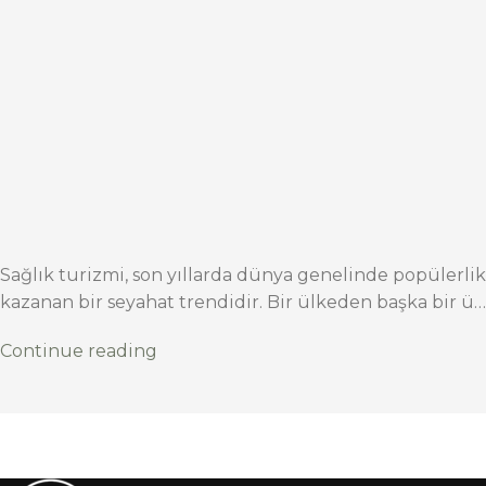
Sağlık turizmi, son yıllarda dünya genelinde popülerlik
kazanan bir seyahat trendidir. Bir ülkeden başka bir ü…
Continue reading