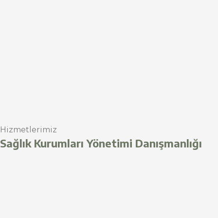
Hizmetlerimiz
Sağlık Kurumları Yönetimi Danışmanlığı