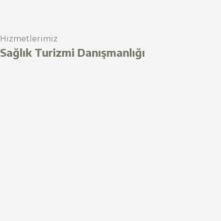
Hizmetlerimiz
Sağlık Turizmi Danışmanlığı