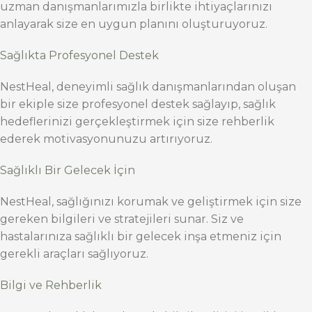
uzman danışmanlarımızla birlikte ihtiyaçlarınızı
anlayarak size en uygun planını oluşturuyoruz.
Sağlıkta Profesyonel Destek
NestHeal, deneyimli sağlık danışmanlarından oluşan
bir ekiple size profesyonel destek sağlayıp, sağlık
hedeflerinizi gerçekleştirmek için size rehberlik
ederek motivasyonunuzu artırıyoruz.
Sağlıklı Bir Gelecek İçin
NestHeal, sağlığınızı korumak ve geliştirmek için size
gereken bilgileri ve stratejileri sunar. Siz ve
hastalarınıza sağlıklı bir gelecek inşa etmeniz için
gerekli araçları sağlıyoruz.
Bilgi ve Rehberlik