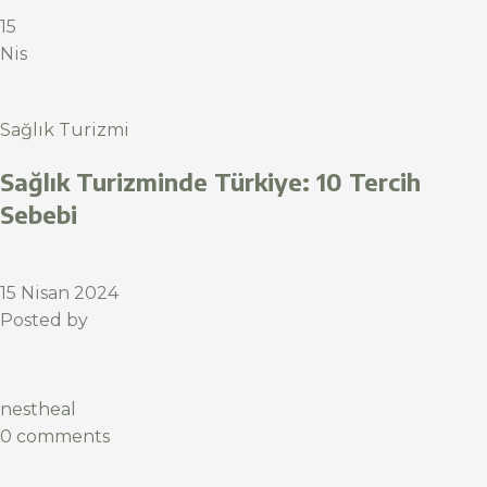
15
Nis
Sağlık Turizmi
Sağlık Turizminde Türkiye: 10 Tercih
Sebebi
15 Nisan 2024
Posted by
nestheal
0 comments