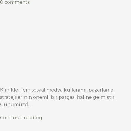
0 comments
Klinikler için sosyal medya kullanımı, pazarlama
stratejilerinin önemli bir parçası haline gelmiştir.
Günümüzd…
Continue reading