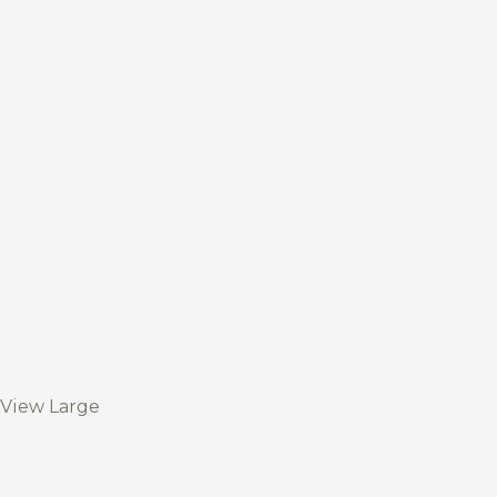
View Large