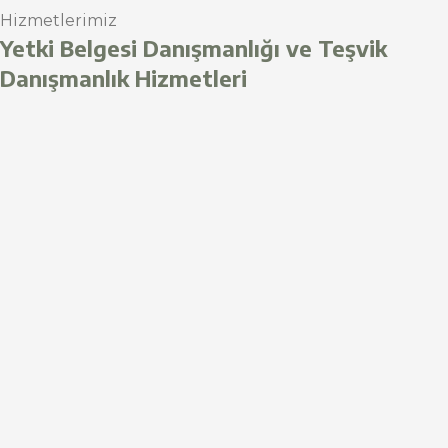
Hizmetlerimiz
Yetki Belgesi Danışmanlığı ve Teşvik
Danışmanlık Hizmetleri