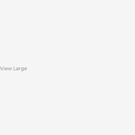
View Large