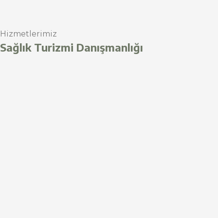
Hizmetlerimiz
Sağlık Turizmi Danışmanlığı