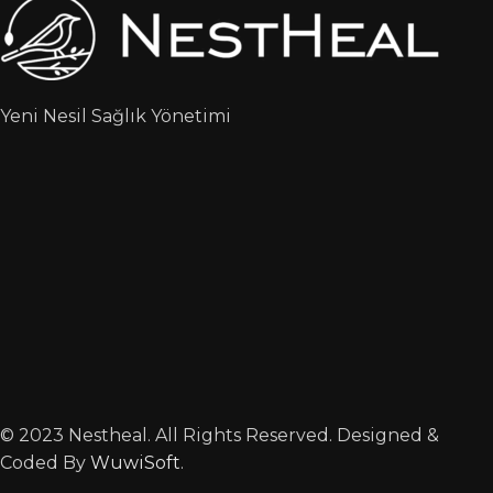
Yeni Nesil Sağlık Yönetimi
© 2023 Nestheal. All Rights Reserved. Designed &
Coded By
WuwiSoft
.