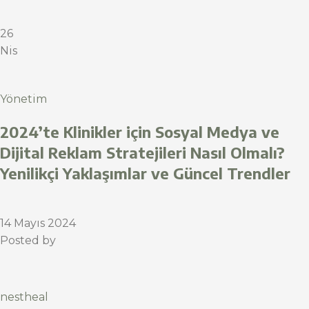
26
Nis
Yönetim
2024’te Klinikler için Sosyal Medya ve
Dijital Reklam Stratejileri Nasıl Olmalı?
Yenilikçi Yaklaşımlar ve Güncel Trendler
14 Mayıs 2024
Posted by
nestheal