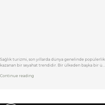
Sağlık turizmi, son yıllarda dünya genelinde popülerlik
kazanan bir seyahat trendidir. Bir ülkeden başka bir ü…
Continue reading