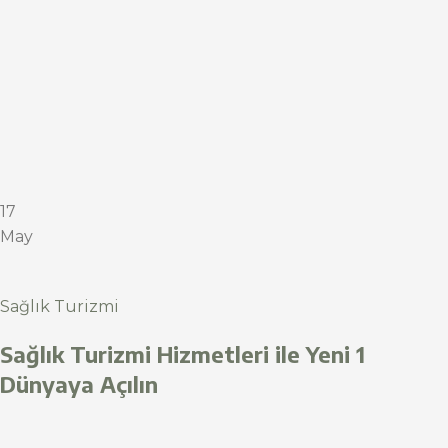
17
May
Sağlık Turizmi
Sağlık Turizmi Hizmetleri ile Yeni 1
Dünyaya Açılın