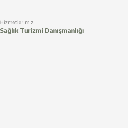
Hizmetlerimiz
Sağlık Turizmi Danışmanlığı