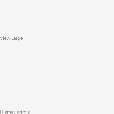
View Large
Hizmetlerimiz