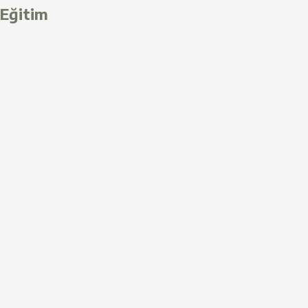
Eğitim