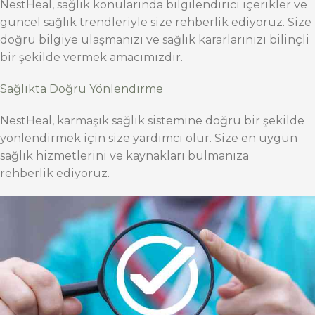
NestHeal, sağlık konularında bilgilendirici içerikler ve
güncel sağlık trendleriyle size rehberlik ediyoruz. Size
doğru bilgiye ulaşmanızı ve sağlık kararlarınızı bilinçli
bir şekilde vermek amacımızdır.
Sağlıkta Doğru Yönlendirme
NestHeal, karmaşık sağlık sistemine doğru bir şekilde
yönlendirmek için size yardımcı olur. Size en uygun
sağlık hizmetlerini ve kaynakları bulmanıza
rehberlik ediyoruz.