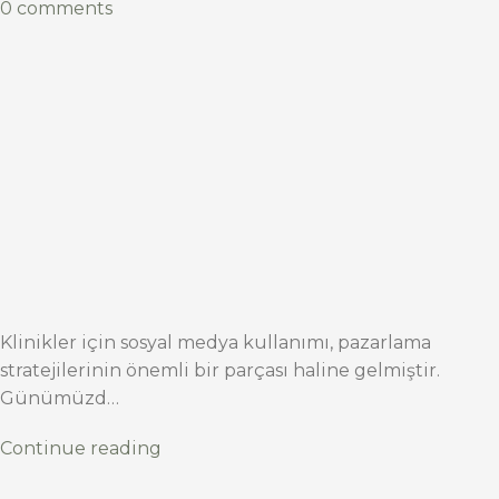
0 comments
Klinikler için sosyal medya kullanımı, pazarlama
stratejilerinin önemli bir parçası haline gelmiştir.
Günümüzd…
Continue reading