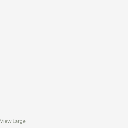
View Large