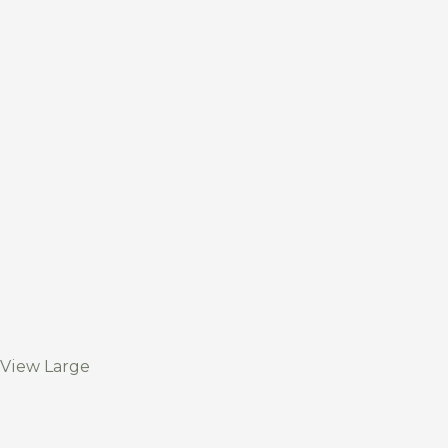
View Large