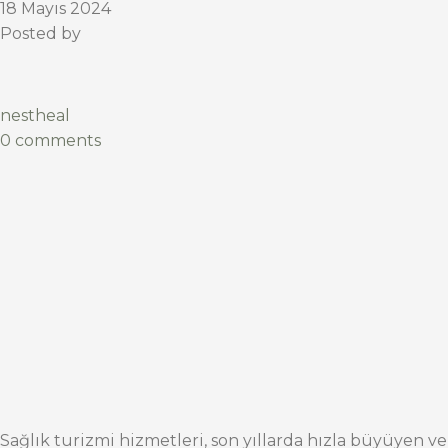
18 Mayıs 2024
Posted by
nestheal
0 comments
Sağlık turizmi hizmetleri, son yıllarda hızla büyüyen ve