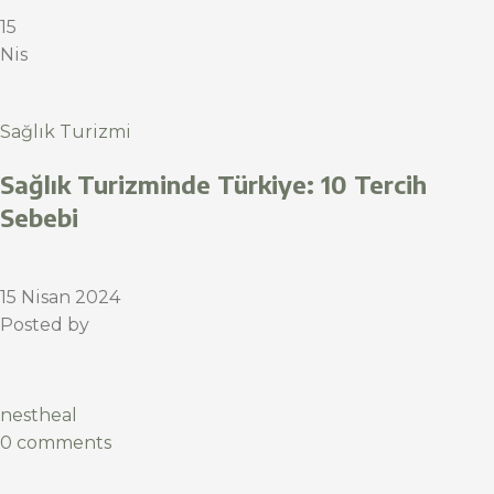
15
Nis
Sağlık Turizmi
Sağlık Turizminde Türkiye: 10 Tercih
Sebebi
15 Nisan 2024
Posted by
nestheal
0 comments