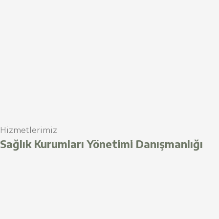
Hizmetlerimiz
Sağlık Kurumları Yönetimi Danışmanlığı