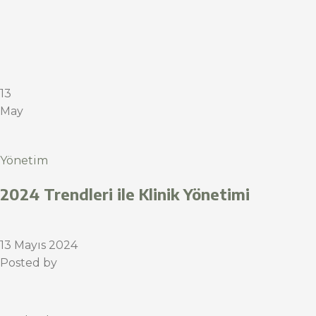
13
May
Yönetim
2024 Trendleri ile Klinik Yönetimi
13 Mayıs 2024
Posted by