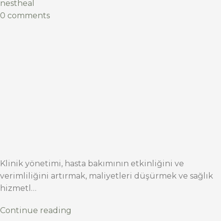
nestheal
0 comments
Klinik yönetimi, hasta bakımının etkinliğini ve
verimliliğini artırmak, maliyetleri düşürmek ve sağlık
hizmetl…
Continue reading