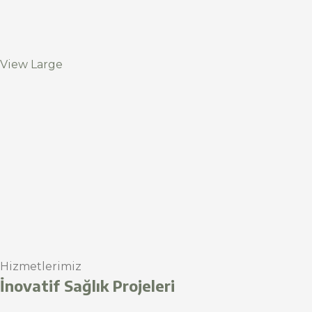
View Large
Hizmetlerimiz
İnovatif Sağlık Projeleri