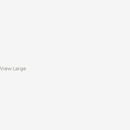
View Large