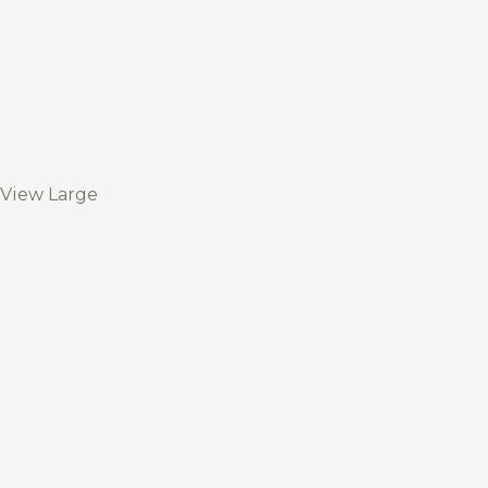
View Large