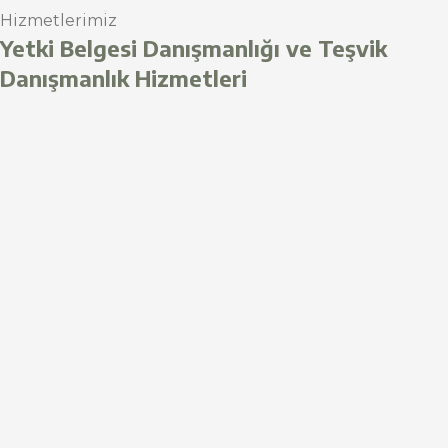
Hizmetlerimiz
Yetki Belgesi Danışmanlığı ve Teşvik
Danışmanlık Hizmetleri