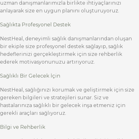
uzman danışmanlarımızla birlikte ihtiyaçlarınızı
anlayarak size en uygun planını oluşturuyoruz.
Sağlıkta Profesyonel Destek
NestHeal, deneyimli sağlık danışmanlarından oluşan
bir ekiple size profesyonel destek sağlayıp, sağlık
hedeflerinizi gerçekleştirmek için size rehberlik
ederek motivasyonunuzu artırıyoruz.
Sağlıklı Bir Gelecek İçin
NestHeal, sağlığınızı korumak ve geliştirmek için size
gereken bilgileri ve stratejileri sunar. Siz ve
hastalarınıza sağlıklı bir gelecek inşa etmeniz için
gerekli araçları sağlıyoruz.
Bilgi ve Rehberlik