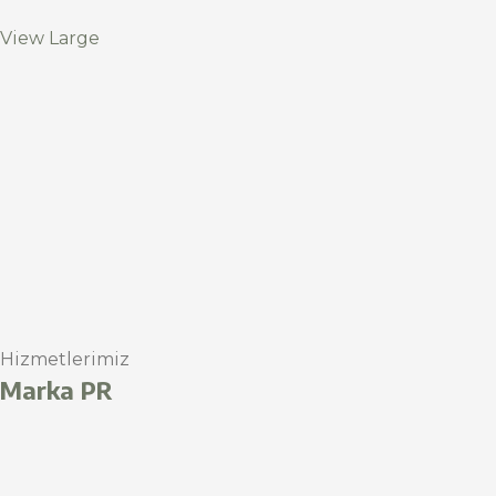
View Large
Hizmetlerimiz
Marka PR