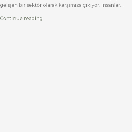
gelişen bir sektör olarak karşımıza çıkıyor. İnsanlar…
Continue reading