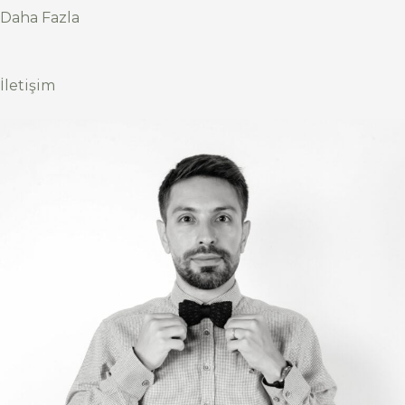
Daha Fazla
İletişim