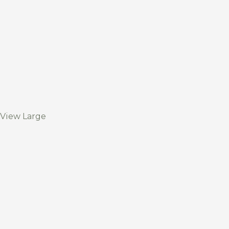
View Large