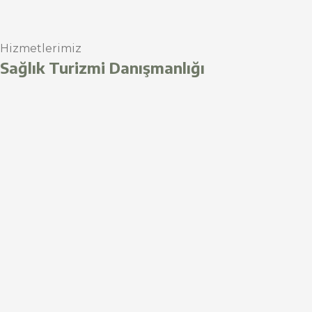
Hizmetlerimiz
Sağlık Turizmi Danışmanlığı