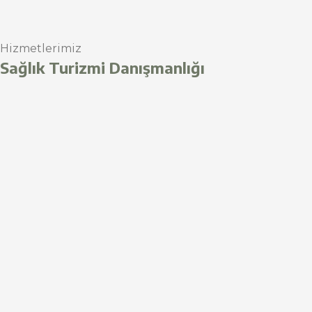
Hizmetlerimiz
Sağlık Turizmi Danışmanlığı