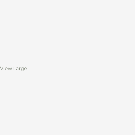
View Large