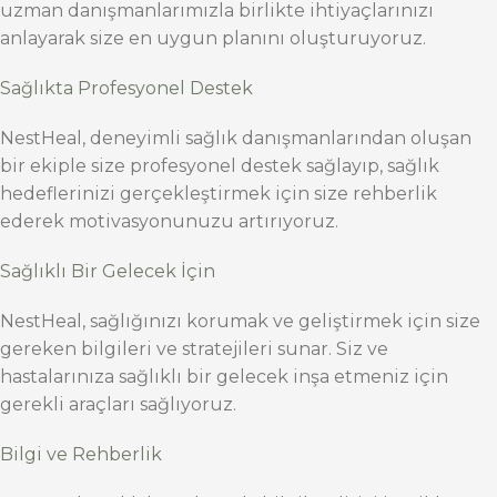
uzman danışmanlarımızla birlikte ihtiyaçlarınızı
anlayarak size en uygun planını oluşturuyoruz.
Sağlıkta Profesyonel Destek
NestHeal, deneyimli sağlık danışmanlarından oluşan
bir ekiple size profesyonel destek sağlayıp, sağlık
hedeflerinizi gerçekleştirmek için size rehberlik
ederek motivasyonunuzu artırıyoruz.
Sağlıklı Bir Gelecek İçin
NestHeal, sağlığınızı korumak ve geliştirmek için size
gereken bilgileri ve stratejileri sunar. Siz ve
hastalarınıza sağlıklı bir gelecek inşa etmeniz için
gerekli araçları sağlıyoruz.
Bilgi ve Rehberlik