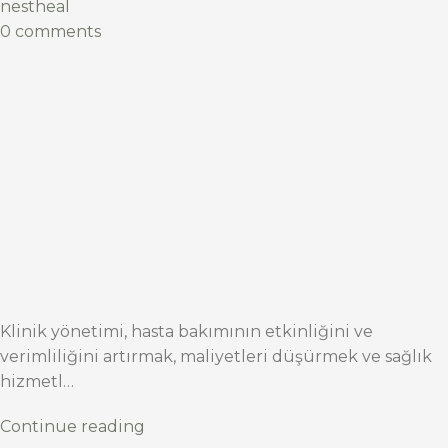
nestheal
0 comments
Klinik yönetimi, hasta bakımının etkinliğini ve
verimliliğini artırmak, maliyetleri düşürmek ve sağlık
hizmetl…
Continue reading