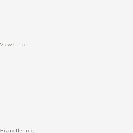
View Large
Hizmetlerimiz