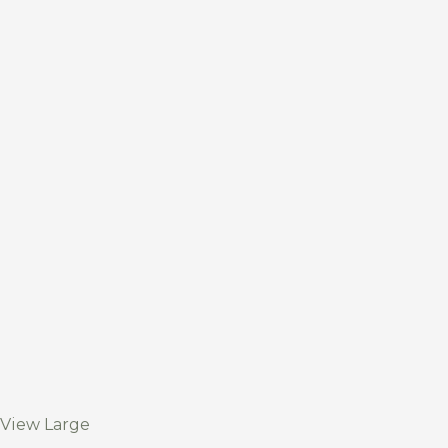
View Large