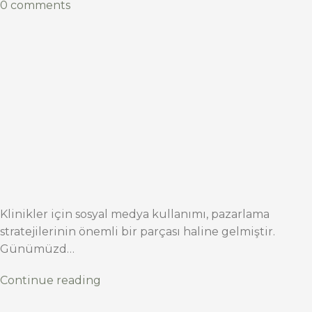
0 comments
Klinikler için sosyal medya kullanımı, pazarlama
stratejilerinin önemli bir parçası haline gelmiştir.
Günümüzd…
Continue reading