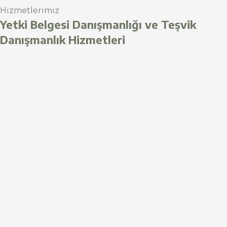
Hizmetlerimiz
Yetki Belgesi Danışmanlığı ve Teşvik
Danışmanlık Hizmetleri