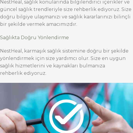
NestHeal, sağlık konularında bilgilendirici içerikler ve
güncel sağlık trendleriyle size rehberlik ediyoruz. Size
doğru bilgiye ulaşmanızı ve sağlık kararlarınızı bilinçli
bir şekilde vermek amacımızdır.
Sağlıkta Doğru Yönlendirme
NestHeal, karmaşık sağlık sistemine doğru bir şekilde
yönlendirmek için size yardımcı olur. Size en uygun
sağlık hizmetlerini ve kaynakları bulmanıza
rehberlik ediyoruz.