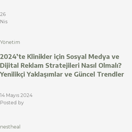
26
Nis
Yönetim
2024’te Klinikler için Sosyal Medya ve
Dijital Reklam Stratejileri Nasıl Olmalı?
Yenilikçi Yaklaşımlar ve Güncel Trendler
14 Mayıs 2024
Posted by
nestheal