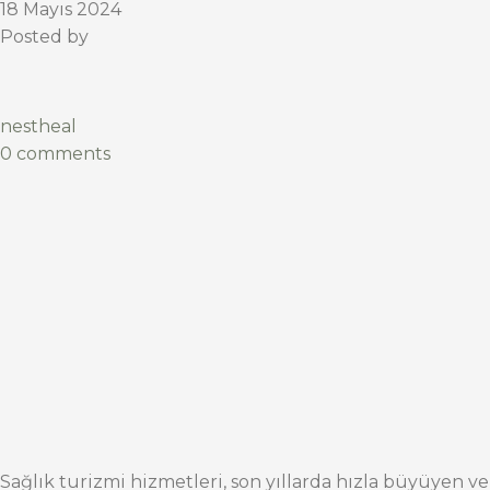
18 Mayıs 2024
Posted by
nestheal
0 comments
Sağlık turizmi hizmetleri, son yıllarda hızla büyüyen ve