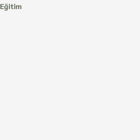
Eğitim