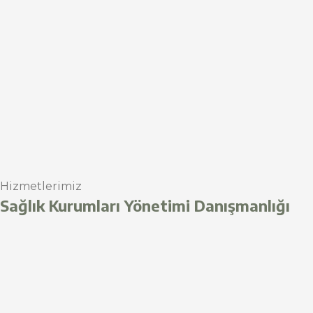
Hizmetlerimiz
Sağlık Kurumları Yönetimi Danışmanlığı