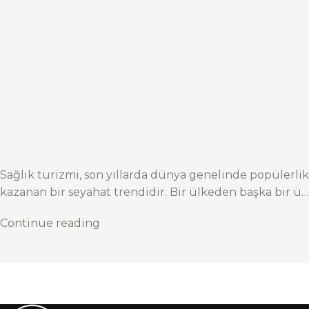
Sağlık turizmi, son yıllarda dünya genelinde popülerlik
kazanan bir seyahat trendidir. Bir ülkeden başka bir ü…
Continue reading