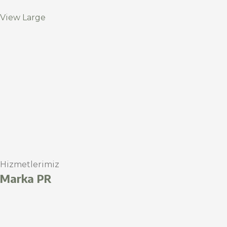
View Large
Hizmetlerimiz
Marka PR