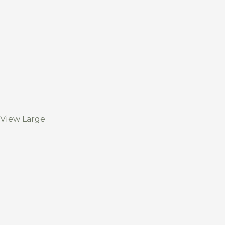
View Large