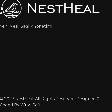
Yeni Nesil Sağlık Yönetimi
© 2023 Nestheal. All Rights Reserved. Designed &
Coded By
WuwiSoft
.