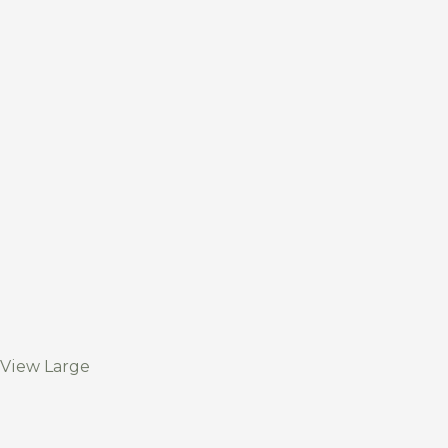
View Large