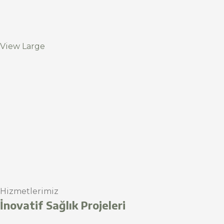
View Large
Hizmetlerimiz
İnovatif Sağlık Projeleri