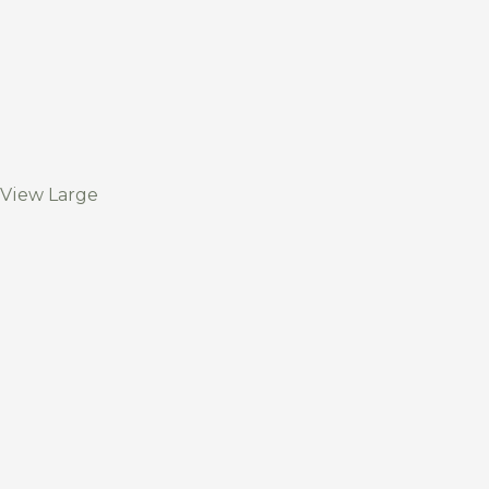
View Large