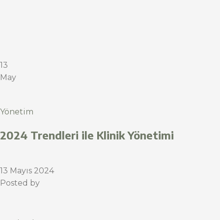
13
May
Yönetim
2024 Trendleri ile Klinik Yönetimi
13 Mayıs 2024
Posted by