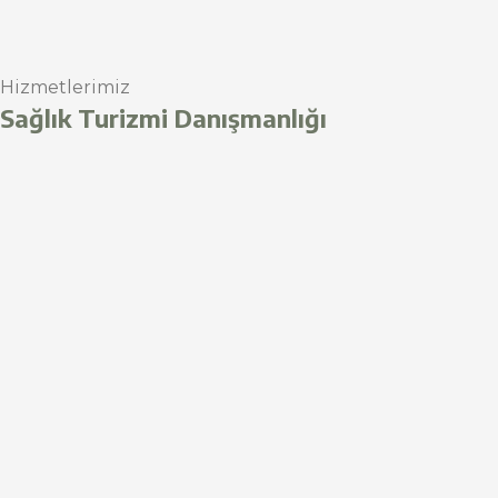
Hizmetlerimiz
Sağlık Turizmi Danışmanlığı