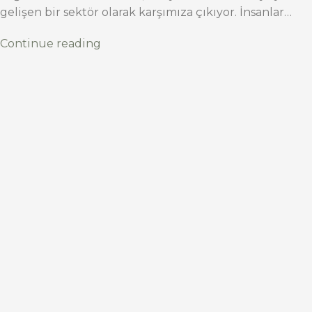
gelişen bir sektör olarak karşımıza çıkıyor. İnsanlar…
Continue reading