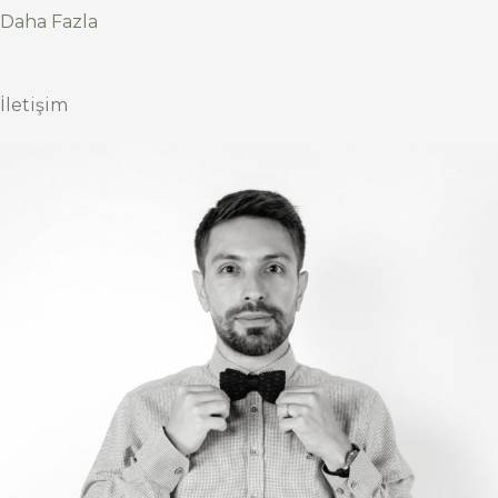
Daha Fazla
İletişim