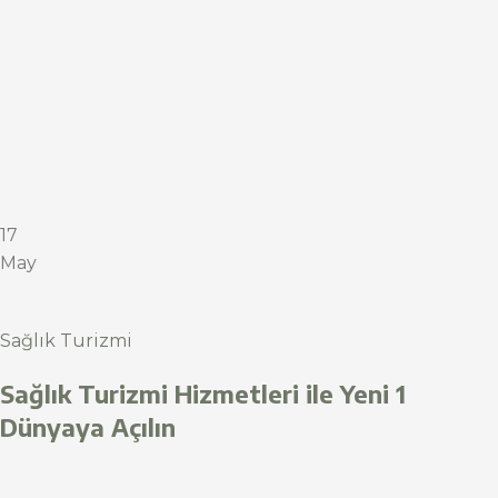
17
May
Sağlık Turizmi
Sağlık Turizmi Hizmetleri ile Yeni 1
Dünyaya Açılın