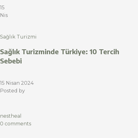
15
Nis
Sağlık Turizmi
Sağlık Turizminde Türkiye: 10 Tercih
Sebebi
15 Nisan 2024
Posted by
nestheal
0 comments