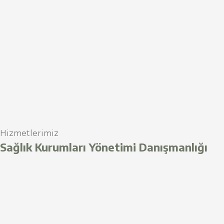
Hizmetlerimiz
Sağlık Kurumları Yönetimi Danışmanlığı