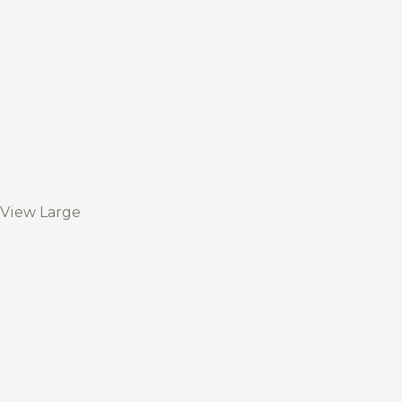
View Large