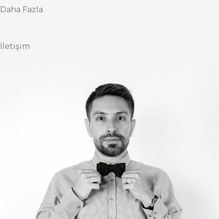
Daha Fazla
İletişim