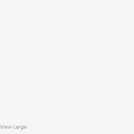
View Large