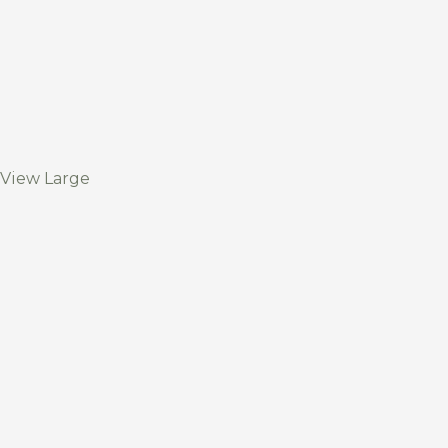
View Large