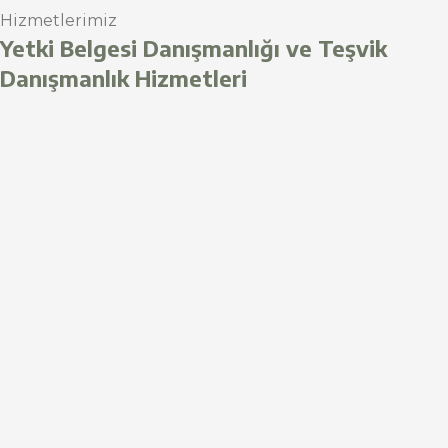
Hizmetlerimiz
Yetki Belgesi Danışmanlığı ve Teşvik
Danışmanlık Hizmetleri