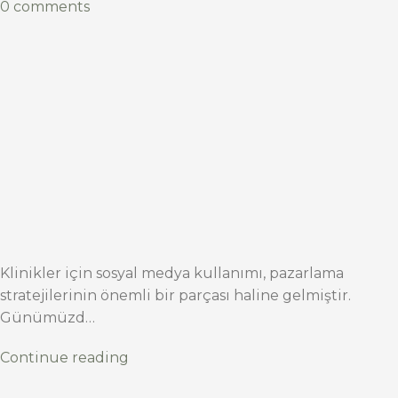
0 comments
Klinikler için sosyal medya kullanımı, pazarlama
stratejilerinin önemli bir parçası haline gelmiştir.
Günümüzd…
Continue reading