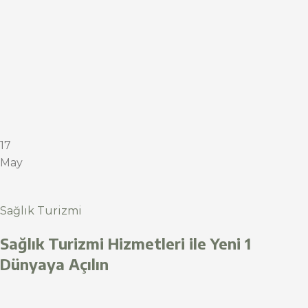
17
May
Sağlık Turizmi
Sağlık Turizmi Hizmetleri ile Yeni 1
Dünyaya Açılın