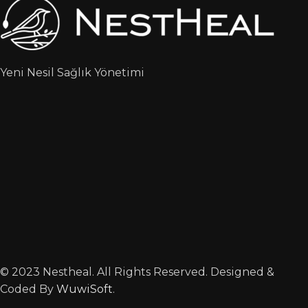
Yeni Nesil Sağlık Yönetimi
© 2023 Nestheal. All Rights Reserved. Designed &
Coded By
WuwiSoft
.