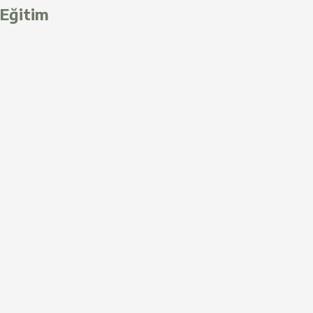
Eğitim