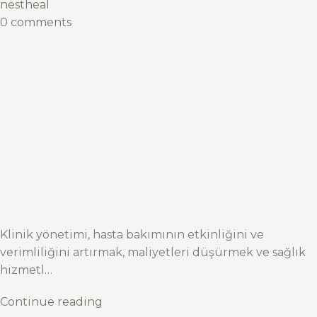
nestheal
0 comments
Klinik yönetimi, hasta bakımının etkinliğini ve
verimliliğini artırmak, maliyetleri düşürmek ve sağlık
hizmetl…
Continue reading