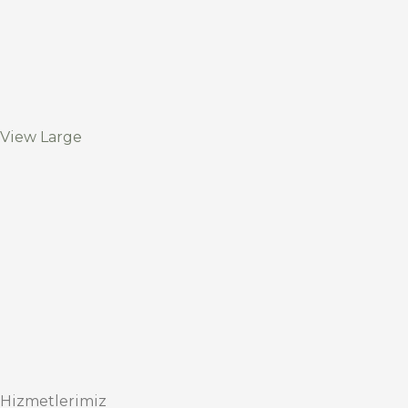
View Large
Hizmetlerimiz