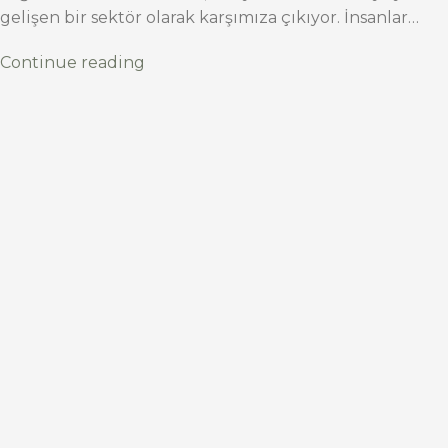
gelişen bir sektör olarak karşımıza çıkıyor. İnsanlar…
Continue reading