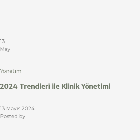
13
May
Yönetim
2024 Trendleri ile Klinik Yönetimi
13 Mayıs 2024
Posted by