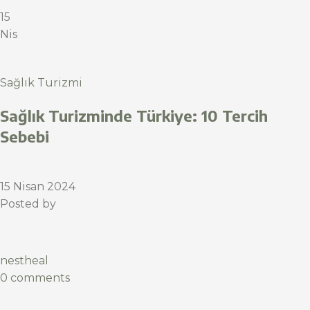
15
Nis
Sağlık Turizmi
Sağlık Turizminde Türkiye: 10 Tercih
Sebebi
15 Nisan 2024
Posted by
nestheal
0 comments