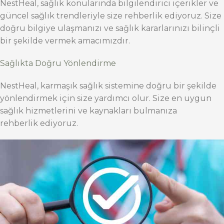
NestHeal, sağlık konularında bilgilendirici içerikler ve
güncel sağlık trendleriyle size rehberlik ediyoruz. Size
doğru bilgiye ulaşmanızı ve sağlık kararlarınızı bilinçli
bir şekilde vermek amacımızdır.
Sağlıkta Doğru Yönlendirme
NestHeal, karmaşık sağlık sistemine doğru bir şekilde
yönlendirmek için size yardımcı olur. Size en uygun
sağlık hizmetlerini ve kaynakları bulmanıza
rehberlik ediyoruz.