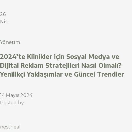
26
Nis
Yönetim
2024’te Klinikler için Sosyal Medya ve
Dijital Reklam Stratejileri Nasıl Olmalı?
Yenilikçi Yaklaşımlar ve Güncel Trendler
14 Mayıs 2024
Posted by
nestheal