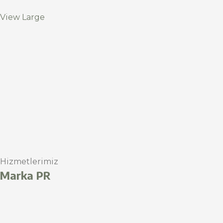
View Large
Hizmetlerimiz
Marka PR