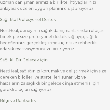
uzman danışmanlarımızla birlikte ihtiyaçlarınızı
anlayarak size en uygun planını oluşturuyoruz.
Sağlıkta Profesyonel Destek
NestHeal, deneyimli sağlık danışmanlarından oluşan
bir ekiple size profesyonel destek sağlayıp, sağlık
hedeflerinizi gerçekleştirmek için size rehberlik
ederek motivasyonunuzu artırıyoruz.
Sağlıklı Bir Gelecek İçin
NestHeal, sağlığınızı korumak ve geliştirmek için size
gereken bilgileri ve stratejileri sunar. Siz ve
hastalarınıza sağlıklı bir gelecek inşa etmeniz için
gerekli araçları sağlıyoruz.
Bilgi ve Rehberlik