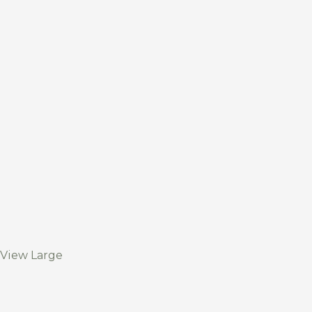
View Large