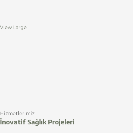
View Large
Hizmetlerimiz
İnovatif Sağlık Projeleri