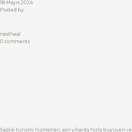
18 Mayıs 2024
Posted by
nestheal
0 comments
Sağlık turizmi hizmetleri, son yıllarda hızla büyüyen ve