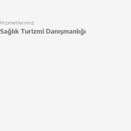
Hizmetlerimiz
Sağlık Turizmi Danışmanlığı