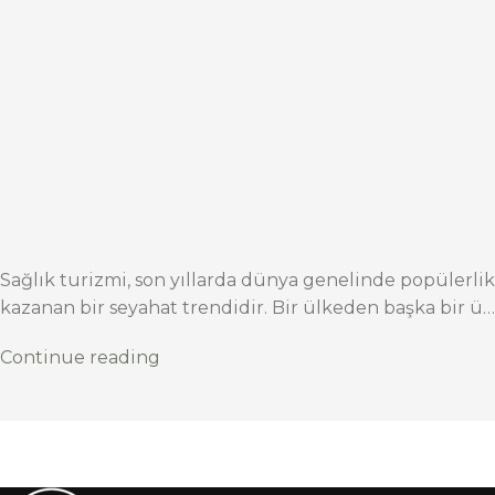
Sağlık turizmi, son yıllarda dünya genelinde popülerlik
kazanan bir seyahat trendidir. Bir ülkeden başka bir ü…
Continue reading