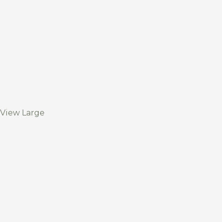
View Large