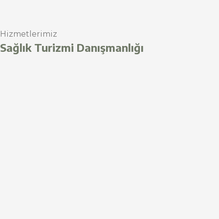
Hizmetlerimiz
Sağlık Turizmi Danışmanlığı