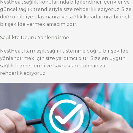
NestHeal, sağlık konularında bilgilendirici içerikler ve
güncel sağlık trendleriyle size rehberlik ediyoruz. Size
doğru bilgiye ulaşmanızı ve sağlık kararlarınızı bilinçli
bir şekilde vermek amacımızdır.
Sağlıkta Doğru Yönlendirme
NestHeal, karmaşık sağlık sistemine doğru bir şekilde
yönlendirmek için size yardımcı olur. Size en uygun
sağlık hizmetlerini ve kaynakları bulmanıza
rehberlik ediyoruz.