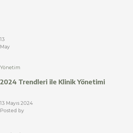
13
May
Yönetim
2024 Trendleri ile Klinik Yönetimi
13 Mayıs 2024
Posted by