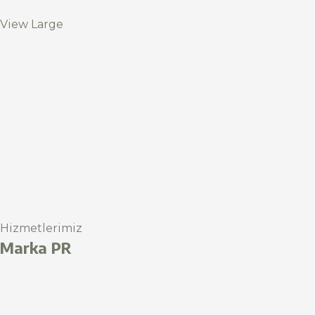
View Large
Hizmetlerimiz
Marka PR