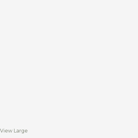
View Large