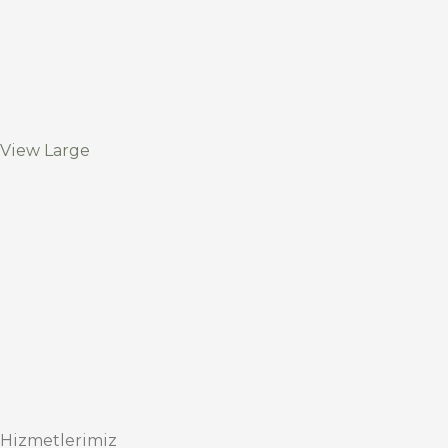
View Large
Hizmetlerimiz