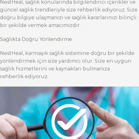
NestHeal, sağlık konularında bilgilendirici içerikler ve
güncel sağlık trendleriyle size rehberlik ediyoruz. Size
doğru bilgiye ulaşmanızı ve sağlık kararlarınızı bilinçli
bir şekilde vermek amacımızdır.
Sağlıkta Doğru Yönlendirme
NestHeal, karmaşık sağlık sistemine doğru bir şekilde
yönlendirmek için size yardımcı olur. Size en uygun
sağlık hizmetlerini ve kaynakları bulmanıza
rehberlik ediyoruz.