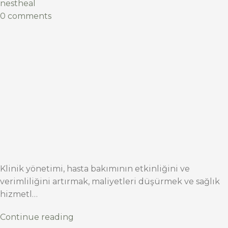
nestheal
0 comments
Klinik yönetimi, hasta bakımının etkinliğini ve
verimliliğini artırmak, maliyetleri düşürmek ve sağlık
hizmetl…
Continue reading