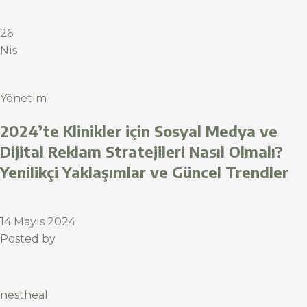
26
Nis
Yönetim
2024’te Klinikler için Sosyal Medya ve
Dijital Reklam Stratejileri Nasıl Olmalı?
Yenilikçi Yaklaşımlar ve Güncel Trendler
14 Mayıs 2024
Posted by
nestheal