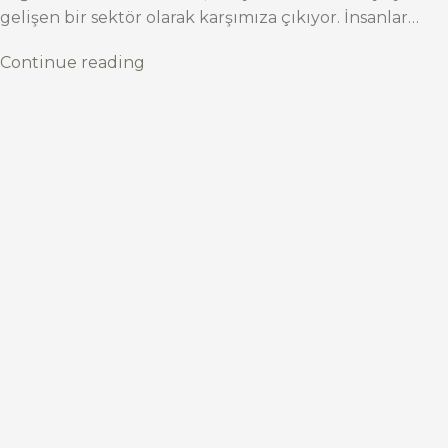
gelişen bir sektör olarak karşımıza çıkıyor. İnsanlar…
Continue reading