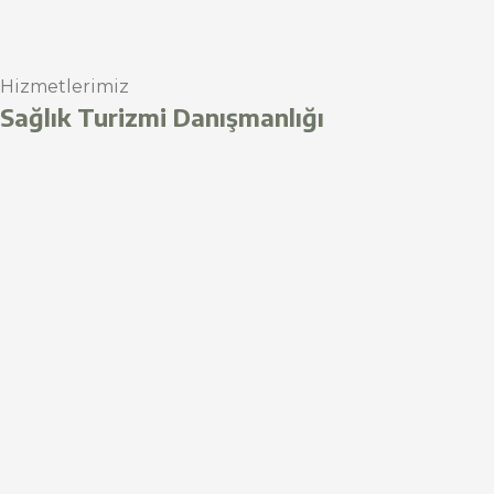
Hizmetlerimiz
Sağlık Turizmi Danışmanlığı