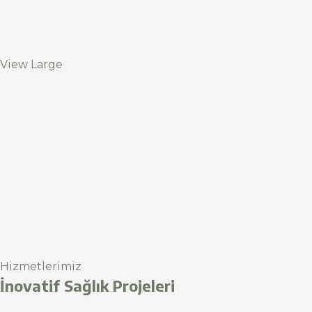
View Large
Hizmetlerimiz
İnovatif Sağlık Projeleri