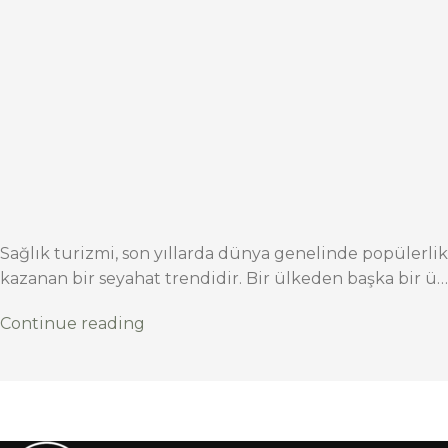
Sağlık turizmi, son yıllarda dünya genelinde popülerlik
kazanan bir seyahat trendidir. Bir ülkeden başka bir ü…
Continue reading