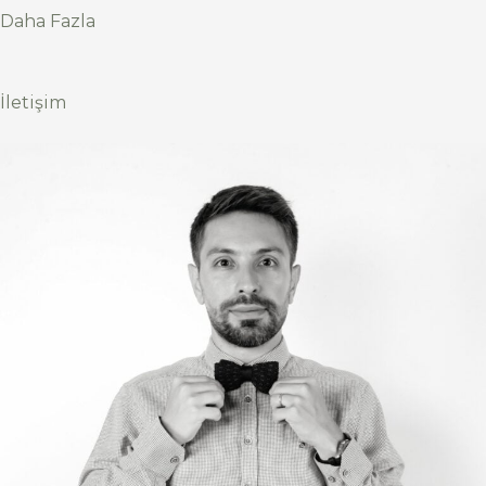
Daha Fazla
İletişim