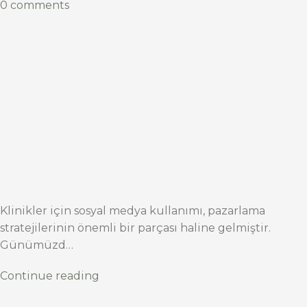
0 comments
Klinikler için sosyal medya kullanımı, pazarlama
stratejilerinin önemli bir parçası haline gelmiştir.
Günümüzd…
Continue reading