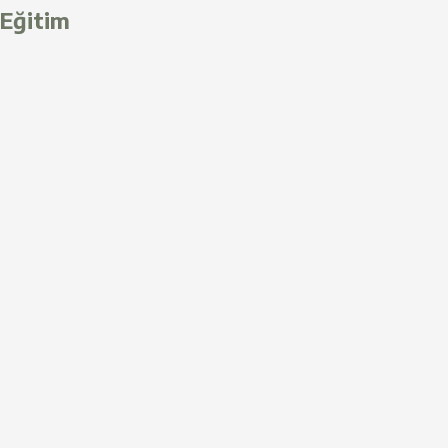
Eğitim