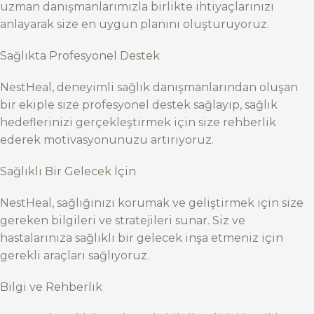
uzman danışmanlarımızla birlikte ihtiyaçlarınızı
anlayarak size en uygun planını oluşturuyoruz.
Sağlıkta Profesyonel Destek
NestHeal, deneyimli sağlık danışmanlarından oluşan
bir ekiple size profesyonel destek sağlayıp, sağlık
hedeflerinizi gerçekleştirmek için size rehberlik
ederek motivasyonunuzu artırıyoruz.
Sağlıklı Bir Gelecek İçin
NestHeal, sağlığınızı korumak ve geliştirmek için size
gereken bilgileri ve stratejileri sunar. Siz ve
hastalarınıza sağlıklı bir gelecek inşa etmeniz için
gerekli araçları sağlıyoruz.
Bilgi ve Rehberlik