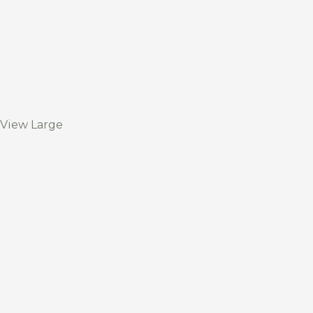
View Large