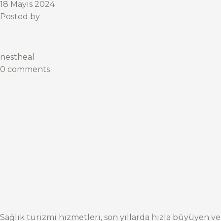
18 Mayıs 2024
Posted by
nestheal
0 comments
Sağlık turizmi hizmetleri, son yıllarda hızla büyüyen ve