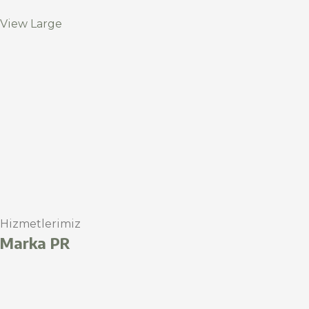
View Large
Hizmetlerimiz
Marka PR