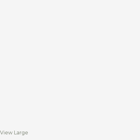
View Large