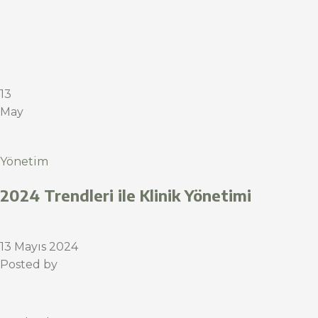
13
May
Yönetim
2024 Trendleri ile Klinik Yönetimi
13 Mayıs 2024
Posted by