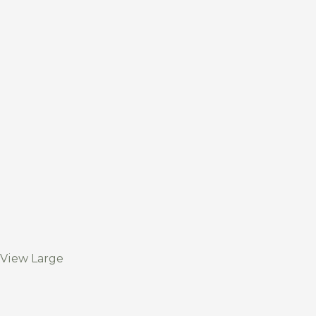
View Large