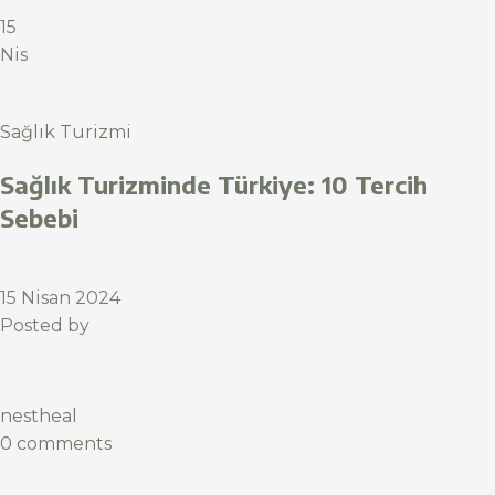
15
Nis
Sağlık Turizmi
Sağlık Turizminde Türkiye: 10 Tercih
Sebebi
15 Nisan 2024
Posted by
nestheal
0 comments