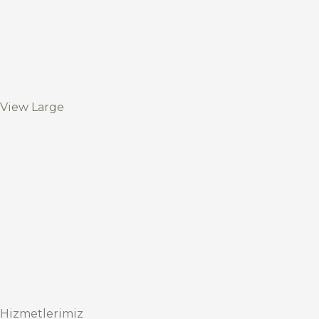
View Large
Hizmetlerimiz