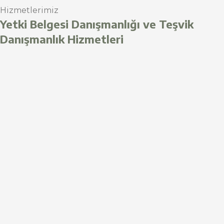
Hizmetlerimiz
Yetki Belgesi Danışmanlığı ve Teşvik
Danışmanlık Hizmetleri