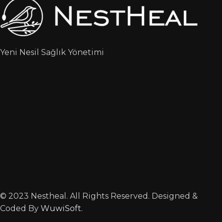
Yeni Nesil Sağlık Yönetimi
© 2023 Nestheal. All Rights Reserved. Designed &
Coded By
WuwiSoft
.