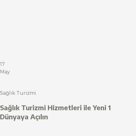
17
May
Sağlık Turizmi
Sağlık Turizmi Hizmetleri ile Yeni 1
Dünyaya Açılın