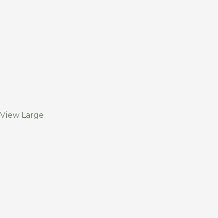
View Large