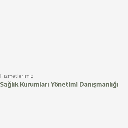
Hizmetlerimiz
Sağlık Kurumları Yönetimi Danışmanlığı