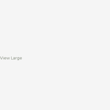
View Large