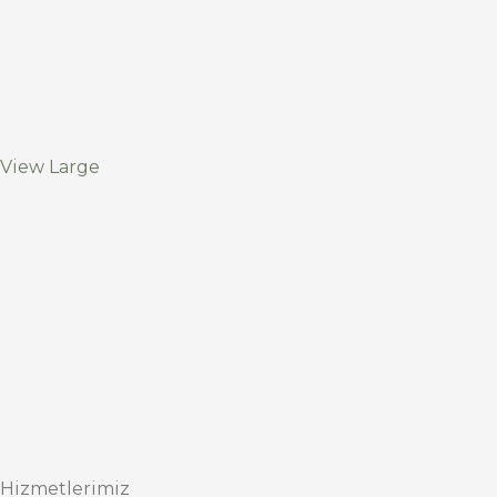
View Large
Hizmetlerimiz