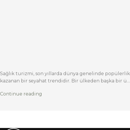
Sağlık turizmi, son yıllarda dünya genelinde popülerlik
kazanan bir seyahat trendidir. Bir ülkeden başka bir ü…
Continue reading