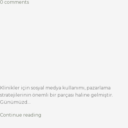
0 comments
Klinikler için sosyal medya kullanımı, pazarlama
stratejilerinin önemli bir parçası haline gelmiştir.
Günümüzd…
Continue reading