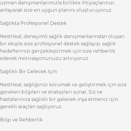
uzman danışmanlarımızla birlikte ihtiyaçlarınızı
anlayarak size en uygun planını oluşturuyoruz.
Sağlıkta Profesyonel Destek
NestHeal, deneyimli sağlık danışmanlarından oluşan
bir ekiple size profesyonel destek sağlayıp, sağlık
hedeflerinizi gerçekleştirmek için size rehberlik
ederek motivasyonunuzu artırıyoruz.
Sağlıklı Bir Gelecek İçin
NestHeal, sağlığınızı korumak ve geliştirmek için size
gereken bilgileri ve stratejileri sunar. Siz ve
hastalarınıza sağlıklı bir gelecek inşa etmeniz için
gerekli araçları sağlıyoruz.
Bilgi ve Rehberlik