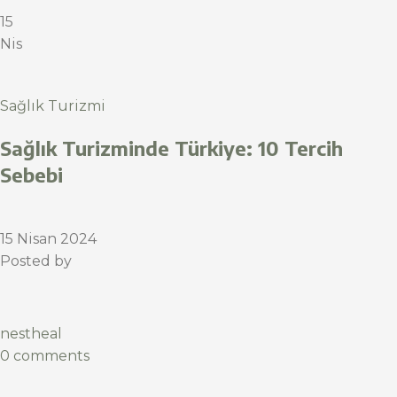
15
Nis
Sağlık Turizmi
Sağlık Turizminde Türkiye: 10 Tercih
Sebebi
15 Nisan 2024
Posted by
nestheal
0 comments