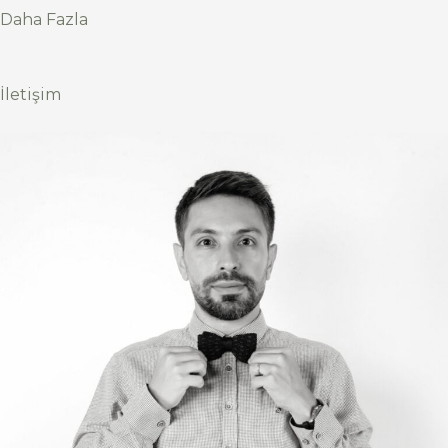
Daha Fazla
İletişim