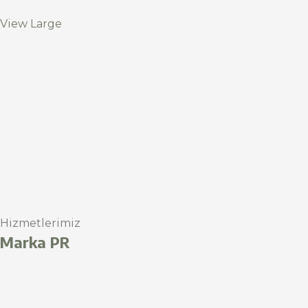
View Large
Hizmetlerimiz
Marka PR