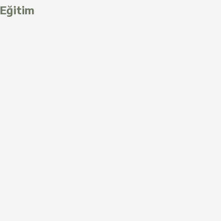
Eğitim