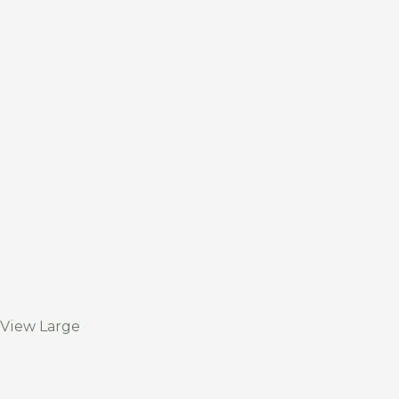
View Large