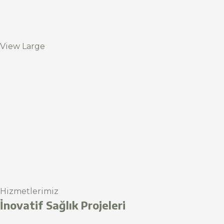
View Large
Hizmetlerimiz
İnovatif Sağlık Projeleri