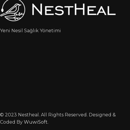
Yeni Nesil Sağlık Yönetimi
© 2023 Nestheal. All Rights Reserved. Designed &
Coded By
WuwiSoft
.