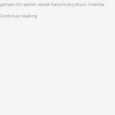
gelişen bir sektör olarak karşımıza çıkıyor. İnsanlar…
Continue reading