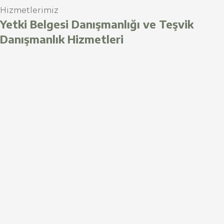
Hizmetlerimiz
Yetki Belgesi Danışmanlığı ve Teşvik
Danışmanlık Hizmetleri