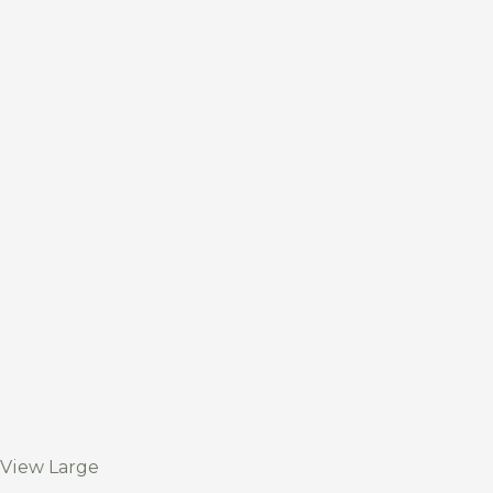
View Large