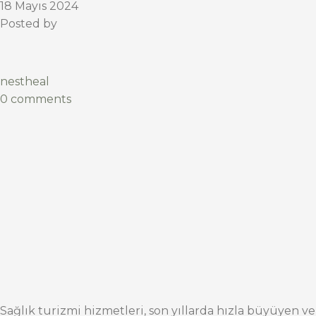
18 Mayıs 2024
Posted by
nestheal
0 comments
Sağlık turizmi hizmetleri, son yıllarda hızla büyüyen ve