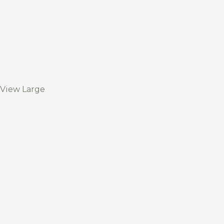
View Large