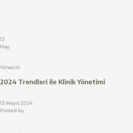
13
May
Yönetim
2024 Trendleri ile Klinik Yönetimi
13 Mayıs 2024
Posted by