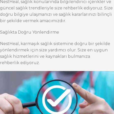
NestHeal, sağlık konularında bilgilendirici içerikler ve
güncel sağlık trendleriyle size rehberlik ediyoruz. Size
doğru bilgiye ulaşmanızı ve sağlık kararlarınızı bilinçli
bir şekilde vermek amacımızdır.
Sağlıkta Doğru Yönlendirme
NestHeal, karmaşık sağlık sistemine doğru bir şekilde
yönlendirmek için size yardımcı olur. Size en uygun
sağlık hizmetlerini ve kaynakları bulmanıza
rehberlik ediyoruz.