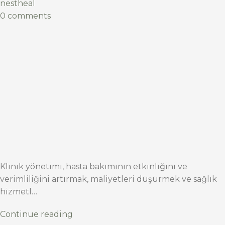
nestheal
0 comments
Klinik yönetimi, hasta bakımının etkinliğini ve
verimliliğini artırmak, maliyetleri düşürmek ve sağlık
hizmetl…
Continue reading