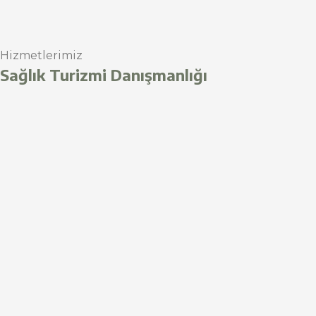
Hizmetlerimiz
Sağlık Turizmi Danışmanlığı