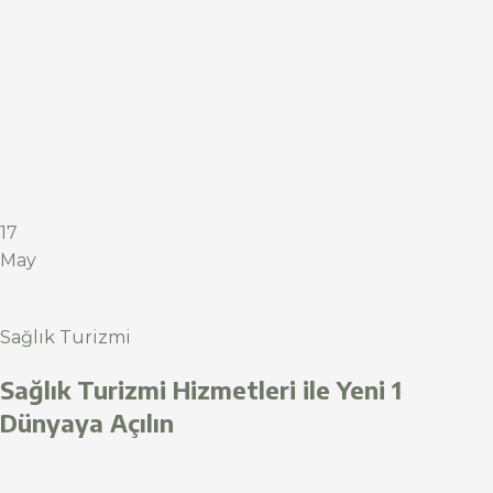
17
May
Sağlık Turizmi
Sağlık Turizmi Hizmetleri ile Yeni 1
Dünyaya Açılın