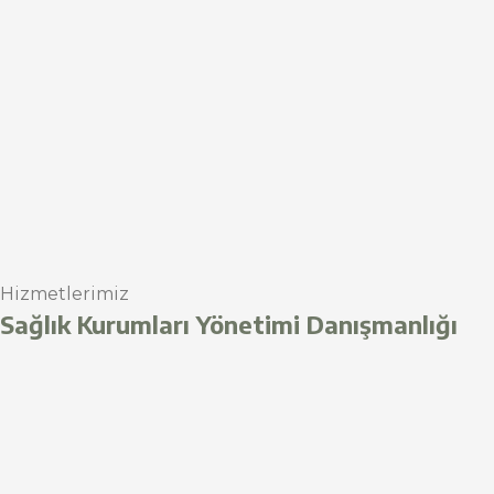
Hizmetlerimiz
Sağlık Kurumları Yönetimi Danışmanlığı