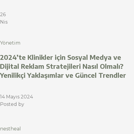
26
Nis
Yönetim
2024’te Klinikler için Sosyal Medya ve
Dijital Reklam Stratejileri Nasıl Olmalı?
Yenilikçi Yaklaşımlar ve Güncel Trendler
14 Mayıs 2024
Posted by
nestheal