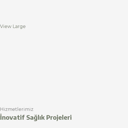
View Large
Hizmetlerimiz
İnovatif Sağlık Projeleri