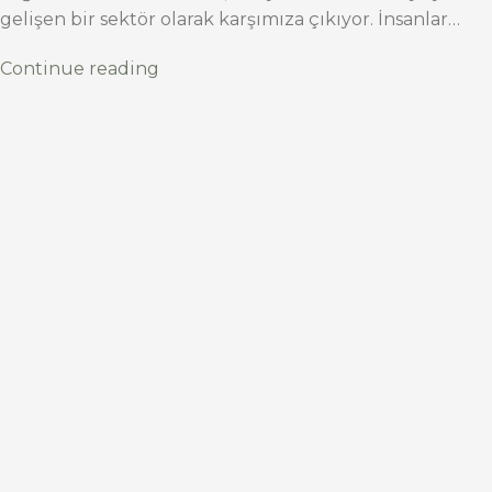
gelişen bir sektör olarak karşımıza çıkıyor. İnsanlar…
Continue reading