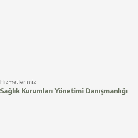
Hizmetlerimiz
Sağlık Kurumları Yönetimi Danışmanlığı