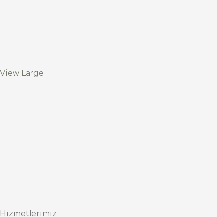
View Large
Hizmetlerimiz