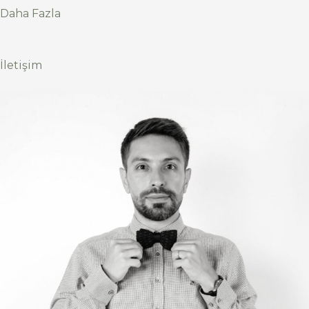
Daha Fazla
İletişim