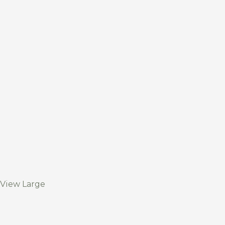
View Large