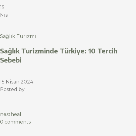
15
Nis
Sağlık Turizmi
Sağlık Turizminde Türkiye: 10 Tercih
Sebebi
15 Nisan 2024
Posted by
nestheal
0 comments