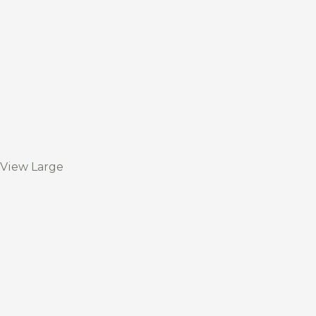
View Large