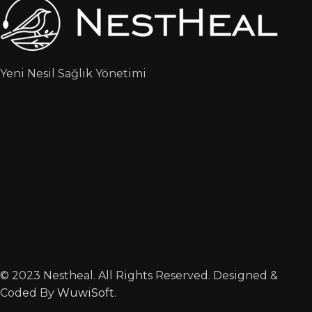
Yeni Nesil Sağlık Yönetimi
© 2023 Nestheal. All Rights Reserved. Designed &
Coded By
WuwiSoft
.