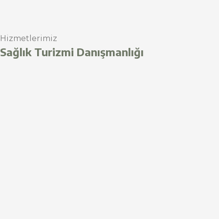
Hizmetlerimiz
Sağlık Turizmi Danışmanlığı