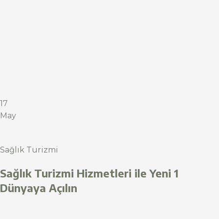
17
May
Sağlık Turizmi
Sağlık Turizmi Hizmetleri ile Yeni 1
Dünyaya Açılın