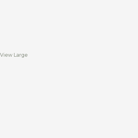
View Large