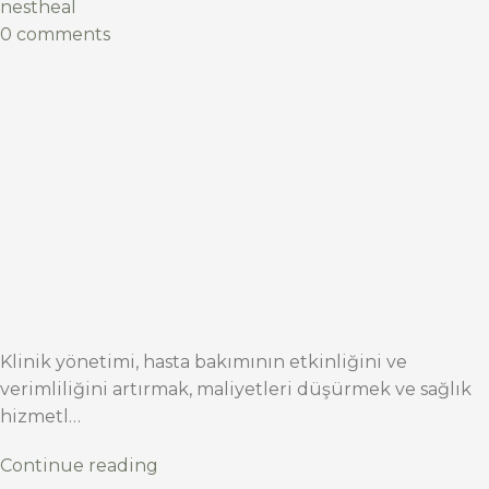
nestheal
0 comments
Klinik yönetimi, hasta bakımının etkinliğini ve
verimliliğini artırmak, maliyetleri düşürmek ve sağlık
hizmetl…
Continue reading