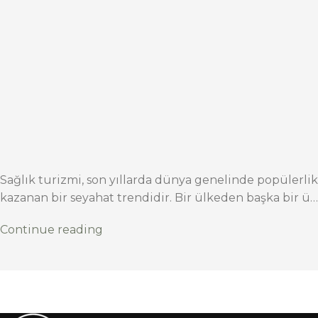
Sağlık turizmi, son yıllarda dünya genelinde popülerlik
kazanan bir seyahat trendidir. Bir ülkeden başka bir ü…
Continue reading