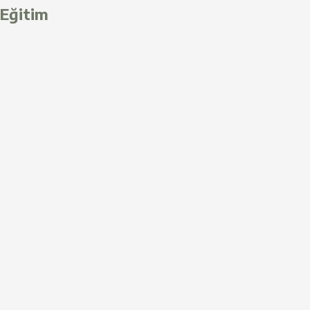
Eğitim