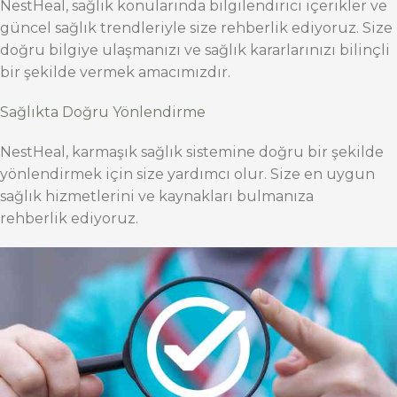
NestHeal, sağlık konularında bilgilendirici içerikler ve
güncel sağlık trendleriyle size rehberlik ediyoruz. Size
doğru bilgiye ulaşmanızı ve sağlık kararlarınızı bilinçli
bir şekilde vermek amacımızdır.
Sağlıkta Doğru Yönlendirme
NestHeal, karmaşık sağlık sistemine doğru bir şekilde
yönlendirmek için size yardımcı olur. Size en uygun
sağlık hizmetlerini ve kaynakları bulmanıza
rehberlik ediyoruz.