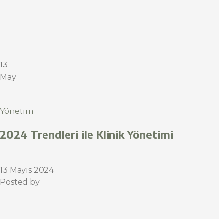
13
May
Yönetim
2024 Trendleri ile Klinik Yönetimi
13 Mayıs 2024
Posted by