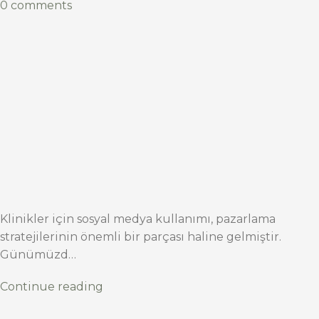
0 comments
Klinikler için sosyal medya kullanımı, pazarlama
stratejilerinin önemli bir parçası haline gelmiştir.
Günümüzd…
Continue reading