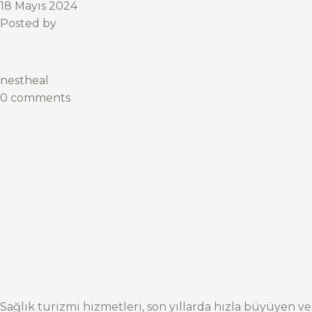
18 Mayıs 2024
Posted by
nestheal
0 comments
Sağlık turizmi hizmetleri, son yıllarda hızla büyüyen ve