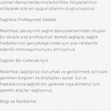
uzman danışmanlarımızla birlikte ihtiyaçlarınızı
anlayarak size en uygun planını oluşturuyoruz.
Sağlıkta Profesyonel Destek
NestHeal, deneyimli sağlık danışmanlarından oluşan
bir ekiple size profesyonel destek sağlayıp, sağlık
hedeflerinizi gerçekleştirmek için size rehberlik
ederek motivasyonunuzu artırıyoruz.
Sağlıklı Bir Gelecek İçin
NestHeal, sağlığınızı korumak ve geliştirmek için size
gereken bilgileri ve stratejileri sunar. Siz ve
hastalarınıza sağlıklı bir gelecek inşa etmeniz için
gerekli araçları sağlıyoruz.
Bilgi ve Rehberlik