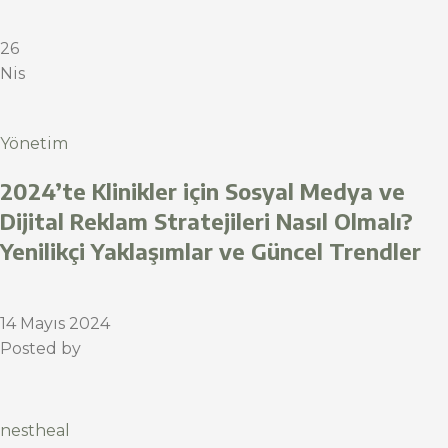
26
Nis
Yönetim
2024’te Klinikler için Sosyal Medya ve
Dijital Reklam Stratejileri Nasıl Olmalı?
Yenilikçi Yaklaşımlar ve Güncel Trendler
14 Mayıs 2024
Posted by
nestheal