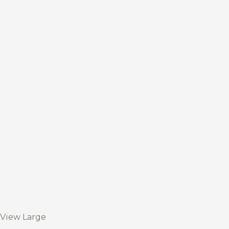
View Large