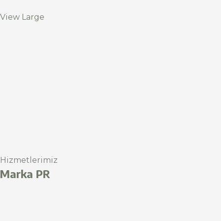
View Large
Hizmetlerimiz
Marka PR