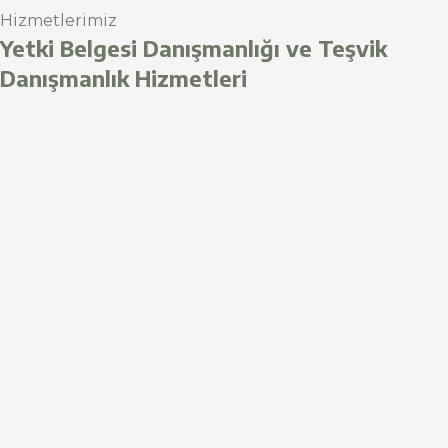
Hizmetlerimiz
Yetki Belgesi Danışmanlığı ve Teşvik
Danışmanlık Hizmetleri