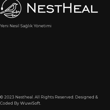
Yeni Nesil Sağlık Yönetimi
© 2023 Nestheal. All Rights Reserved. Designed &
Coded By
WuwiSoft
.