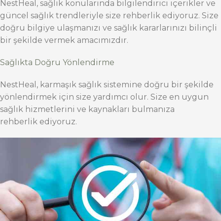
NestHeal, sağlık konularında bilgilendirici içerikler ve
güncel sağlık trendleriyle size rehberlik ediyoruz. Size
doğru bilgiye ulaşmanızı ve sağlık kararlarınızı bilinçli
bir şekilde vermek amacımızdır.
Sağlıkta Doğru Yönlendirme
NestHeal, karmaşık sağlık sistemine doğru bir şekilde
yönlendirmek için size yardımcı olur. Size en uygun
sağlık hizmetlerini ve kaynakları bulmanıza
rehberlik ediyoruz.