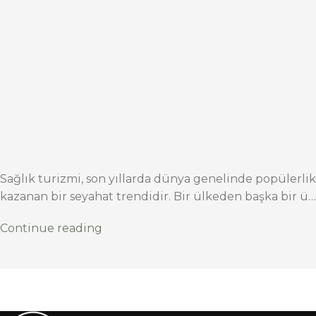
Sağlık turizmi, son yıllarda dünya genelinde popülerlik
kazanan bir seyahat trendidir. Bir ülkeden başka bir ü…
Continue reading