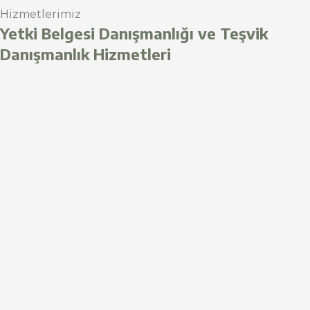
Hizmetlerimiz
Yetki Belgesi Danışmanlığı ve Teşvik
Danışmanlık Hizmetleri