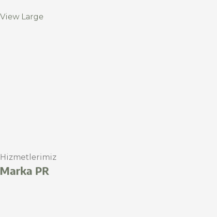
View Large
Hizmetlerimiz
Marka PR