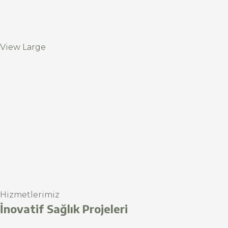
View Large
Hizmetlerimiz
İnovatif Sağlık Projeleri