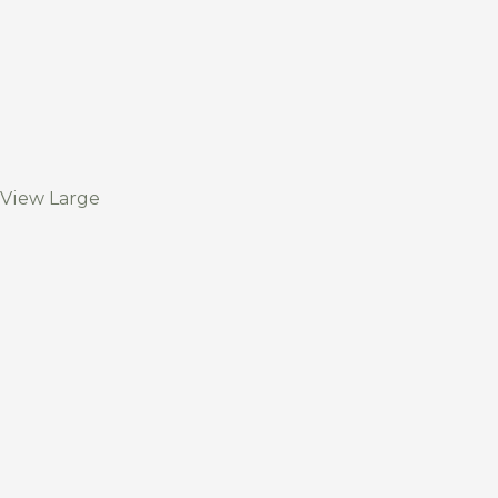
View Large