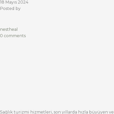
18 Mayıs 2024
Posted by
nestheal
0 comments
Sağlık turizmi hizmetleri, son yıllarda hızla büyüyen ve