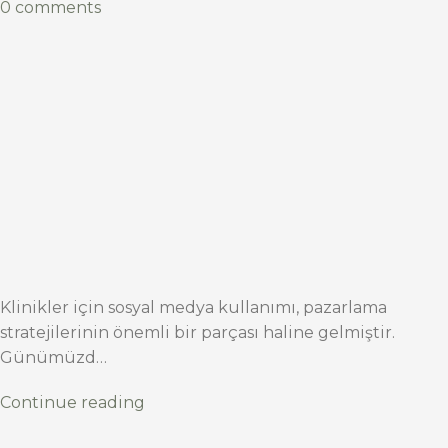
0 comments
Klinikler için sosyal medya kullanımı, pazarlama
stratejilerinin önemli bir parçası haline gelmiştir.
Günümüzd…
Continue reading