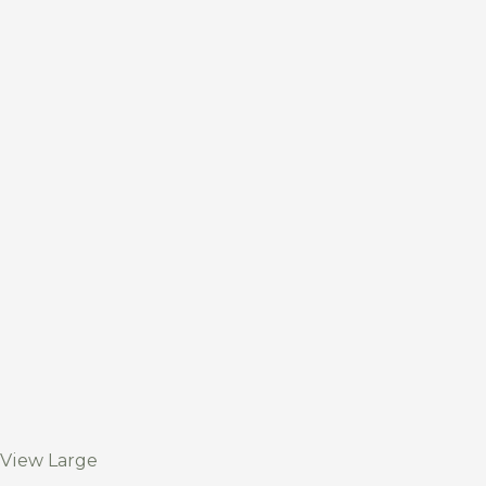
View Large