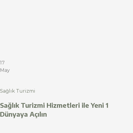
17
May
Sağlık Turizmi
Sağlık Turizmi Hizmetleri ile Yeni 1
Dünyaya Açılın