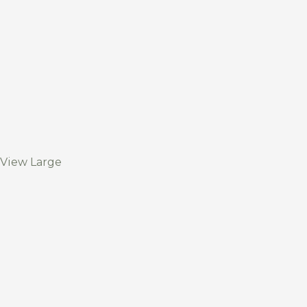
View Large