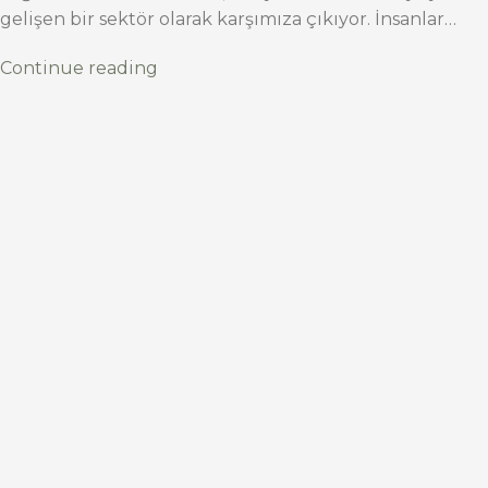
gelişen bir sektör olarak karşımıza çıkıyor. İnsanlar…
Continue reading