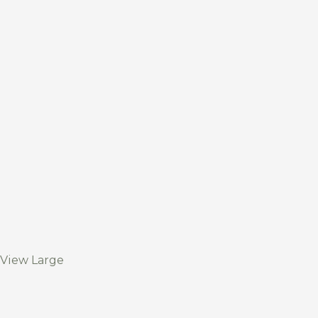
View Large