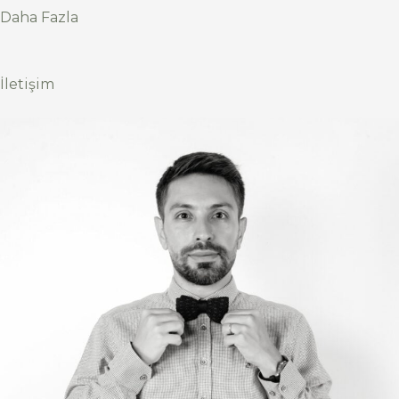
Daha Fazla
İletişim