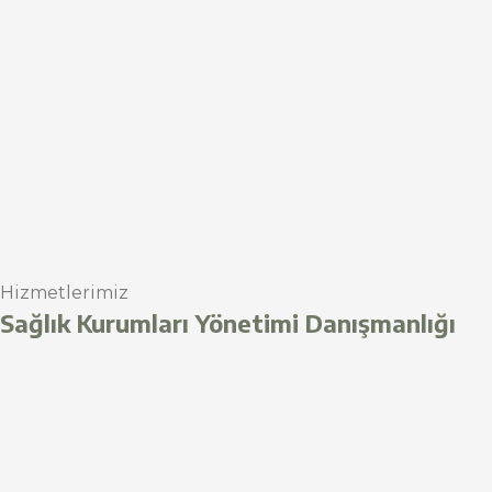
Hizmetlerimiz
Sağlık Kurumları Yönetimi Danışmanlığı