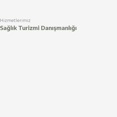
Hizmetlerimiz
Sağlık Turizmi Danışmanlığı