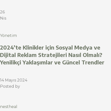
26
Nis
Yönetim
2024’te Klinikler için Sosyal Medya ve
Dijital Reklam Stratejileri Nasıl Olmalı?
Yenilikçi Yaklaşımlar ve Güncel Trendler
14 Mayıs 2024
Posted by
nestheal