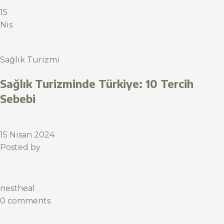
15
Nis
Sağlık Turizmi
Sağlık Turizminde Türkiye: 10 Tercih
Sebebi
15 Nisan 2024
Posted by
nestheal
0 comments