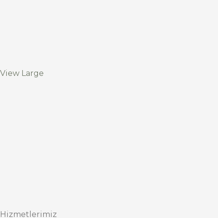
View Large
Hizmetlerimiz