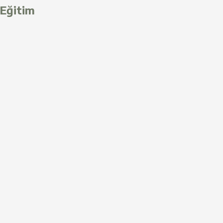
Eğitim