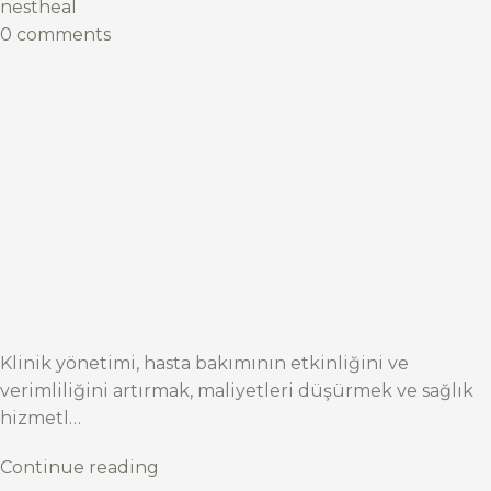
nestheal
0 comments
Klinik yönetimi, hasta bakımının etkinliğini ve
verimliliğini artırmak, maliyetleri düşürmek ve sağlık
hizmetl…
Continue reading