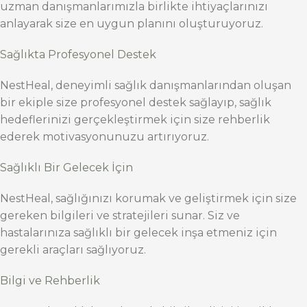
uzman danışmanlarımızla birlikte ihtiyaçlarınızı
anlayarak size en uygun planını oluşturuyoruz.
Sağlıkta Profesyonel Destek
NestHeal, deneyimli sağlık danışmanlarından oluşan
bir ekiple size profesyonel destek sağlayıp, sağlık
hedeflerinizi gerçekleştirmek için size rehberlik
ederek motivasyonunuzu artırıyoruz.
Sağlıklı Bir Gelecek İçin
NestHeal, sağlığınızı korumak ve geliştirmek için size
gereken bilgileri ve stratejileri sunar. Siz ve
hastalarınıza sağlıklı bir gelecek inşa etmeniz için
gerekli araçları sağlıyoruz.
Bilgi ve Rehberlik