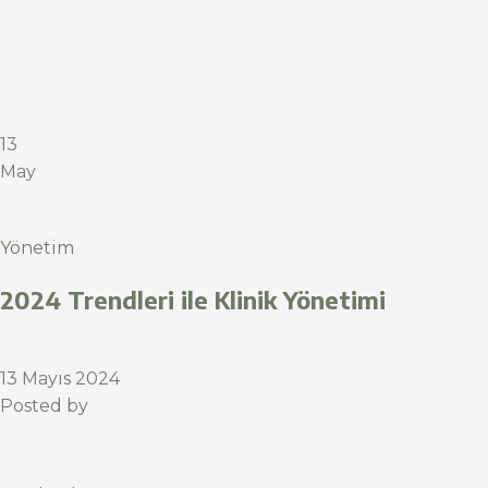
13
May
Yönetim
2024 Trendleri ile Klinik Yönetimi
13 Mayıs 2024
Posted by