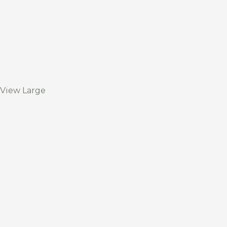
View Large