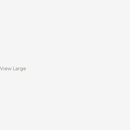
View Large