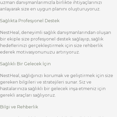
uzman danışmanlarımızla birlikte ihtiyaçlarınızı
anlayarak size en uygun planını oluşturuyoruz.
Sağlıkta Profesyonel Destek
NestHeal, deneyimli sağlık danışmanlarından oluşan
bir ekiple size profesyonel destek sağlayıp, sağlık
hedeflerinizi gerçekleştirmek için size rehberlik
ederek motivasyonunuzu artırıyoruz.
Sağlıklı Bir Gelecek İçin
NestHeal, sağlığınızı korumak ve geliştirmek için size
gereken bilgileri ve stratejileri sunar. Siz ve
hastalarınıza sağlıklı bir gelecek inşa etmeniz için
gerekli araçları sağlıyoruz.
Bilgi ve Rehberlik