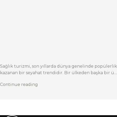
Sağlık turizmi, son yıllarda dünya genelinde popülerlik
kazanan bir seyahat trendidir. Bir ülkeden başka bir ü…
Continue reading