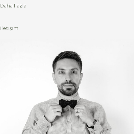
Daha Fazla
İletişim