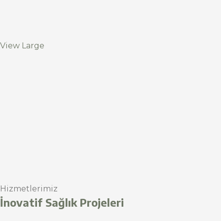
View Large
Hizmetlerimiz
İnovatif Sağlık Projeleri