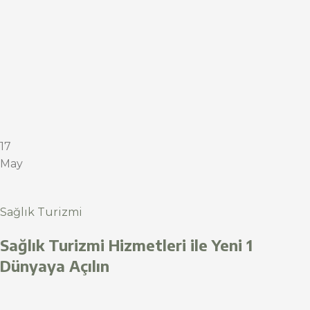
17
May
Sağlık Turizmi
Sağlık Turizmi Hizmetleri ile Yeni 1
Dünyaya Açılın