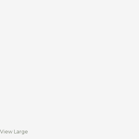
View Large