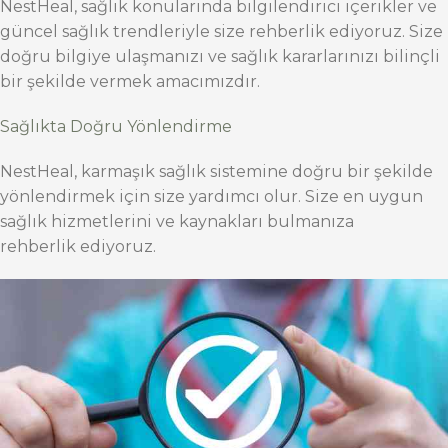
NestHeal, sağlık konularında bilgilendirici içerikler ve
güncel sağlık trendleriyle size rehberlik ediyoruz. Size
doğru bilgiye ulaşmanızı ve sağlık kararlarınızı bilinçli
bir şekilde vermek amacımızdır.
Sağlıkta Doğru Yönlendirme
NestHeal, karmaşık sağlık sistemine doğru bir şekilde
yönlendirmek için size yardımcı olur. Size en uygun
sağlık hizmetlerini ve kaynakları bulmanıza
rehberlik ediyoruz.