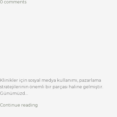
0 comments
Klinikler için sosyal medya kullanımı, pazarlama
stratejilerinin önemli bir parçası haline gelmiştir.
Günümüzd…
Continue reading