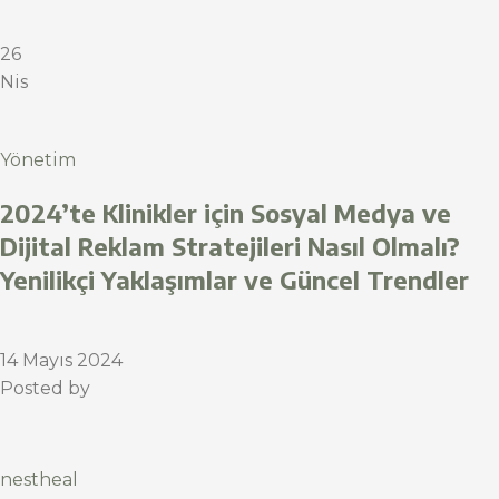
26
Nis
Yönetim
2024’te Klinikler için Sosyal Medya ve
Dijital Reklam Stratejileri Nasıl Olmalı?
Yenilikçi Yaklaşımlar ve Güncel Trendler
14 Mayıs 2024
Posted by
nestheal