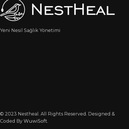
Yeni Nesil Sağlık Yönetimi
© 2023 Nestheal. All Rights Reserved. Designed &
Coded By
WuwiSoft
.