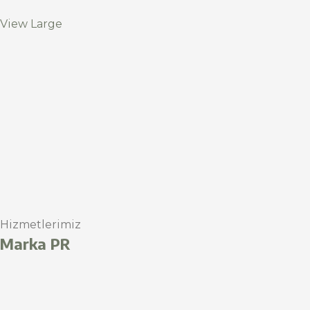
View Large
Hizmetlerimiz
Marka PR