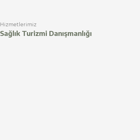
Hizmetlerimiz
Sağlık Turizmi Danışmanlığı