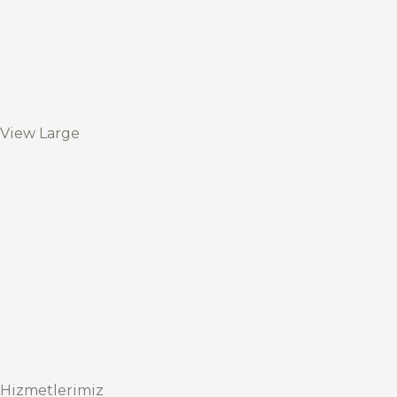
View Large
Hizmetlerimiz