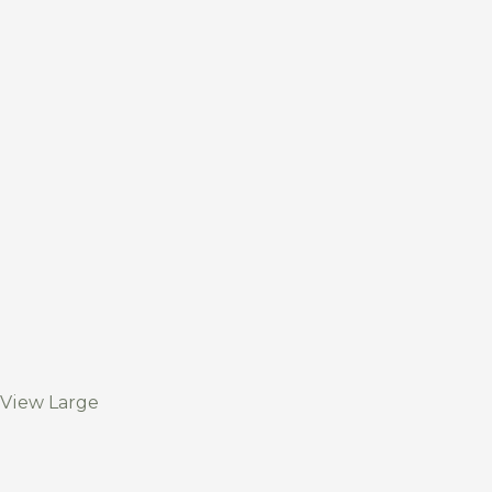
View Large