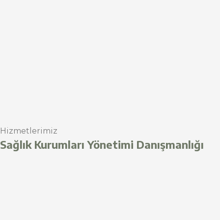
Hizmetlerimiz
Sağlık Kurumları Yönetimi Danışmanlığı