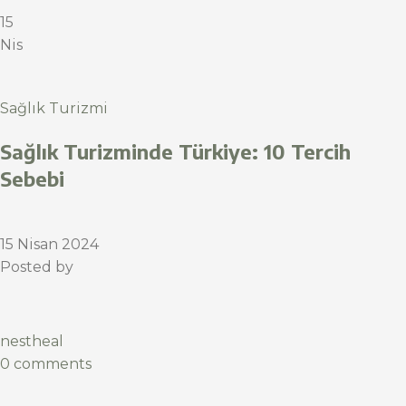
15
Nis
Sağlık Turizmi
Sağlık Turizminde Türkiye: 10 Tercih
Sebebi
15 Nisan 2024
Posted by
nestheal
0 comments