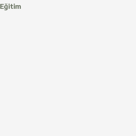
Eğitim