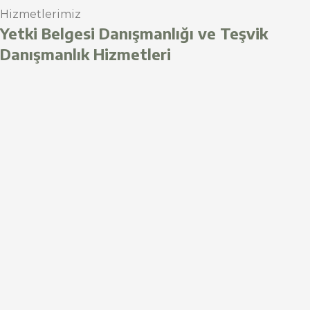
Hizmetlerimiz
Yetki Belgesi Danışmanlığı ve Teşvik
Danışmanlık Hizmetleri