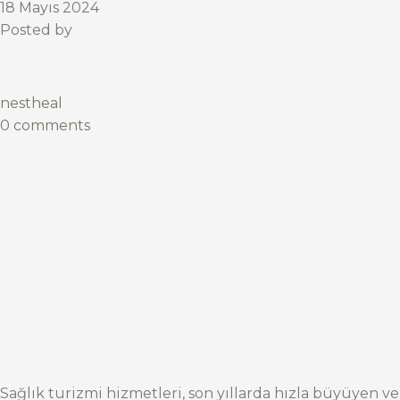
18 Mayıs 2024
Posted by
nestheal
0 comments
Sağlık turizmi hizmetleri, son yıllarda hızla büyüyen ve