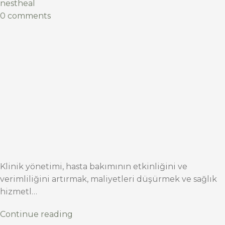
nestheal
0 comments
Klinik yönetimi, hasta bakımının etkinliğini ve
verimliliğini artırmak, maliyetleri düşürmek ve sağlık
hizmetl…
Continue reading