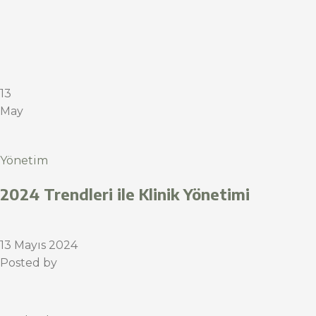
13
May
Yönetim
2024 Trendleri ile Klinik Yönetimi
13 Mayıs 2024
Posted by