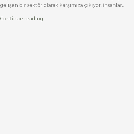
gelişen bir sektör olarak karşımıza çıkıyor. İnsanlar…
Continue reading