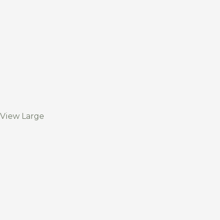
View Large