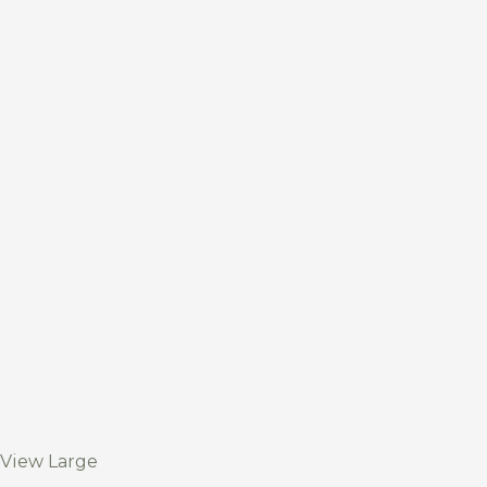
View Large