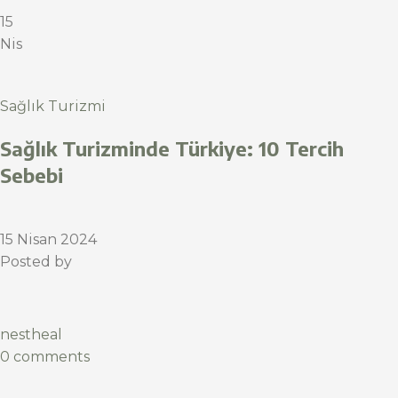
15
Nis
Sağlık Turizmi
Sağlık Turizminde Türkiye: 10 Tercih
Sebebi
15 Nisan 2024
Posted by
nestheal
0 comments