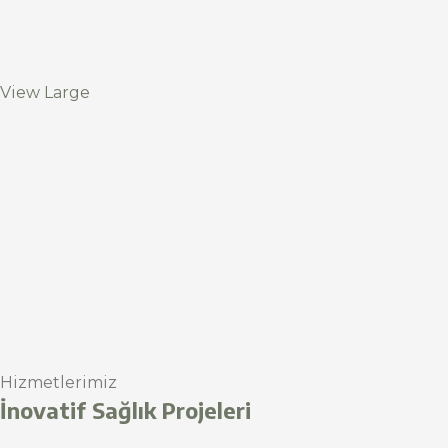
View Large
Hizmetlerimiz
İnovatif Sağlık Projeleri