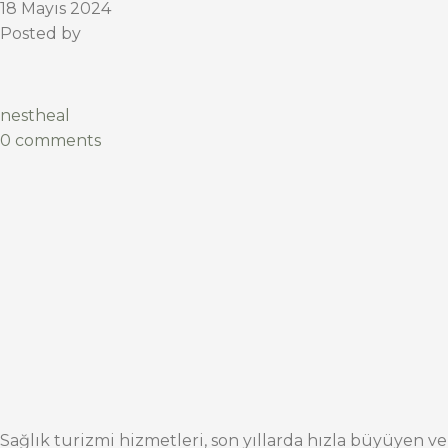
18 Mayıs 2024
Posted by
nestheal
0 comments
Sağlık turizmi hizmetleri, son yıllarda hızla büyüyen ve