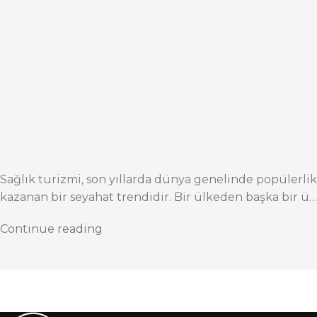
Sağlık turizmi, son yıllarda dünya genelinde popülerlik
kazanan bir seyahat trendidir. Bir ülkeden başka bir ü…
Continue reading