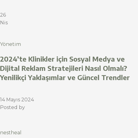
26
Nis
Yönetim
2024’te Klinikler için Sosyal Medya ve
Dijital Reklam Stratejileri Nasıl Olmalı?
Yenilikçi Yaklaşımlar ve Güncel Trendler
14 Mayıs 2024
Posted by
nestheal