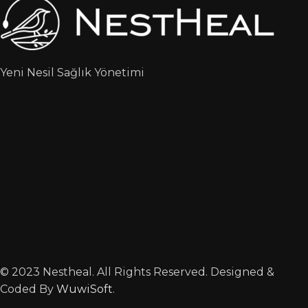
Yeni Nesil Sağlık Yönetimi
© 2023 Nestheal. All Rights Reserved. Designed &
Coded By
WuwiSoft
.