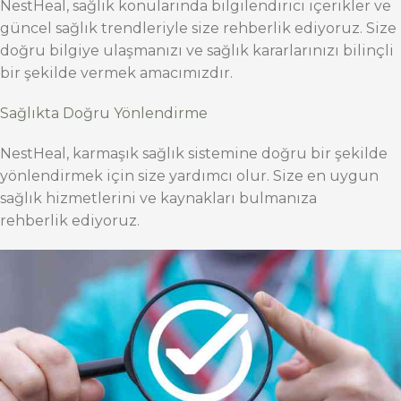
NestHeal, sağlık konularında bilgilendirici içerikler ve
güncel sağlık trendleriyle size rehberlik ediyoruz. Size
doğru bilgiye ulaşmanızı ve sağlık kararlarınızı bilinçli
bir şekilde vermek amacımızdır.
Sağlıkta Doğru Yönlendirme
NestHeal, karmaşık sağlık sistemine doğru bir şekilde
yönlendirmek için size yardımcı olur. Size en uygun
sağlık hizmetlerini ve kaynakları bulmanıza
rehberlik ediyoruz.