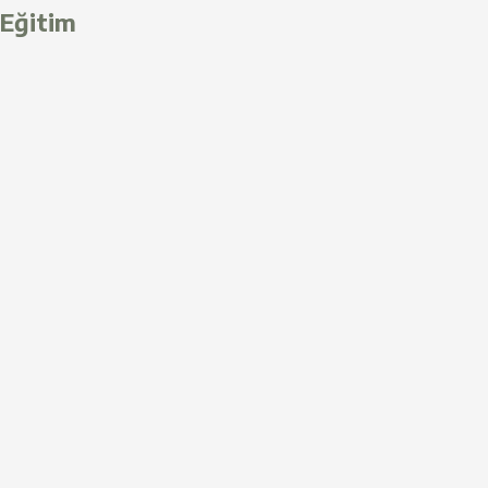
Eğitim