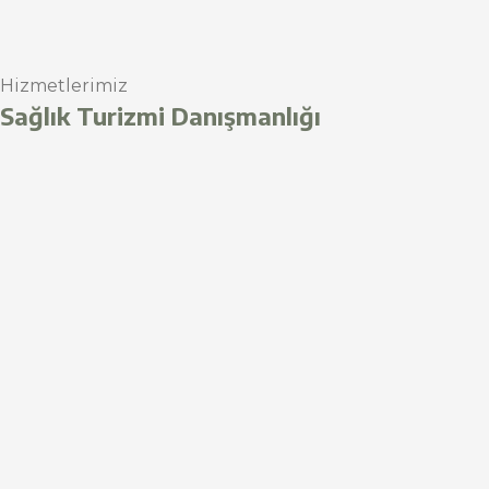
Hizmetlerimiz
Sağlık Turizmi Danışmanlığı