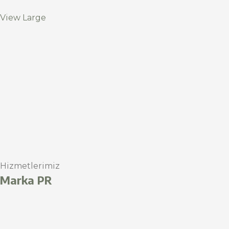
View Large
Hizmetlerimiz
Marka PR