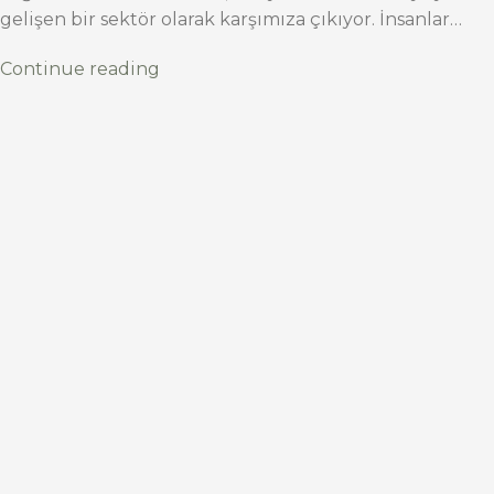
gelişen bir sektör olarak karşımıza çıkıyor. İnsanlar…
Continue reading