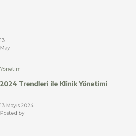
13
May
Yönetim
2024 Trendleri ile Klinik Yönetimi
13 Mayıs 2024
Posted by