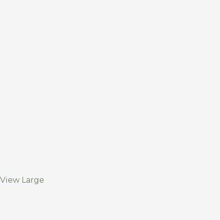
View Large