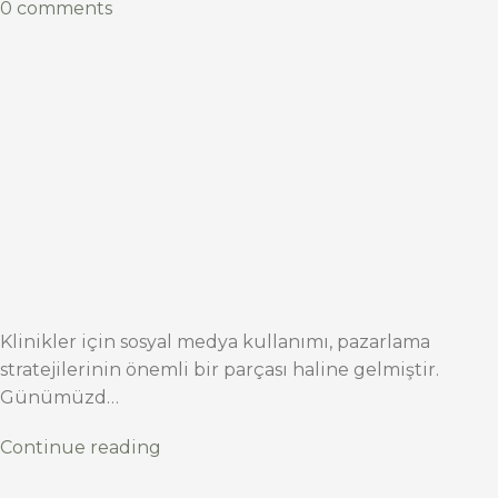
0 comments
Klinikler için sosyal medya kullanımı, pazarlama
stratejilerinin önemli bir parçası haline gelmiştir.
Günümüzd…
Continue reading