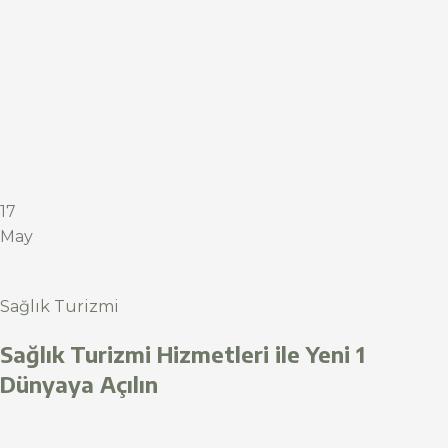
17
May
Sağlık Turizmi
Sağlık Turizmi Hizmetleri ile Yeni 1
Dünyaya Açılın