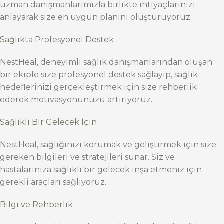
uzman danışmanlarımızla birlikte ihtiyaçlarınızı
anlayarak size en uygun planını oluşturuyoruz.
Sağlıkta Profesyonel Destek
NestHeal, deneyimli sağlık danışmanlarından oluşan
bir ekiple size profesyonel destek sağlayıp, sağlık
hedeflerinizi gerçekleştirmek için size rehberlik
ederek motivasyonunuzu artırıyoruz.
Sağlıklı Bir Gelecek İçin
NestHeal, sağlığınızı korumak ve geliştirmek için size
gereken bilgileri ve stratejileri sunar. Siz ve
hastalarınıza sağlıklı bir gelecek inşa etmeniz için
gerekli araçları sağlıyoruz.
Bilgi ve Rehberlik