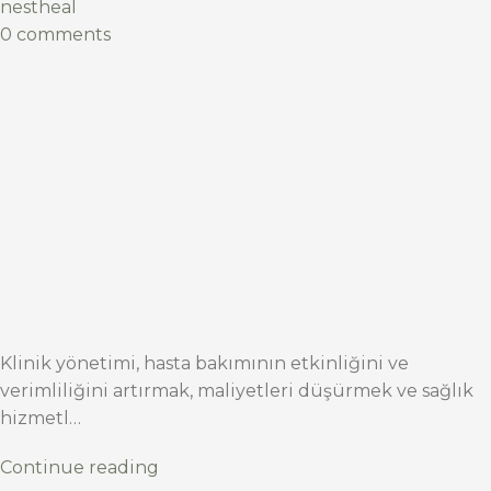
nestheal
0 comments
Klinik yönetimi, hasta bakımının etkinliğini ve
verimliliğini artırmak, maliyetleri düşürmek ve sağlık
hizmetl…
Continue reading