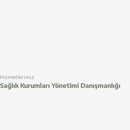
Hizmetlerimiz
Sağlık Kurumları Yönetimi Danışmanlığı