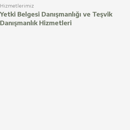
Hizmetlerimiz
Yetki Belgesi Danışmanlığı ve Teşvik
Danışmanlık Hizmetleri