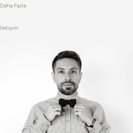
Daha Fazla
İletişim