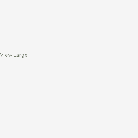
View Large