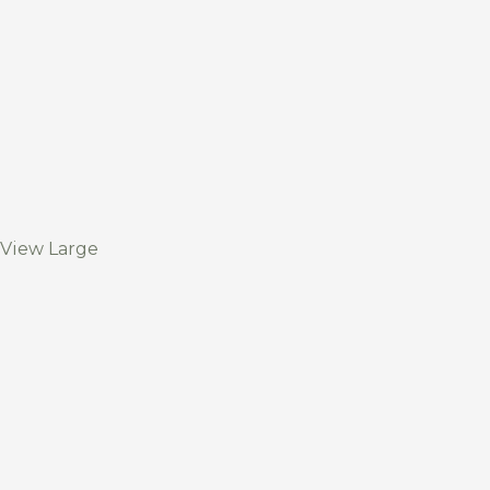
View Large