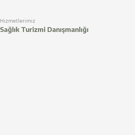
Hizmetlerimiz
Sağlık Turizmi Danışmanlığı