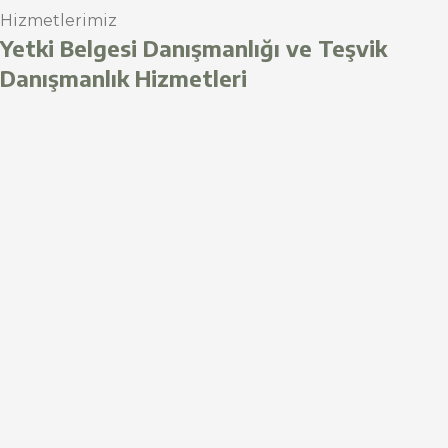
Hizmetlerimiz
Yetki Belgesi Danışmanlığı ve Teşvik
Danışmanlık Hizmetleri