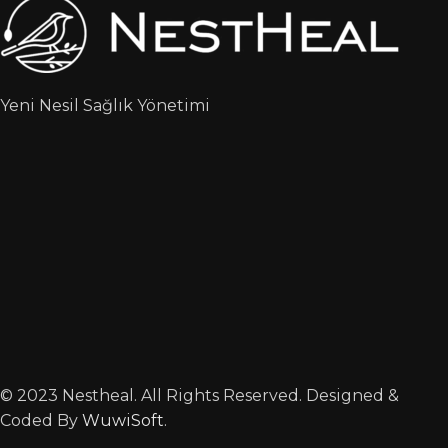
Yeni Nesil Sağlık Yönetimi
© 2023 Nestheal. All Rights Reserved. Designed &
Coded By
WuwiSoft
.