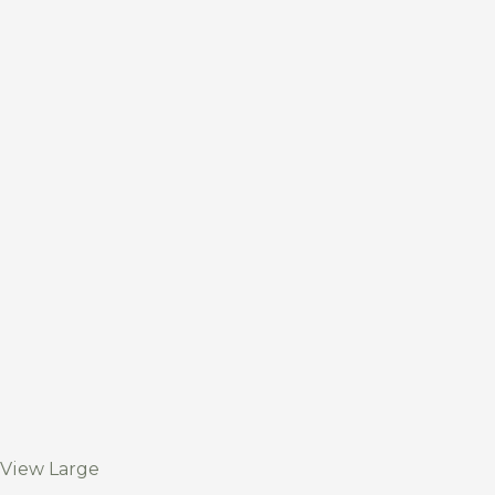
View Large