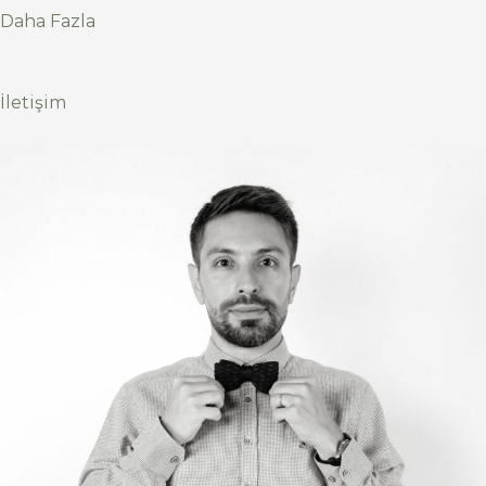
Daha Fazla
İletişim