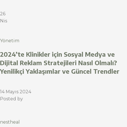
26
Nis
Yönetim
2024’te Klinikler için Sosyal Medya ve
Dijital Reklam Stratejileri Nasıl Olmalı?
Yenilikçi Yaklaşımlar ve Güncel Trendler
14 Mayıs 2024
Posted by
nestheal