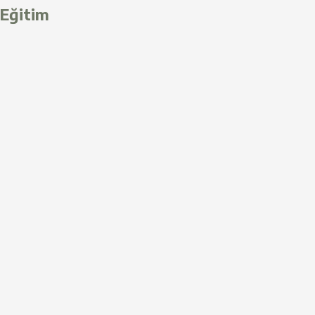
Eğitim