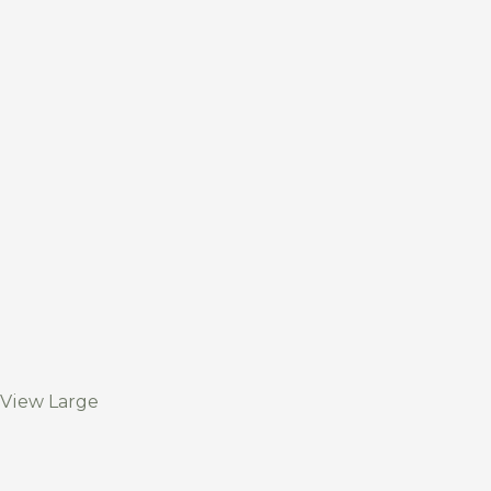
View Large