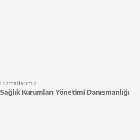
Hizmetlerimiz
Sağlık Kurumları Yönetimi Danışmanlığı