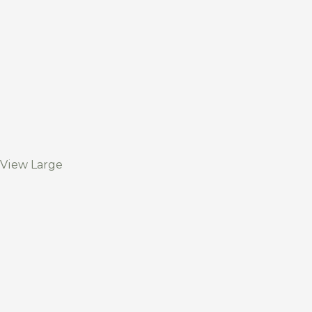
View Large