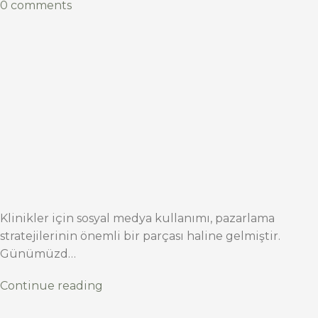
0 comments
Klinikler için sosyal medya kullanımı, pazarlama
stratejilerinin önemli bir parçası haline gelmiştir.
Günümüzd…
Continue reading