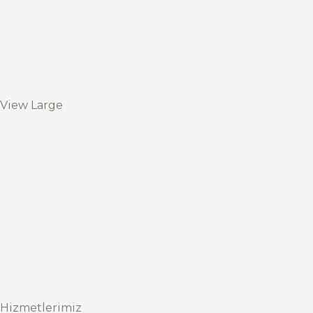
View Large
Hizmetlerimiz