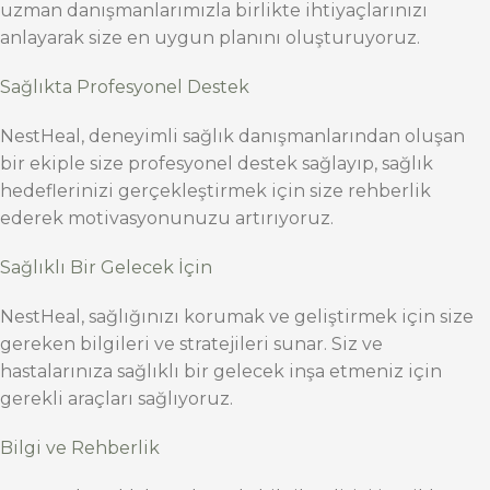
uzman danışmanlarımızla birlikte ihtiyaçlarınızı
anlayarak size en uygun planını oluşturuyoruz.
Sağlıkta Profesyonel Destek
NestHeal, deneyimli sağlık danışmanlarından oluşan
bir ekiple size profesyonel destek sağlayıp, sağlık
hedeflerinizi gerçekleştirmek için size rehberlik
ederek motivasyonunuzu artırıyoruz.
Sağlıklı Bir Gelecek İçin
NestHeal, sağlığınızı korumak ve geliştirmek için size
gereken bilgileri ve stratejileri sunar. Siz ve
hastalarınıza sağlıklı bir gelecek inşa etmeniz için
gerekli araçları sağlıyoruz.
Bilgi ve Rehberlik