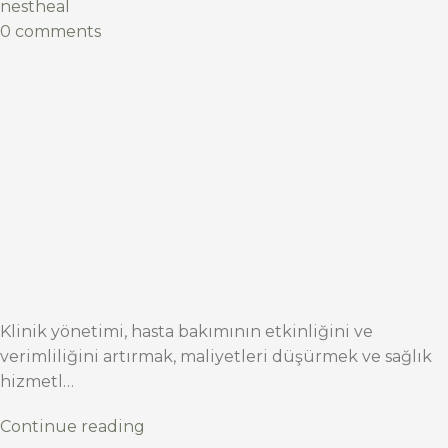
nestheal
0 comments
Klinik yönetimi, hasta bakımının etkinliğini ve
verimliliğini artırmak, maliyetleri düşürmek ve sağlık
hizmetl…
Continue reading