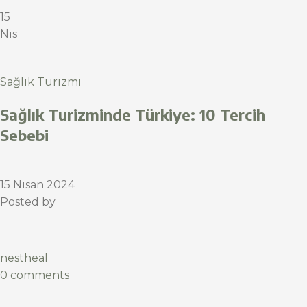
15
Nis
Sağlık Turizmi
Sağlık Turizminde Türkiye: 10 Tercih
Sebebi
15 Nisan 2024
Posted by
nestheal
0 comments