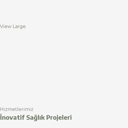
View Large
Hizmetlerimiz
İnovatif Sağlık Projeleri