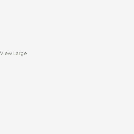
View Large