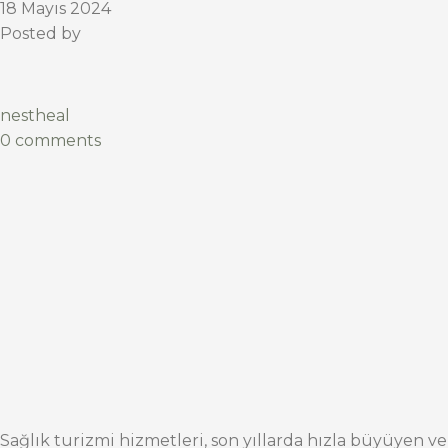
18 Mayıs 2024
Posted by
nestheal
0 comments
Sağlık turizmi hizmetleri, son yıllarda hızla büyüyen ve