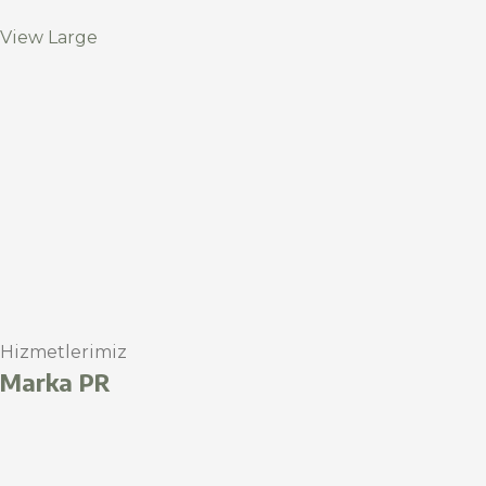
View Large
Hizmetlerimiz
Marka PR