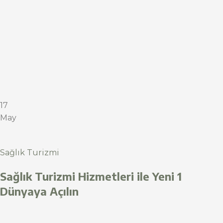
17
May
Sağlık Turizmi
Sağlık Turizmi Hizmetleri ile Yeni 1
Dünyaya Açılın