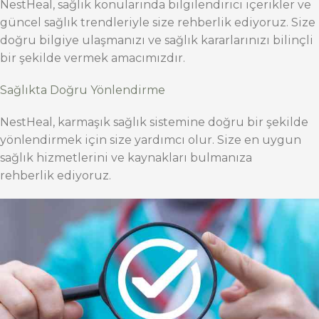
NestHeal, sağlık konularında bilgilendirici içerikler ve
güncel sağlık trendleriyle size rehberlik ediyoruz. Size
doğru bilgiye ulaşmanızı ve sağlık kararlarınızı bilinçli
bir şekilde vermek amacımızdır.
Sağlıkta Doğru Yönlendirme
NestHeal, karmaşık sağlık sistemine doğru bir şekilde
yönlendirmek için size yardımcı olur. Size en uygun
sağlık hizmetlerini ve kaynakları bulmanıza
rehberlik ediyoruz.