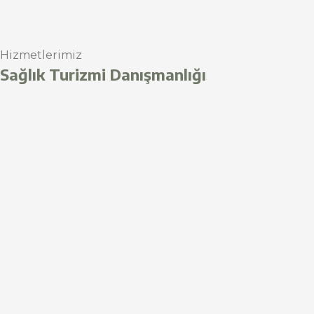
Hizmetlerimiz
Sağlık Turizmi Danışmanlığı