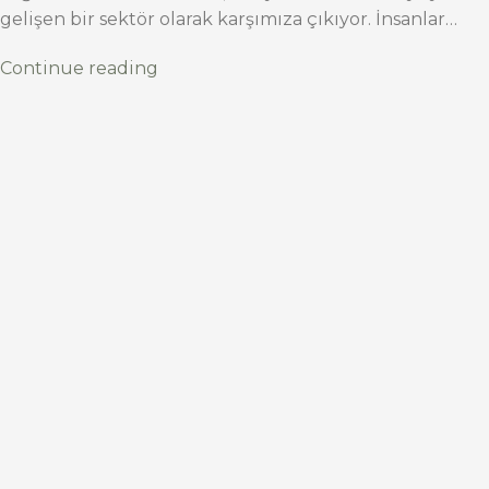
gelişen bir sektör olarak karşımıza çıkıyor. İnsanlar…
Continue reading