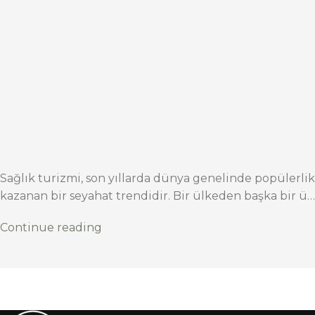
Sağlık turizmi, son yıllarda dünya genelinde popülerlik
kazanan bir seyahat trendidir. Bir ülkeden başka bir ü…
Continue reading