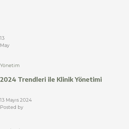
13
May
Yönetim
2024 Trendleri ile Klinik Yönetimi
13 Mayıs 2024
Posted by