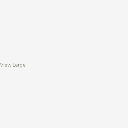
View Large