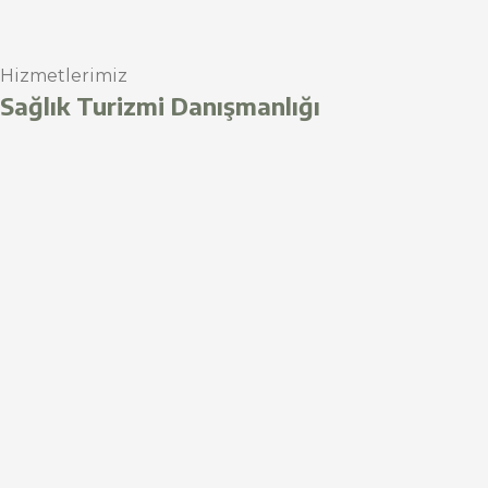
Hizmetlerimiz
Sağlık Turizmi Danışmanlığı