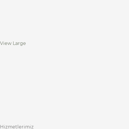
View Large
Hizmetlerimiz