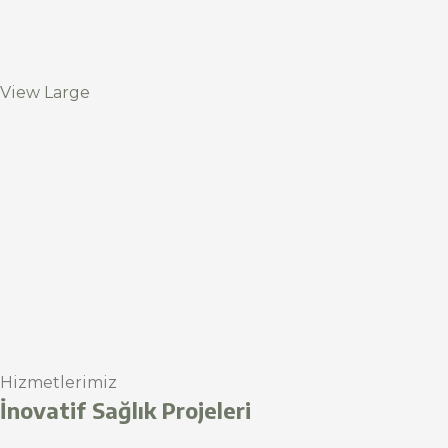
View Large
Hizmetlerimiz
İnovatif Sağlık Projeleri