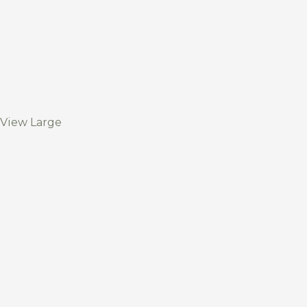
View Large