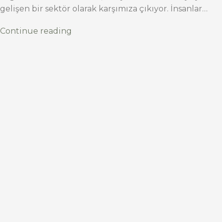
gelişen bir sektör olarak karşımıza çıkıyor. İnsanlar…
Continue reading