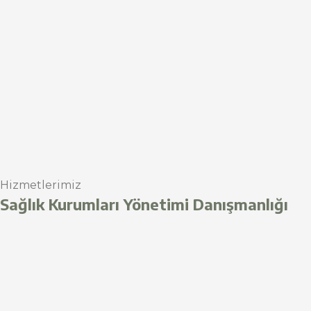
Hizmetlerimiz
Sağlık Kurumları Yönetimi Danışmanlığı