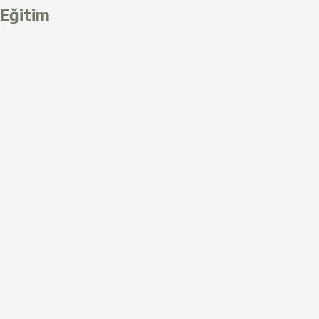
Eğitim