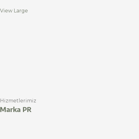
View Large
Hizmetlerimiz
Marka PR