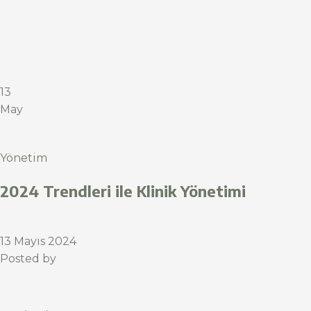
13
May
Yönetim
2024 Trendleri ile Klinik Yönetimi
13 Mayıs 2024
Posted by