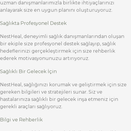
uzman danışmanlarımızla birlikte ihtiyaçlarınızı
anlayarak size en uygun planını oluşturuyoruz.
Sağlıkta Profesyonel Destek
NestHeal, deneyimli sağlık danışmanlarından oluşan
bir ekiple size profesyonel destek sağlayıp, sağlık
hedeflerinizi gerçekleştirmek için size rehberlik
ederek motivasyonunuzu artırıyoruz.
Sağlıklı Bir Gelecek İçin
NestHeal, sağlığınızı korumak ve geliştirmek için size
gereken bilgileri ve stratejileri sunar. Siz ve
hastalarınıza sağlıklı bir gelecek inşa etmeniz için
gerekli araçları sağlıyoruz.
Bilgi ve Rehberlik