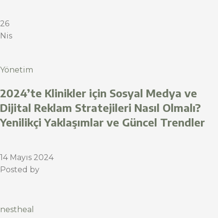
26
Nis
Yönetim
2024’te Klinikler için Sosyal Medya ve
Dijital Reklam Stratejileri Nasıl Olmalı?
Yenilikçi Yaklaşımlar ve Güncel Trendler
14 Mayıs 2024
Posted by
nestheal