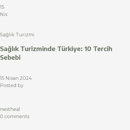
15
Nis
Sağlık Turizmi
Sağlık Turizminde Türkiye: 10 Tercih
Sebebi
15 Nisan 2024
Posted by
nestheal
0 comments