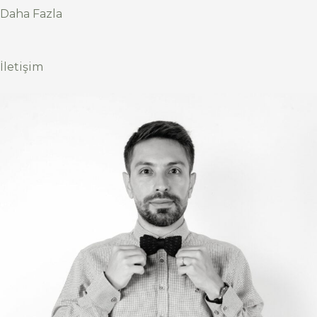
Daha Fazla
İletişim