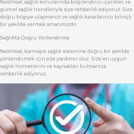
NestHeal, sağlık konularında bilgilendirici içerikler ve
güncel sağlık trendleriyle size rehberlik ediyoruz. Size
doğru bilgiye ulaşmanızı ve sağlık kararlarınızı bilinçli
bir şekilde vermek amacımızdır.
Sağlıkta Doğru Yönlendirme
NestHeal, karmaşık sağlık sistemine doğru bir şekilde
yönlendirmek için size yardımcı olur. Size en uygun
sağlık hizmetlerini ve kaynakları bulmanıza
rehberlik ediyoruz.