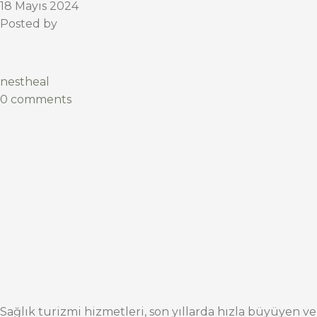
18 Mayıs 2024
Posted by
nestheal
0 comments
Sağlık turizmi hizmetleri, son yıllarda hızla büyüyen ve