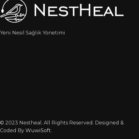
Yeni Nesil Sağlık Yönetimi
© 2023 Nestheal. All Rights Reserved. Designed &
Coded By
WuwiSoft
.