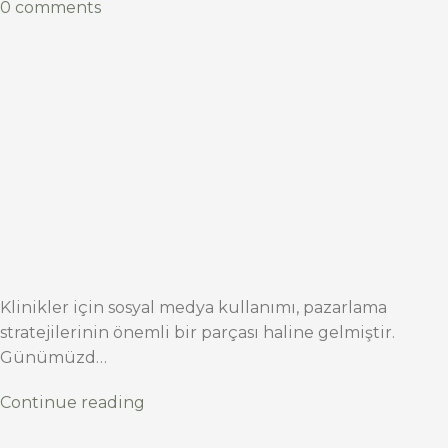
0 comments
Klinikler için sosyal medya kullanımı, pazarlama
stratejilerinin önemli bir parçası haline gelmiştir.
Günümüzd…
Continue reading