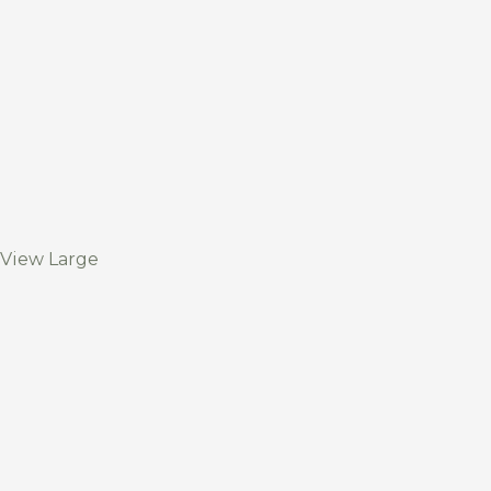
View Large