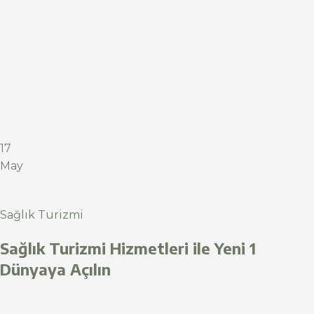
17
May
Sağlık Turizmi
Sağlık Turizmi Hizmetleri ile Yeni 1
Dünyaya Açılın