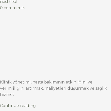
nestheal
0 comments
Klinik yönetimi, hasta bakımının etkinliğini ve
verimliliğini artırmak, maliyetleri düşürmek ve sağlık
hizmetl…
Continue reading