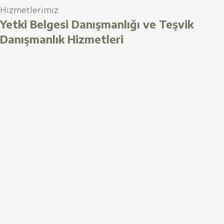
Hizmetlerimiz
Yetki Belgesi Danışmanlığı ve Teşvik
Danışmanlık Hizmetleri