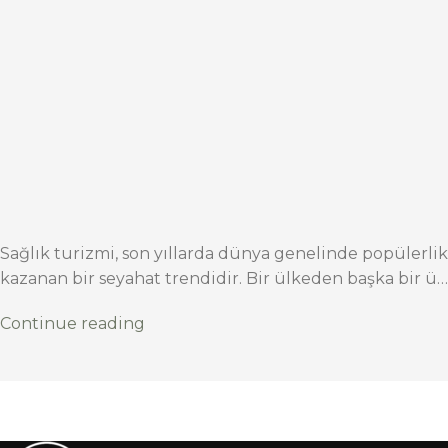
Sağlık turizmi, son yıllarda dünya genelinde popülerlik
kazanan bir seyahat trendidir. Bir ülkeden başka bir ü…
Continue reading