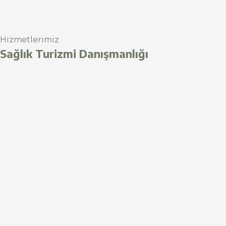
Hizmetlerimiz
Sağlık Turizmi Danışmanlığı