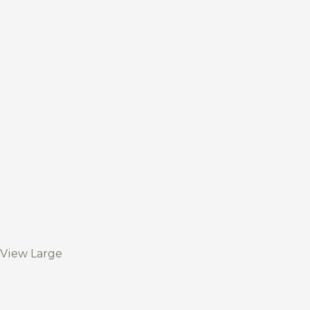
View Large