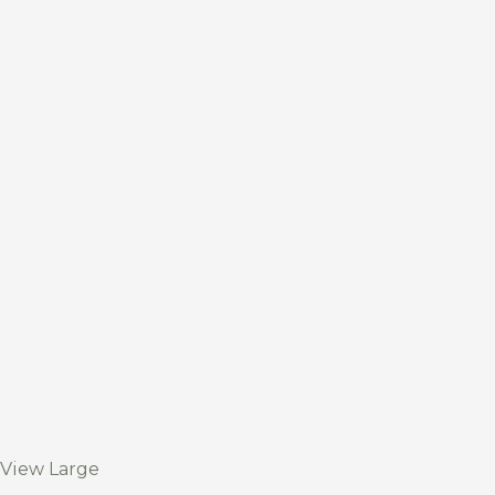
View Large