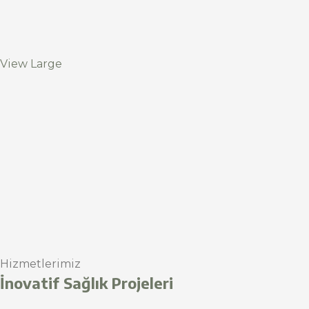
View Large
Hizmetlerimiz
İnovatif Sağlık Projeleri