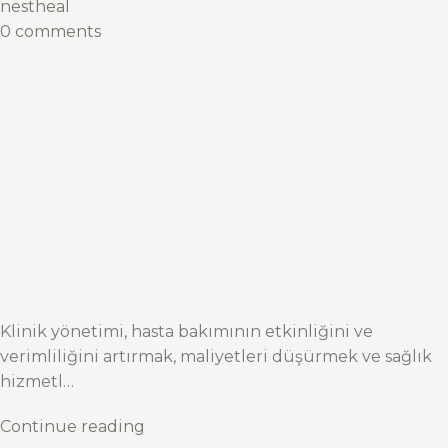
nestheal
0 comments
Klinik yönetimi, hasta bakımının etkinliğini ve
verimliliğini artırmak, maliyetleri düşürmek ve sağlık
hizmetl…
Continue reading