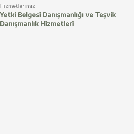
Hizmetlerimiz
Yetki Belgesi Danışmanlığı ve Teşvik
Danışmanlık Hizmetleri