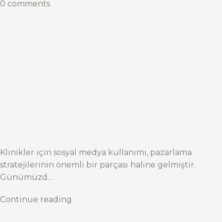
0 comments
Klinikler için sosyal medya kullanımı, pazarlama
stratejilerinin önemli bir parçası haline gelmiştir.
Günümüzd…
Continue reading