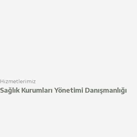
Hizmetlerimiz
Sağlık Kurumları Yönetimi Danışmanlığı