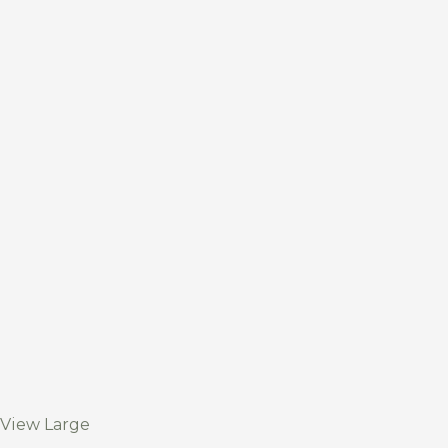
View Large