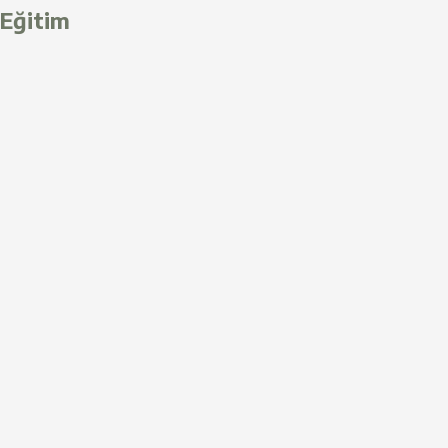
Eğitim