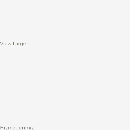
View Large
Hizmetlerimiz