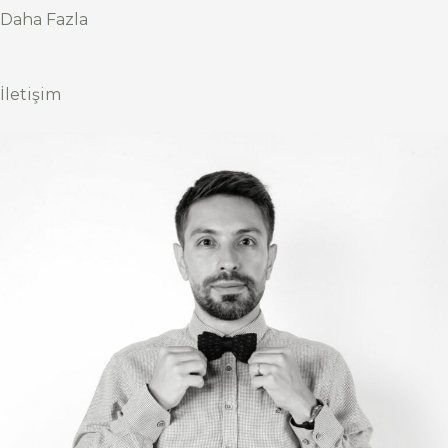
Daha Fazla
İletişim