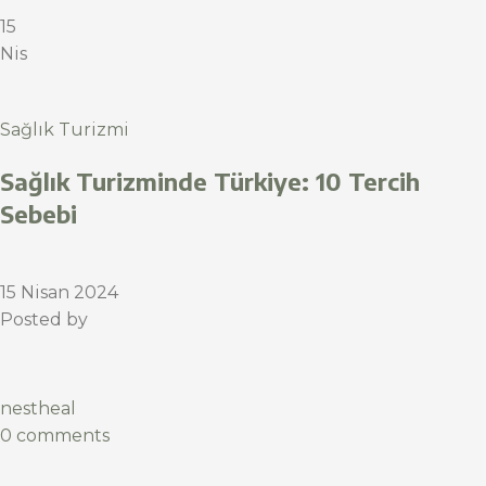
15
Nis
Sağlık Turizmi
Sağlık Turizminde Türkiye: 10 Tercih
Sebebi
15 Nisan 2024
Posted by
nestheal
0 comments