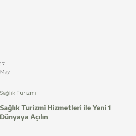
17
May
Sağlık Turizmi
Sağlık Turizmi Hizmetleri ile Yeni 1
Dünyaya Açılın