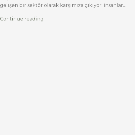
gelişen bir sektör olarak karşımıza çıkıyor. İnsanlar…
Continue reading