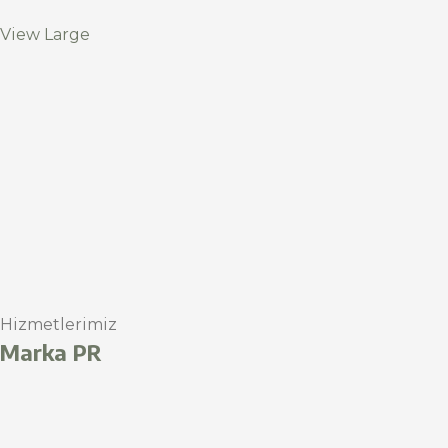
View Large
Hizmetlerimiz
Marka PR