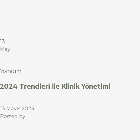
13
May
Yönetim
2024 Trendleri ile Klinik Yönetimi
13 Mayıs 2024
Posted by