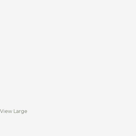
View Large