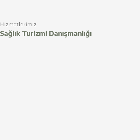
Hizmetlerimiz
Sağlık Turizmi Danışmanlığı