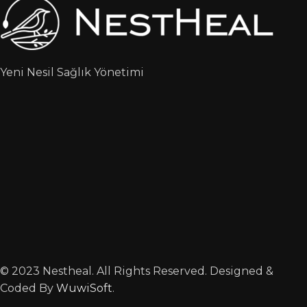
Yeni Nesil Sağlık Yönetimi
© 2023 Nestheal. All Rights Reserved. Designed &
Coded By
WuwiSoft
.