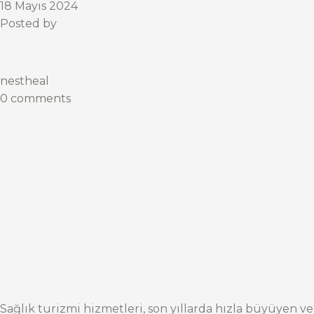
18 Mayıs 2024
Posted by
nestheal
0 comments
Sağlık turizmi hizmetleri, son yıllarda hızla büyüyen ve