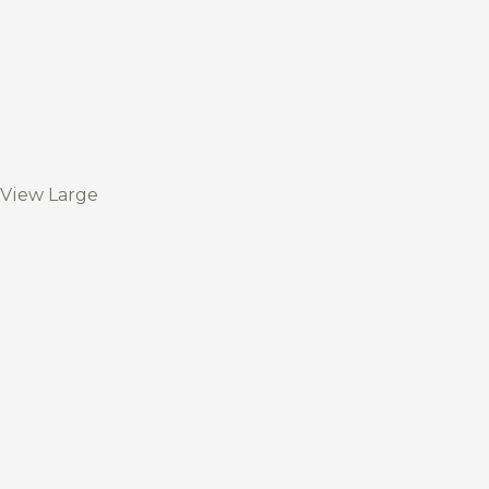
View Large