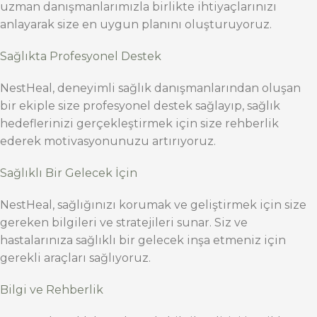
uzman danışmanlarımızla birlikte ihtiyaçlarınızı
anlayarak size en uygun planını oluşturuyoruz.
Sağlıkta Profesyonel Destek
NestHeal, deneyimli sağlık danışmanlarından oluşan
bir ekiple size profesyonel destek sağlayıp, sağlık
hedeflerinizi gerçekleştirmek için size rehberlik
ederek motivasyonunuzu artırıyoruz.
Sağlıklı Bir Gelecek İçin
NestHeal, sağlığınızı korumak ve geliştirmek için size
gereken bilgileri ve stratejileri sunar. Siz ve
hastalarınıza sağlıklı bir gelecek inşa etmeniz için
gerekli araçları sağlıyoruz.
Bilgi ve Rehberlik