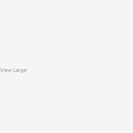
View Large