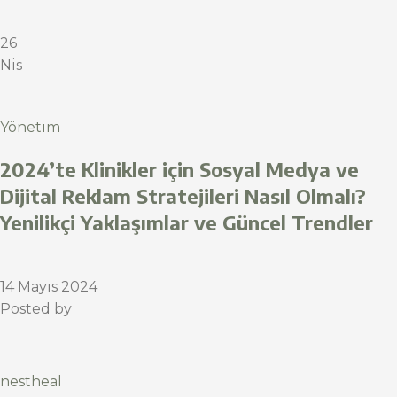
26
Nis
Yönetim
2024’te Klinikler için Sosyal Medya ve
Dijital Reklam Stratejileri Nasıl Olmalı?
Yenilikçi Yaklaşımlar ve Güncel Trendler
14 Mayıs 2024
Posted by
nestheal