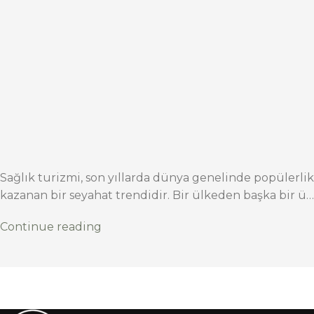
Sağlık turizmi, son yıllarda dünya genelinde popülerlik
kazanan bir seyahat trendidir. Bir ülkeden başka bir ü…
Continue reading