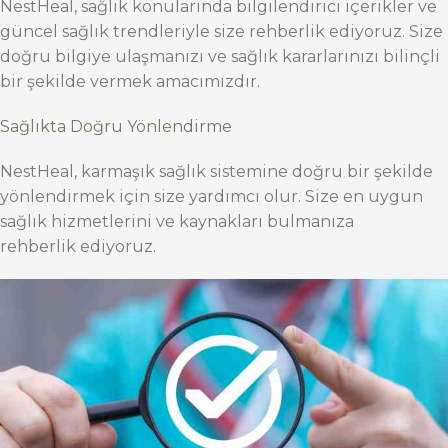
NestHeal, sağlık konularında bilgilendirici içerikler ve
güncel sağlık trendleriyle size rehberlik ediyoruz. Size
doğru bilgiye ulaşmanızı ve sağlık kararlarınızı bilinçli
bir şekilde vermek amacımızdır.
Sağlıkta Doğru Yönlendirme
NestHeal, karmaşık sağlık sistemine doğru bir şekilde
yönlendirmek için size yardımcı olur. Size en uygun
sağlık hizmetlerini ve kaynakları bulmanıza
rehberlik ediyoruz.