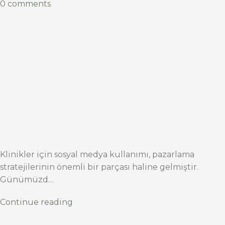
0 comments
Klinikler için sosyal medya kullanımı, pazarlama
stratejilerinin önemli bir parçası haline gelmiştir.
Günümüzd…
Continue reading