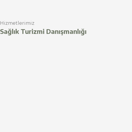
Hizmetlerimiz
Sağlık Turizmi Danışmanlığı