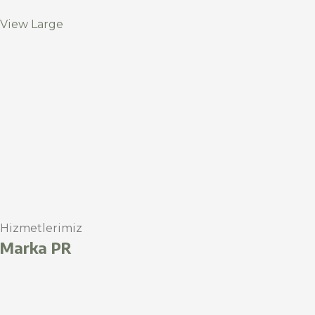
View Large
Hizmetlerimiz
Marka PR