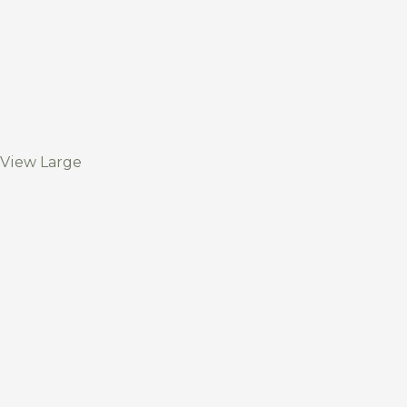
View Large