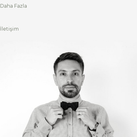
Daha Fazla
İletişim