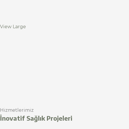
View Large
Hizmetlerimiz
İnovatif Sağlık Projeleri