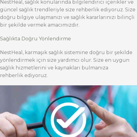
NestHeal, sağlık konularında bilgilendirici içerikler ve
güncel sağlık trendleriyle size rehberlik ediyoruz. Size
doğru bilgiye ulaşmanızı ve sağlık kararlarınızı bilinçli
bir şekilde vermek amacımızdır.
Sağlıkta Doğru Yönlendirme
NestHeal, karmaşık sağlık sistemine doğru bir şekilde
yönlendirmek için size yardımcı olur. Size en uygun
sağlık hizmetlerini ve kaynakları bulmanıza
rehberlik ediyoruz.