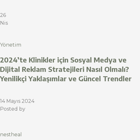
26
Nis
Yönetim
2024’te Klinikler için Sosyal Medya ve
Dijital Reklam Stratejileri Nasıl Olmalı?
Yenilikçi Yaklaşımlar ve Güncel Trendler
14 Mayıs 2024
Posted by
nestheal