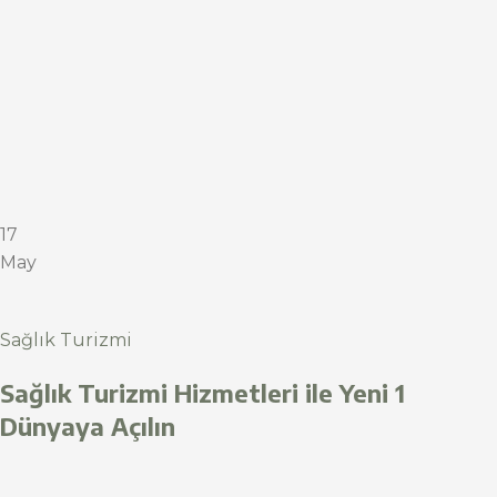
17
May
Sağlık Turizmi
Sağlık Turizmi Hizmetleri ile Yeni 1
Dünyaya Açılın