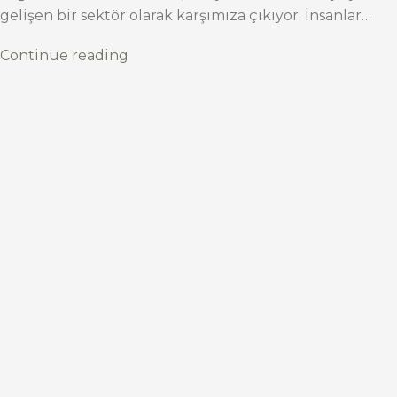
gelişen bir sektör olarak karşımıza çıkıyor. İnsanlar…
Continue reading