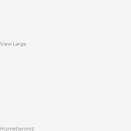
View Large
Hizmetlerimiz