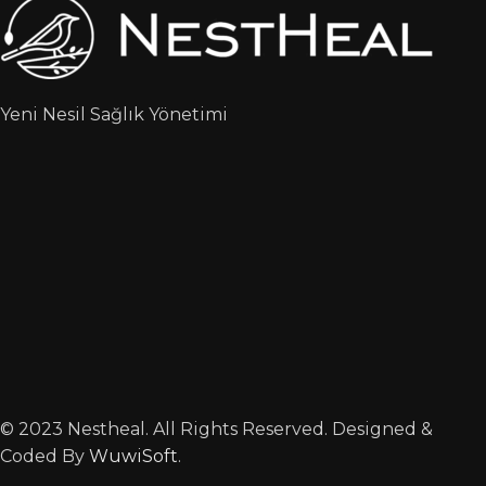
Yeni Nesil Sağlık Yönetimi
© 2023 Nestheal. All Rights Reserved. Designed &
Coded By
WuwiSoft
.