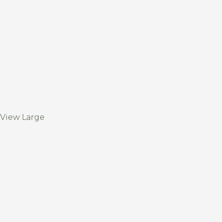
View Large