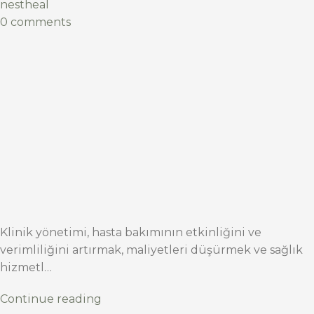
nestheal
0 comments
Klinik yönetimi, hasta bakımının etkinliğini ve
verimliliğini artırmak, maliyetleri düşürmek ve sağlık
hizmetl…
Continue reading