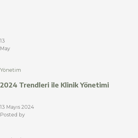
13
May
Yönetim
2024 Trendleri ile Klinik Yönetimi
13 Mayıs 2024
Posted by