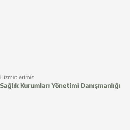
Hizmetlerimiz
Sağlık Kurumları Yönetimi Danışmanlığı