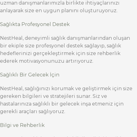
uzman danışmanlarımızla birlikte ihtiyaçlarınızı
anlayarak size en uygun planını oluşturuyoruz.
Sağlıkta Profesyonel Destek
NestHeal, deneyimli sağlık danışmanlarından oluşan
bir ekiple size profesyonel destek sağlayıp, sağlık
hedeflerinizi gerçekleştirmek için size rehberlik
ederek motivasyonunuzu artırıyoruz.
Sağlıklı Bir Gelecek İçin
NestHeal, sağlığınızı korumak ve geliştirmek için size
gereken bilgileri ve stratejileri sunar. Siz ve
hastalarınıza sağlıklı bir gelecek inşa etmeniz için
gerekli araçları sağlıyoruz.
Bilgi ve Rehberlik