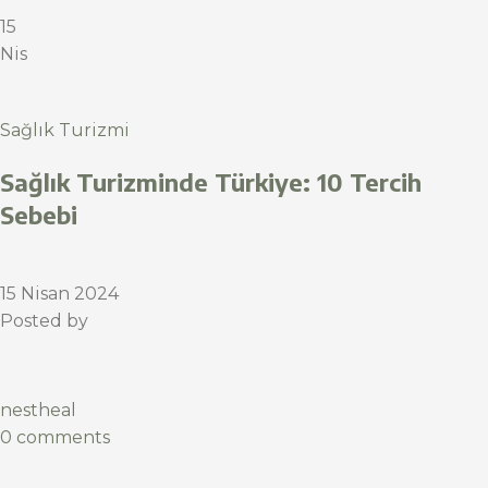
15
Nis
Sağlık Turizmi
Sağlık Turizminde Türkiye: 10 Tercih
Sebebi
15 Nisan 2024
Posted by
nestheal
0 comments