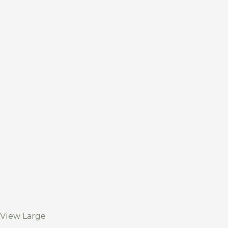
View Large