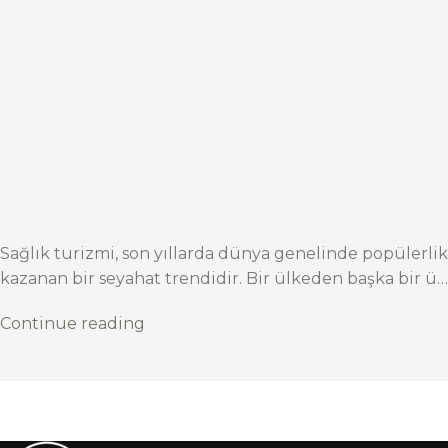
Sağlık turizmi, son yıllarda dünya genelinde popülerlik
kazanan bir seyahat trendidir. Bir ülkeden başka bir ü…
Continue reading