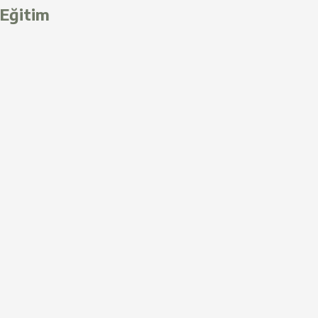
Eğitim