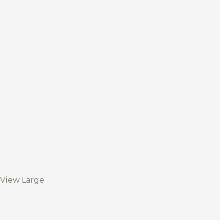
View Large