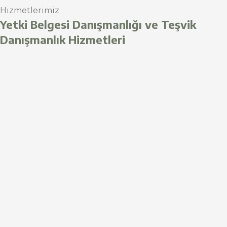
Hizmetlerimiz
Yetki Belgesi Danışmanlığı ve Teşvik
Danışmanlık Hizmetleri