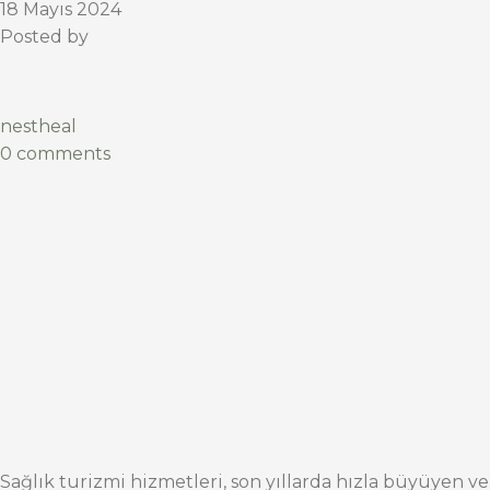
18 Mayıs 2024
Posted by
nestheal
0 comments
Sağlık turizmi hizmetleri, son yıllarda hızla büyüyen ve