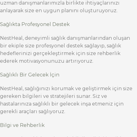
uzman danışmanlarımızla birlikte ihtiyaçlarınızı
anlayarak size en uygun planını oluşturuyoruz.
Sağlıkta Profesyonel Destek
NestHeal, deneyimli sağlık danışmanlarından oluşan
bir ekiple size profesyonel destek sağlayıp, sağlık
hedeflerinizi gerçekleştirmek için size rehberlik
ederek motivasyonunuzu artırıyoruz.
Sağlıklı Bir Gelecek İçin
NestHeal, sağlığınızı korumak ve geliştirmek için size
gereken bilgileri ve stratejileri sunar. Siz ve
hastalarınıza sağlıklı bir gelecek inşa etmeniz için
gerekli araçları sağlıyoruz.
Bilgi ve Rehberlik