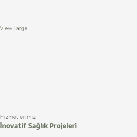
View Large
Hizmetlerimiz
İnovatif Sağlık Projeleri