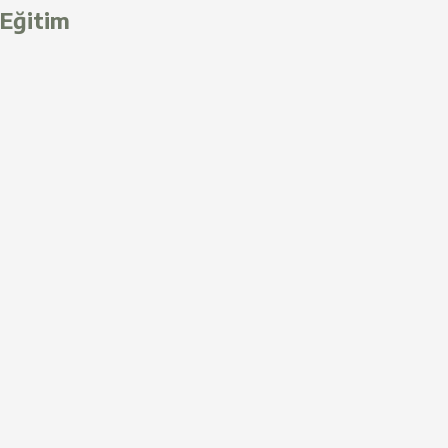
Eğitim