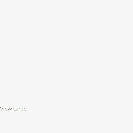
View Large