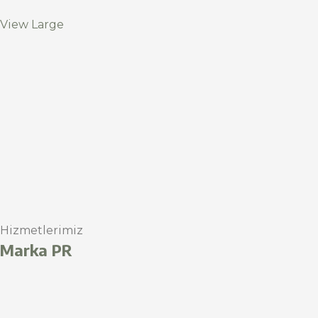
View Large
Hizmetlerimiz
Marka PR