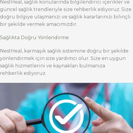
NestHeal, sağlık konularında bilgilendirici içerikler ve
güncel sağlık trendleriyle size rehberlik ediyoruz. Size
doğru bilgiye ulaşmanızı ve sağlık kararlarınızı bilinçli
bir şekilde vermek amacımızdır.
Sağlıkta Doğru Yönlendirme
NestHeal, karmaşık sağlık sistemine doğru bir şekilde
yönlendirmek için size yardımcı olur. Size en uygun
sağlık hizmetlerini ve kaynakları bulmanıza
rehberlik ediyoruz.