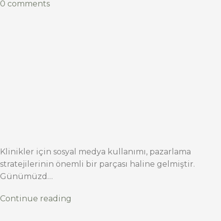
0 comments
Klinikler için sosyal medya kullanımı, pazarlama
stratejilerinin önemli bir parçası haline gelmiştir.
Günümüzd…
Continue reading