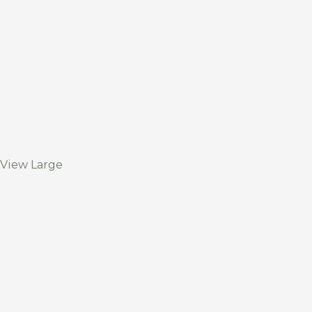
View Large