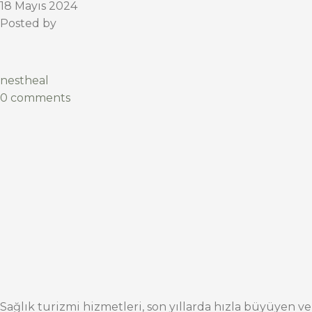
18 Mayıs 2024
Posted by
nestheal
0 comments
Sağlık turizmi hizmetleri, son yıllarda hızla büyüyen ve