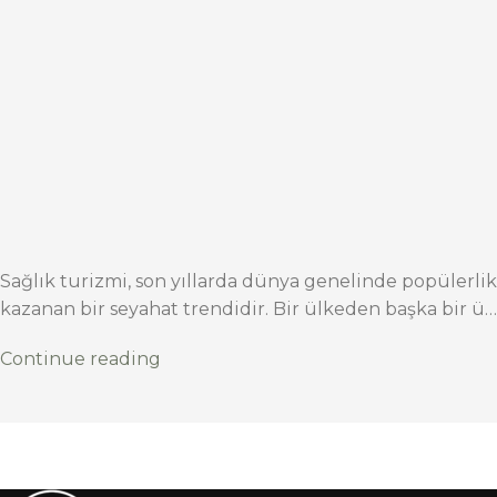
Sağlık turizmi, son yıllarda dünya genelinde popülerlik
kazanan bir seyahat trendidir. Bir ülkeden başka bir ü…
Continue reading