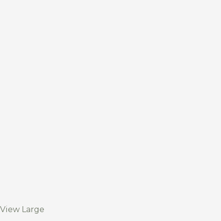
View Large