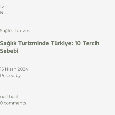
15
Nis
Sağlık Turizmi
Sağlık Turizminde Türkiye: 10 Tercih
Sebebi
15 Nisan 2024
Posted by
nestheal
0 comments