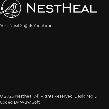
Yeni Nesil Sağlık Yönetimi
© 2023 Nestheal. All Rights Reserved. Designed &
Coded By
WuwiSoft
.