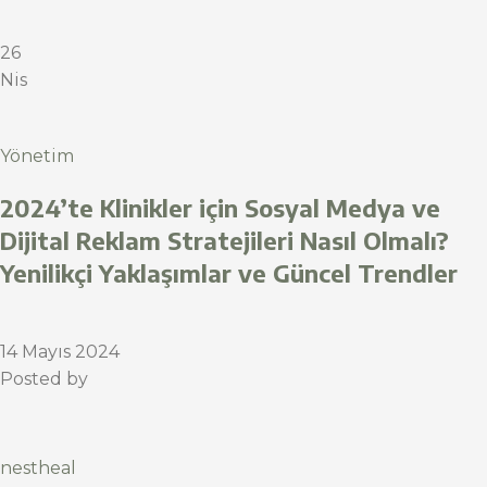
26
Nis
Yönetim
2024’te Klinikler için Sosyal Medya ve
Dijital Reklam Stratejileri Nasıl Olmalı?
Yenilikçi Yaklaşımlar ve Güncel Trendler
14 Mayıs 2024
Posted by
nestheal