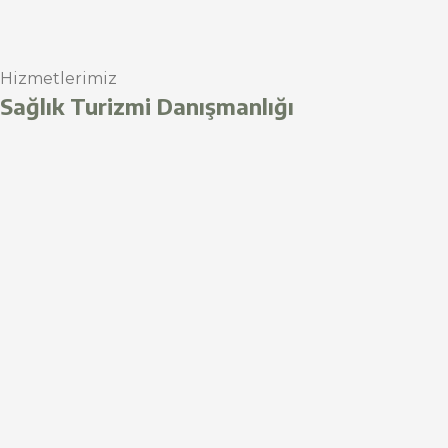
Hizmetlerimiz
Sağlık Turizmi Danışmanlığı