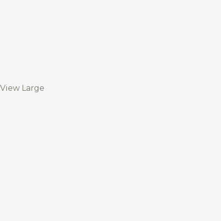
View Large