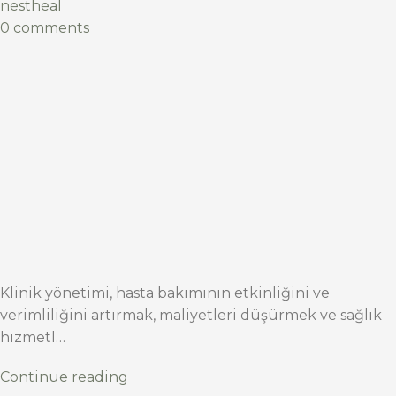
nestheal
0 comments
Klinik yönetimi, hasta bakımının etkinliğini ve
verimliliğini artırmak, maliyetleri düşürmek ve sağlık
hizmetl…
Continue reading