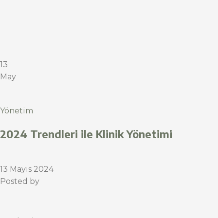
13
May
Yönetim
2024 Trendleri ile Klinik Yönetimi
13 Mayıs 2024
Posted by