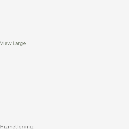
View Large
Hizmetlerimiz