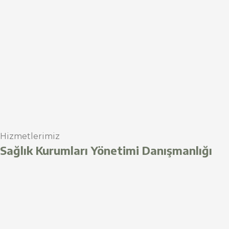
Hizmetlerimiz
Sağlık Kurumları Yönetimi Danışmanlığı