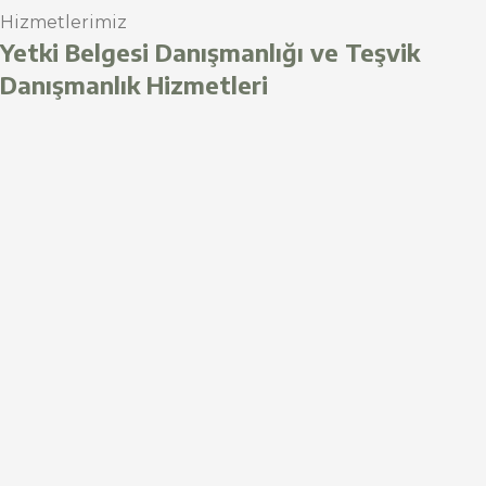
Hizmetlerimiz
Yetki Belgesi Danışmanlığı ve Teşvik
Danışmanlık Hizmetleri