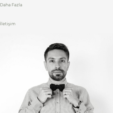
Daha Fazla
İletişim