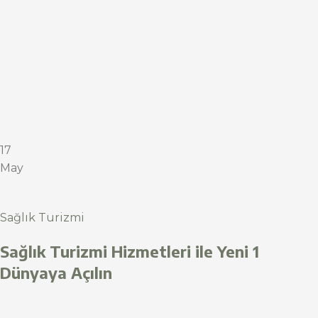
17
May
Sağlık Turizmi
Sağlık Turizmi Hizmetleri ile Yeni 1
Dünyaya Açılın