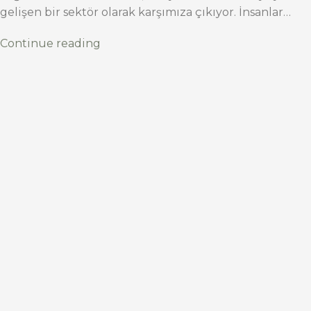
gelişen bir sektör olarak karşımıza çıkıyor. İnsanlar…
Continue reading